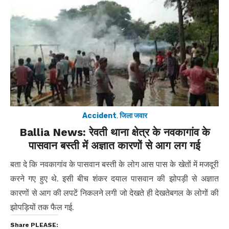
Accident
,
जिला जवार
Ballia News: रेवती थाना क्षेत्र के नवकागांव के
पासवान बस्ती में अज्ञात कारणों से आग लग गई
बता दे कि नवकागांव के पासवान बस्ती के लोग आस पास के खेतों में मजदूरी
करने गए हुए थे. इसी बीच शंकर दयाल पासवान की झोपड़ी से अज्ञात
कारणों से आग की लपटें निकलने लगी जो देखते ही देखतेबगल के लोगों की
झोपड़ियों तक फैल गई.
Share PLEASE: