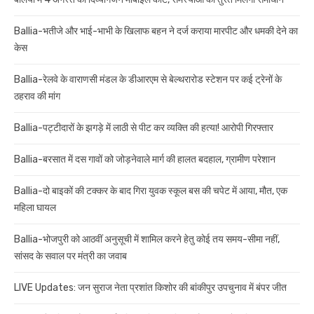
Ballia-भतीजे और भाई-भाभी के खिलाफ बहन ने दर्ज कराया मारपीट और धमकी देने का
केस
Ballia-रेलवे के वाराणसी मंडल के डीआरएम से बेल्थरारोड स्टेशन पर कई ट्रेनों के
ठहराव की मांग
Ballia-पट्टीदारों के झगड़े में लाठी से पीट कर व्यक्ति की हत्या! आरोपी गिरफ्तार
Ballia-बरसात में दस गावों को जोड़नेवाले मार्ग की हालत बदहाल, ग्रामीण परेशान
Ballia-दो बाइकों की टक्कर के बाद गिरा युवक स्कूल बस की चपेट में आया, मौत, एक
महिला घायल
Ballia-भोजपुरी को आठवीं अनुसूची में शामिल करने हेतु कोई तय समय-सीमा नहीं,
सांसद के सवाल पर मंत्री का जवाब
LIVE Updates: जन सुराज नेता प्रशांत किशोर की बांकीपुर उपचुनाव में बंपर जीत