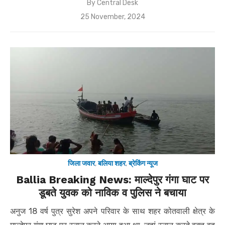
By
Central Desk
Posted
25 November, 2024
on
जिला जवार
,
बलिया शहर
,
ब्रेकिंग न्यूज
Ballia Breaking News: माल्देपुर गंगा घाट पर
डूबते युवक को नाविक व पुलिस ने बचाया
अनुज 18 वर्ष पुत्र सुरेश अपने परिवार के साथ शहर कोतवाली क्षेत्र के