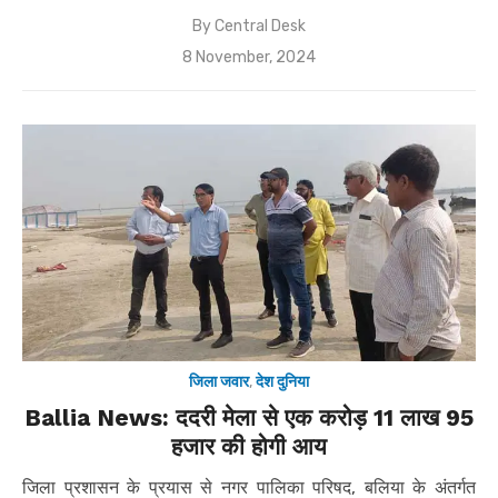
By
Central Desk
Posted
8 November, 2024
on
जिला जवार
,
देश दुनिया
Ballia News: ददरी मेला से एक करोड़ 11 लाख 95
हजार की होगी आय
जिला प्रशासन के प्रयास से नगर पालिका परिषद, बलिया के अंतर्गत