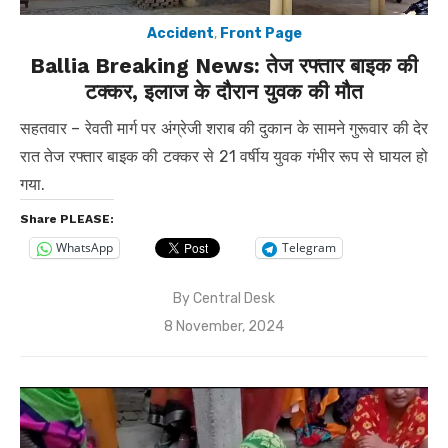
Accident
,
Front Page
Ballia Breaking News: तेज रफ्तार बाइक की
टक्कर, इलाज के दौरान युवक की मौत
सहतवार – रेवती मार्ग पर अंग्रेजी शराब की दुकान के सामने गुरूवार की देर
रात तेज रफ्तार बाइक की टक्कर से 21 वर्षीय युवक गंभीर रूप से घायल हो
गया.
Share PLEASE:
WhatsApp
Telegram
By
Central Desk
Posted
8 November, 2024
on