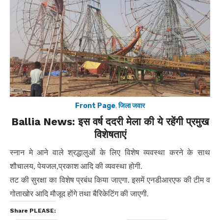
Front Page
,
जिला जवार
Ballia News: इस वर्ष ददरी मेला की ये रहेंगी प्रमुख
विशेषताएं
स्नान मे आने वाले श्रद्धालुओं के लिए विशेष व्यवस्था करने के साथ
शौचालय, पेयजल,प्रकाश आदि की व्यवस्था होगी.
तट की सुरक्षा का विशेष प्रबंध किया जाएगा. इसमें एनडीआरएफ की टीम व
गोताखोर आदि मौजूद होंगे तथा बैरिकेटिंग की जाएगी.
Share PLEASE: