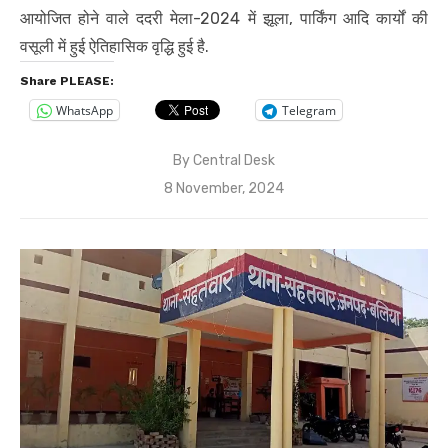
आयोजित होने वाले ददरी मेला-2024 में झूला, पार्किंग आदि कार्यों की
वसूली में हुई ऐतिहासिक वृद्धि हुई है.
Share PLEASE:
WhatsApp
Telegram
By
Central Desk
Posted
8 November, 2024
on