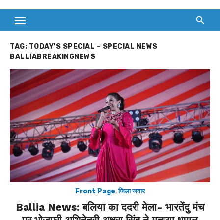
TAG:
TODAY’S SPECIAL – SPECIAL NEWS
BALLIABREAKINGNEWS
Front Page
,
जिला जवार
Ballia News: बलिया का ददरी मेला- भारतेंदु मंच
पर भोजपुरी अभिनेत्री अक्षरा सिंह ने मचाया धमाल