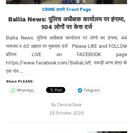
CRIME डायरी
,
Front Page
Ballia News: पुलिस अधीक्षक कार्यालय पर हंगामा,
104 लोगों पर केस दर्ज
Ballia News: पुलिस अधीक्षक कार्यालय पर लोगो का हंगामा, 44
नामजद व 60 अज्ञात पर मुकदमा दर्ज Please LIKE and FOLLOW
बलिया LIVE on FACEBOOK page
https://www.facebook.com/BalliaLIVE पकड़ी थाना क्षेत्र के
एक गांव …
Share PLEASE:
WhatsApp
Telegram
By
Central Desk
Posted
22 October, 2024
on