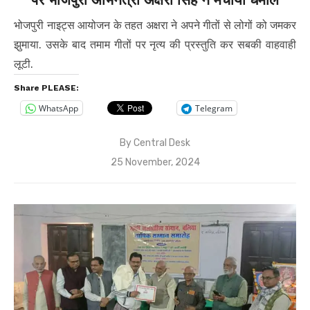
भोजपुरी नाइट्स आयोजन के तहत अक्षरा ने अपने गीतों से लोगों को जमकर
झुमाया. उसके बाद तमाम गीतों पर नृत्य की प्रस्तुति कर सबकी वाहवाही
लूटी.
Share PLEASE:
WhatsApp
Telegram
By
Central Desk
Posted
25 November, 2024
on