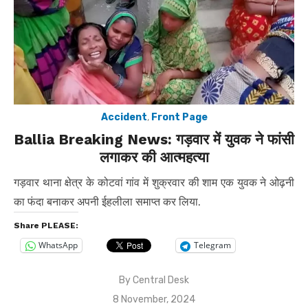
Accident
,
Front Page
Ballia Breaking News: गड़वार में युवक ने फांसी
लगाकर की आत्महत्या
गड़वार थाना क्षेत्र के कोटवां गांव में शुक्रवार की शाम एक युवक ने ओढ़नी
का फंदा बनाकर अपनी ईहलीला समाप्त कर लिया.
Share PLEASE:
WhatsApp
Telegram
By
Central Desk
Posted
8 November, 2024