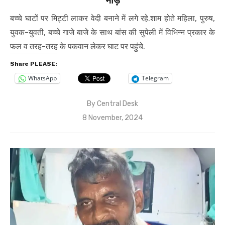
बच्चे घाटों पर मिट्टी लाकर वेदी बनाने में लगे रहे.शाम होते महिला, पुरुष,
युवक-युवती, बच्चे गाजे बाजे के साथ बांस की सुपेली में विभिन्न प्रकार के
फल व तरह-तरह के पकवान लेकर घाट पर पहुंचे.
Share PLEASE:
WhatsApp
Telegram
By
Central Desk
Posted
8 November, 2024
on