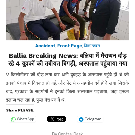
Accident
,
Front Page
,
जिला जवार
Ballia Breaking News: बलिया में मैराथन दौड़
रहे 4 युवकों की तबीयत बिगड़ी, अस्पताल पहुंचाया गया
9 किलोमीटर की दौड़ लगा कर अभी दुबहड़ के आसपास पहुंचे ही थे की
इनको पेशाब में दिक्कत हो गई, और पेट मे असहनीय दर्द होने लगा जिसके
बाद, प्रकाश के सहयोगी ने इनको जिला अस्पताल पहचाया, जहा इनका
इलाज चल रहा है. फुल मैराथन में थे.
Share PLEASE:
WhatsApp
Telegram
By
Central Desk