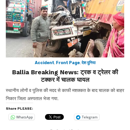
Accident
,
Front Page
,
देश दुनिया
Ballia Breaking News: ट्रक व ट्रेलर की
टक्कर में चालक घायल
स्थानीय लोगों व पुलिस की मदद से काफी मशक्कत के बाद चालक को बाहर
निकार जिला अस्पताल भेजा गया.
Share PLEASE:
WhatsApp
Telegram