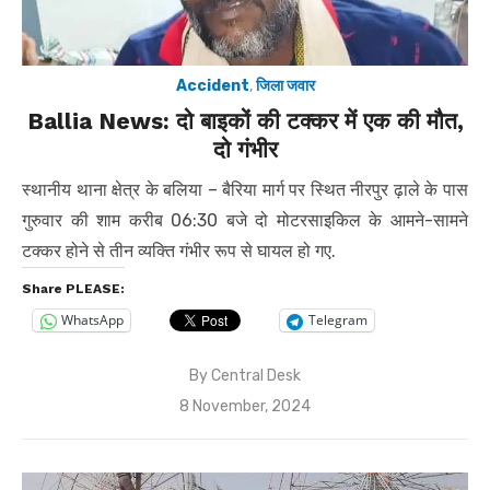
Accident
,
जिला जवार
Ballia News: दो बाइकों की टक्कर में एक की मौत,
दो गंभीर
स्थानीय थाना क्षेत्र के बलिया – बैरिया मार्ग पर स्थित नीरपुर ढ़ाले के पास
गुरुवार की शाम करीब 06:30 बजे दो मोटरसाइकिल के आमने-सामने
टक्कर होने से तीन व्यक्ति गंभीर रूप से घायल हो गए.
Share PLEASE:
WhatsApp
Telegram
By
Central Desk
Posted
8 November, 2024
on