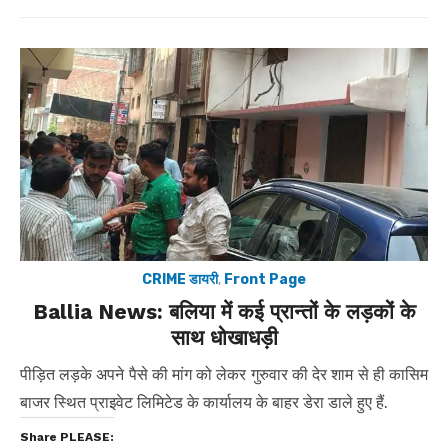
on
CRIME डायरी
,
Front Page
Ballia News: बलिया में कई प्रान्तों के लड़कों के
साथ धोखाधड़ी
पीड़ित लड़के अपने पैसे की मांग को लेकर गुरुवार की देर शाम से ही कासिम
बाजर स्थित प्राइवेट लिमिटेड के कार्यालय के बाहर डेरा डाले हुए हैं.
Share PLEASE: