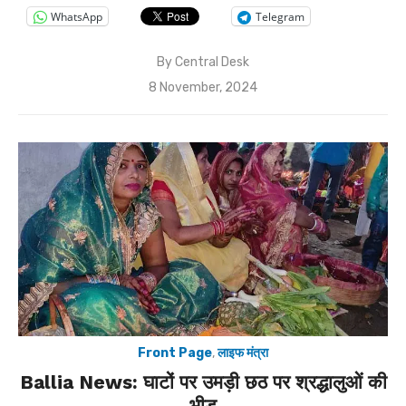
WhatsApp
Telegram
By
Central Desk
Posted
8 November, 2024
on
Front Page
,
लाइफ मंत्रा
Ballia News: घाटों पर उमड़ी छठ पर श्रद्धालुओं की
भीड़