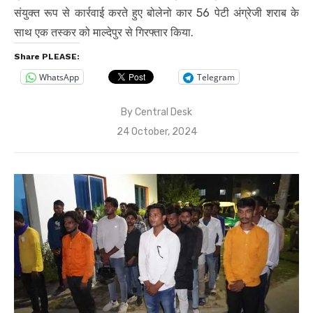
संयुक्त रूप से कार्रवाई करते हुए बोलेनो कार 56 पेटी अंग्रेजी शराब के
साथ एक तस्कर को माल्देपुर से गिरफ्तार किया.
Share PLEASE:
WhatsApp
Telegram
By
Central Desk
Posted
24 October, 2024
on