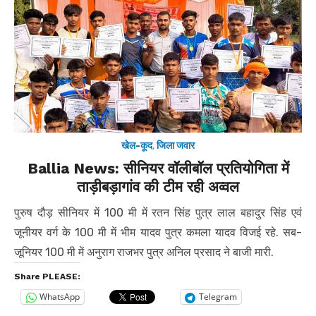
खेल-कूद
,
जिला जवार
Ballia News: सीनियर वॉलीबॉल प्रतियोगिता में
ताड़ीबड़ागांव की टीम रही अव्वल
पुरुष दौड़ सीनियर में 100 मी में रतन सिंह पुत्र लाल बहादुर सिंह एवं
जूनीयर वर्ग के 100 मी में भीम यादव पुत्र कमला यादव विजई रहे. सब-
जूनियर 100 मी में अनुराग राजभर पुत्र अनिल प्रसाद ने बाजी मारी.
Share PLEASE:
WhatsApp
Telegram