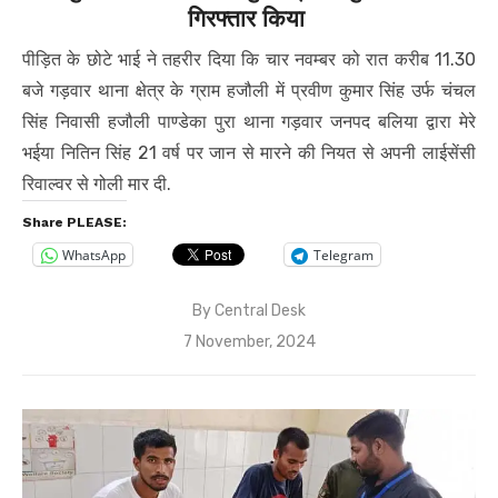
गिरफ्तार किया
पीड़ित के छोटे भाई ने तहरीर दिया कि चार नवम्बर को रात करीब 11.30
बजे गड़वार थाना क्षेत्र के ग्राम हजौली में प्रवीण कुमार सिंह उर्फ चंचल
सिंह निवासी हजौली पाण्डेका पुरा थाना गड़वार जनपद बलिया द्वारा मेरे
भईया नितिन सिंह 21 वर्ष पर जान से मारने की नियत से अपनी लाईसेंसी
रिवाल्वर से गोली मार दी.
Share PLEASE:
WhatsApp
Telegram
By
Central Desk
Posted
7 November, 2024
on