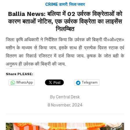
CRIME डायरी
,
जिला जवार
Ballia News: बलिया में 02 उर्वरक विक्रेताओं को
कारण बताओं नोटिस, एक उर्वरक विक्रेता का लाइसेंस
निलम्बित
जिला कृषि अधिकारी ने निर्देशित किया कि उर्वरक की बिक्री पी०ओ०एस०
मशीन के माध्यम से किया जाय. इसके साथ ही प्रत्येक दिवस स्टाक एवं
वितरण का रिकार्ड रजिस्टर में दर्ज किया जाय. कृषक के जोत बही के
अनुरूप ही उर्वरक की बिक्री की जाय.
Share PLEASE:
WhatsApp
Telegram
By
Central Desk
Posted
8 November, 2024
on