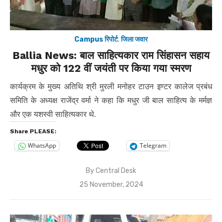
Campus रिपोर्ट
,
जिला जवार
Ballia News: बाल साहित्यकार राम सिंहासन सहाय
मधुर को 122 वीं जयंती पर किया गया स्मरण
कार्यक्रम के मुख्य अतिथि श्री मुरली मनोहर टाउन इण्टर कालेज प्रबंध
समिति के अध्यक्ष राजेंद्र वर्मा ने कहा कि मधुर जी बाल साहित्य के मर्मज्ञ
और एक यशस्वी साहित्यकार थे.
Share PLEASE:
WhatsApp
Telegram
By
Central Desk
Posted
25 November, 2024
on