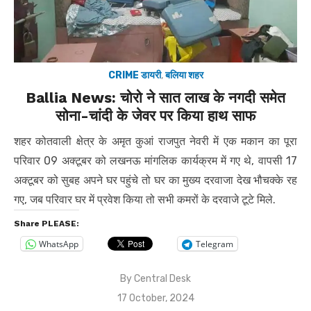
CRIME डायरी
,
बलिया शहर
Ballia News: चोरो ने सात लाख के नगदी समेत
सोना-चांदी के जेवर पर किया हाथ साफ
शहर कोतवाली क्षेत्र के अमृत कुआं राजपुत नेवरी में एक मकान का पूरा
परिवार 09 अक्टूबर को लखनऊ मांगलिक कार्यक्रम में गए थे, वापसी 17
अक्टूबर को सुबह अपने घर पहुंचे तो घर का मुख्य दरवाजा देख भौचक्के रह
गए, जब परिवार घर में प्रवेश किया तो सभी कमरों के दरवाजे टूटे मिले.
Share PLEASE:
WhatsApp
Telegram
By
Central Desk
Posted
17 October, 2024
on