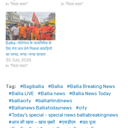
In "जिला जवार"
In "जिला जवार"
Ballia-भोलेनाथ के जलाभिषेक के
लिए गंगा जल लेने निकला कांवड़ियों
का जत्था, जगह-जगह सत्कार
30 July, 2026
In "जिला जवार"
Tag:
Bagiballia
Ballia
Ballia Breaking News
Ballia LIVE
Ballia news
Ballia News Today
balliacity
balliaHindinews
Ballianews Balliatodaynews
city
Today's special - special news balliabreakingnews
आज की खास – खास ख़बरें
एसडीएम
छठ पूजा