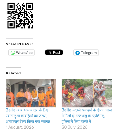
Share PLEASE:
WhatsApp
Telegram
Related
Ballia-बाबा धाम यात्रा के लिए
Ballia-मछली पकड़ने के दौरान जाल
रवाना हुआ कांवड़ियों का जत्था,
में मिलीं दो अष्टधातु की प्रतिमाएं,
अंगवस्त्र देकर किया गया स्वागत
पुलिस ने लिया कब्जे में
1 August, 2026
30 July, 2026