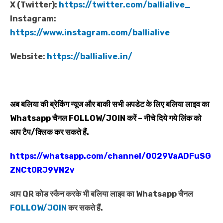
X (Twitter):
https://twitter.com/ballialive_
Instagram:
https://www.instagram.com/ballialive
Website:
https://ballialive.in/
अब बलिया की ब्रेकिंग न्यूज और बाकी सभी अपडेट के लिए बलिया लाइव का
Whatsapp
चैनल
FOLLOW/JOIN
करें – नीचे दिये गये लिंक को
आप टैप/क्लिक कर सकते हैं.
https://whatsapp.com/channel/0029VaADFuSG
ZNCt0RJ9VN2v
आप QR कोड स्कैन करके भी बलिया लाइव का Whatsapp चैनल
FOLLOW/JOIN
कर सकते हैं.