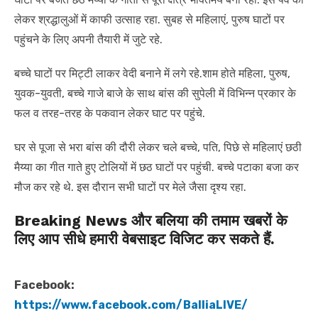
लेकर श्रद्धालुओं में काफी उत्साह रहा. सुबह से महिलाएं, पुरुष घाटों पर
पहुंचने के लिए अपनी तैयारी में जुटे रहे.
बच्चे घाटों पर मिट्टी लाकर वेदी बनाने में लगे रहे.शाम होते महिला, पुरुष,
युवक-युवती, बच्चे गाजे बाजे के साथ बांस की सुपेली में विभिन्न प्रकार के
फल व तरह-तरह के पकवान लेकर घाट पर पहुंचे.
घर से पूजा से भरा बांस की दौरी लेकर चले बच्चे, पति, पिछे से महिलाएं छठी
मैय्या का गीत गाते हुए टोलियों में छठ घाटों पर पहुंची. बच्चे पटाका बजा कर
मौज कर रहे थे. इस दौरान सभी घाटों पर मेले जैसा दृश्य रहा.
Breaking News और बलिया की तमाम खबरों के
लिए आप सीधे हमारी वेबसाइट विजिट कर सकते हैं.
Facebook:
https://www.facebook.com/BalliaLIVE/