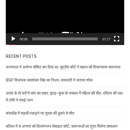
00:00
07:17
RECENT POSTS
राज्यपाल ने अयोग्य घोषित कर दिया था, सुप्रीम कोर्ट ने बहाल की विधानसभा सदस्यता
BSP विधायक उमाशंकर सिंह का निधन, मायावती ने जताया शोक
उभांव के दो घरों में सांप का कहर: झाड़-फूंक के चक्कर में महिला की मौत, परिवार की रक्षा
में टॉमी ने गंवाई जान
बांसडीह में मछली पकड़ने गए युवक की डूबने से मौत
बलिया में 4 अगस्त को दिव्यांगजन मोबाइल कोर्ट, समस्याओं का तुरंत मिलेगा समाधान