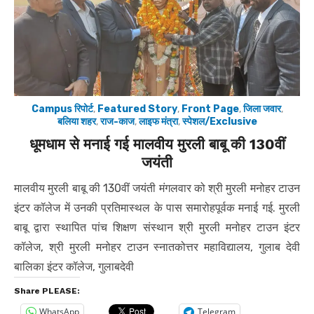
Campus रिपोर्ट
,
Featured Story
,
Front Page
,
जिला जवार
,
बलिया शहर
,
राज-काज
,
लाइफ मंत्रा
,
स्पेशल/Exclusive
धूमधाम से मनाई गई मालवीय मुरली बाबू की 130वीं
जयंती
मालवीय मुरली बाबू की 130वीं जयंती मंगलवार को श्री मुरली मनोहर टाउन
इंटर कॉलेज में उनकी प्रतिमास्थल के पास समारोहपूर्वक मनाई गई. मुरली
बाबू द्वारा स्थापित पांच शिक्षण संस्थान श्री मुरली मनोहर टाउन इंटर
कॉलेज, श्री मुरली मनोहर टाउन स्नातकोत्तर महाविद्यालय, गुलाब देवी
बालिका इंटर कॉलेज, गुलाबदेवी
Share PLEASE:
WhatsApp
Telegram