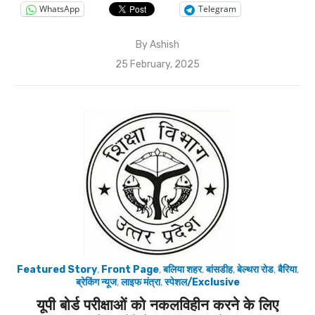
WhatsApp
Telegram
By
Ashish
Posted
25 February, 2025
on
Featured Story
,
Front Page
,
बलिया शहर
,
बांसडीह
,
बेल्थरा रोड
,
बैरिया
,
ब्रेकिंग न्यूज
,
लाइफ मंत्रा
,
स्पेशल/Exclusive
यूपी बोर्ड परीक्षाओं को नकलविहीन करने के लिए