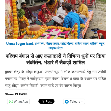
Uncategorised
,
अध्यात्म
,
जिला जवार
,
फोटो गैलरी
,
बलिया शहर
,
ब्रेकिंग न्यूज
,
लाइफ मंत्रा
पश्चिम बंगाल से आए कलाकारों ने विभिन्न धुनों पर किया
संकीर्तन, भंडारे में सैकड़ों शामिल
दुबहर क्षेत्र के ओझा कछुआ, उग्रसेनपुर में लोक कल्याणार्थ हेतु समाजसेवी
गंगासागर मिश्र ने सर्वप्रथम ग्राम देवता शिवनाथ बाबा के स्थान पर पंडित
राजू ओझा, संतोष तिवारी, श्याम पांडे एवं देव सागर मिश्रा
Share PLEASE:
WhatsApp
Telegram