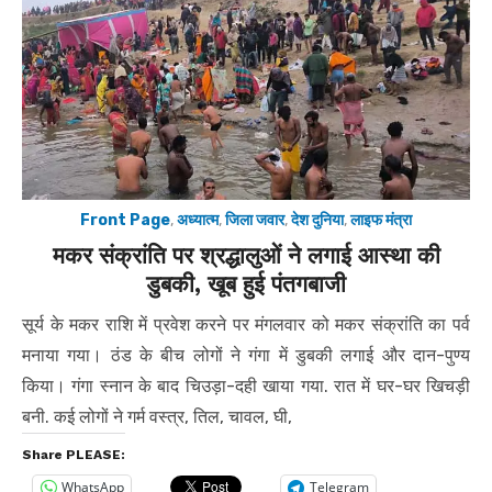
Front Page
,
अध्यात्म
,
जिला जवार
,
देश दुनिया
,
लाइफ मंत्रा
मकर संक्रांति पर श्रद्धालुओं ने लगाई आस्था की
डुबकी, खूब हुई पंतगबाजी
सूर्य के मकर राशि में प्रवेश करने पर मंगलवार को मकर संक्रांति का पर्व
मनाया गया। ठंड के बीच लोगों ने गंगा में डुबकी लगाई और दान-पुण्य
किया। गंगा स्नान के बाद चिउड़ा-दही खाया गया. रात में घर-घर खिचड़ी
बनी. कई लोगों ने गर्म वस्त्र, तिल, चावल, घी,
Share PLEASE:
WhatsApp
Telegram