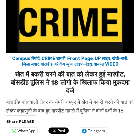
Campus रिपोर्ट
,
CRIME डायरी
,
Front Page
,
UP लाइव
,
खेती-बारी
,
जिला जवार
,
बांसडीह
,
ब्रेकिंग न्यूज
,
लाइफ मंत्रा
,
वायरल VIDEO
खेत में बकरी चरने की बात को लेकर हुई मारपीट,
बांसडीह पुलिस ने 18 लोगो के खिलाफ किया मुकदमा
दर्ज
बांसडीह कोतवाली क्षेत्र के सेमरी रामपुर में खेत में बकरी चरने की बात को
लेकर कहासुनी के बाद हुए मारपीट मामले में पुलिस ने दोनों पक्षों के 18
Share PLEASE:
WhatsApp
Telegram