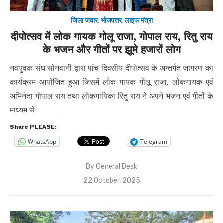
जिला जवार
,
भोजपत्तर
,
लाइफ मंत्रा
दीपोत्सव में लोक गायक गोलू राजा, गोपाल राय, रितु राय
के भजन और गीतों पर झूमे हजारों लोग
नवयुवक संघ सोनवानी द्वारा पांच दिवसीय दीपोत्सव के अन्तर्गत जागरण का
कार्यक्रम आयोजित हुआ जिसमें लोक गायक गोलू राजा, लोकगायक एवं
अभिनेता गोपाल राय तथा लोकगायिका रितु राय ने अपने भजन एवं गीतों के
माध्यम से
Share PLEASE:
WhatsApp
Telegram
By
General Desk
Posted
22 October, 2025
on