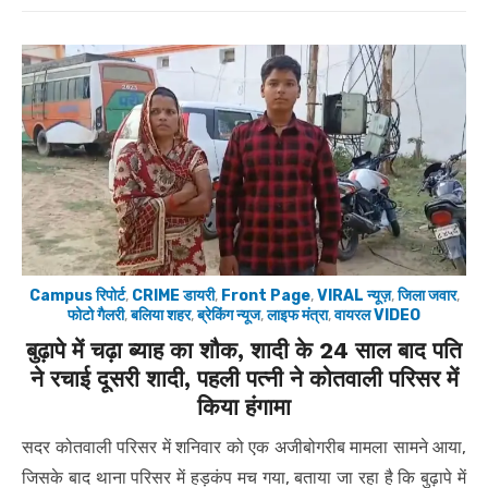
Campus रिपोर्ट
,
CRIME डायरी
,
Front Page
,
VIRAL न्यूज़
,
जिला जवार
,
फोटो गैलरी
,
बलिया शहर
,
ब्रेकिंग न्यूज
,
लाइफ मंत्रा
,
वायरल VIDEO
बुढ़ापे में चढ़ा ब्याह का शौक, शादी के 24 साल बाद पति
ने रचाई दूसरी शादी, पहली पत्नी ने कोतवाली परिसर में
किया हंगामा
सदर कोतवाली परिसर में शनिवार को एक अजीबोगरीब मामला सामने आया,
जिसके बाद थाना परिसर में हड़कंप मच गया, बताया जा रहा है कि बुढ़ापे में