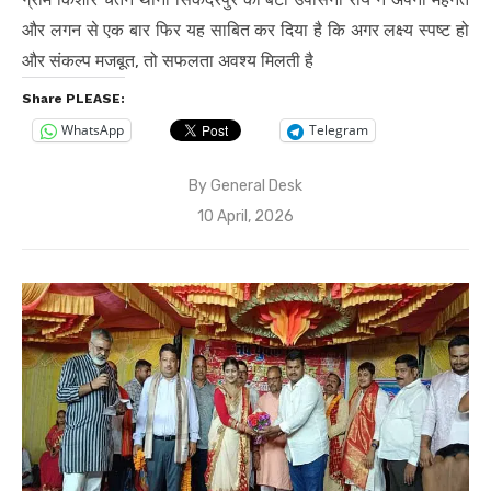
और लगन से एक बार फिर यह साबित कर दिया है कि अगर लक्ष्य स्पष्ट हो
और संकल्प मजबूत, तो सफलता अवश्य मिलती है
Share PLEASE:
WhatsApp
Telegram
By
General Desk
Posted
10 April, 2026
on