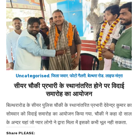
Uncategorised
,
जिला जवार
,
फोटो गैलरी
,
बेल्थरा रोड
,
लाइफ मंत्रा
सीयर चौकी प्रभारी के स्थानांतरित होने पर विदाई
समारोह का आयोजन
बिल्थरारोड के सीयर पुलिस चौकी के स्थानांतरित प्रभारी देवेन्द्र कुमार का
सोमवार को विदाई समारोह का आयोजन किया गया. चौकी ने कहा दो साल
के अन्दर यहां जो प्यार लोगो ने द्वारा मिला में इसको कभी भूल नही सकता.
Share PLEASE: