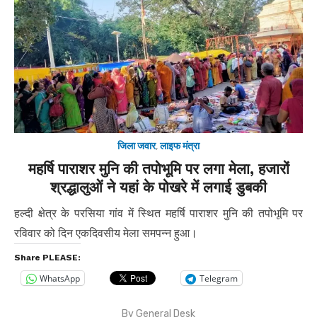
जिला जवार
,
लाइफ मंत्रा
महर्षि पाराशर मुनि की तपोभूमि पर लगा मेला, हजारों
श्रद्धालुओं ने यहां के पोखरे में लगाई डुबकी
हल्दी क्षेत्र के परसिया गांव में स्थित महर्षि पाराशर मुनि की तपोभूमि पर
रविवार को दिन एकदिवसीय मेला समपन्न हुआ।
Share PLEASE:
WhatsApp
Telegram
By
General Desk