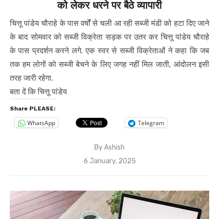
को लेकर धरने पर बैठे व्यापारी
चित्तू पांडेय चौराहे के पास वर्षों से चली आ रही सब्जी मंडी को हटा दिए जाने
के बाद सोमवार को सब्जी विक्रेता सड़क पर उतर कर चित्तू पांडेय चौराहे
के पास प्रदर्शन करने लगे. एक स्वर से सब्जी विक्रेताओं ने कहा कि जब
तक हम लोगों को सब्जी बेचने के लिए जगह नहीं मिल जाती, आंदोलन इसी
तरह जारी रहेगा.
बता दें कि चित्तू पांडेय
Share PLEASE:
WhatsApp
Telegram
By
Ashish
Posted
6 January, 2025
on