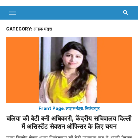
CATEGORY:
लाइफ मंत्रा
Front Page
,
लाइफ मंत्रा
,
सिकंदरपुर
बलिया की बेटी बनी अधिकारी, केंद्रीय सचिवालय दिल्ली
में असिस्टेंट सेक्शन ऑफिसर के लिए चयन
ग्राम किशोर चेतन थाना सिकंदरपुर की बेटी उपासना राय ने अपनी मेहनत