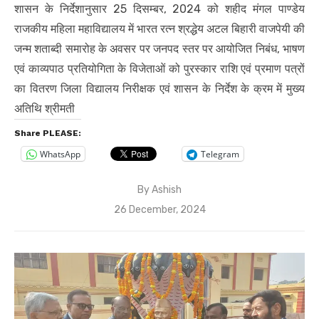
शासन के निर्देशानुसार 25 दिसम्बर, 2024 को शहीद मंगल पाण्डेय
राजकीय महिला महाविद्यालय में भारत रत्न श्रद्धेय अटल बिहारी वाजपेयी की
जन्म शताब्दी समारोह के अवसर पर जनपद स्तर पर आयोजित निबंध, भाषण
एवं काव्यपाठ प्रतियोगिता के विजेताओं को पुरस्कार राशि एवं प्रमाण पत्रों
का वितरण जिला विद्यालय निरीक्षक एवं शासन के निर्देश के क्रम में मुख्य
अतिथि श्रीमती
Share PLEASE:
WhatsApp
Telegram
By
Ashish
Posted
26 December, 2024
on