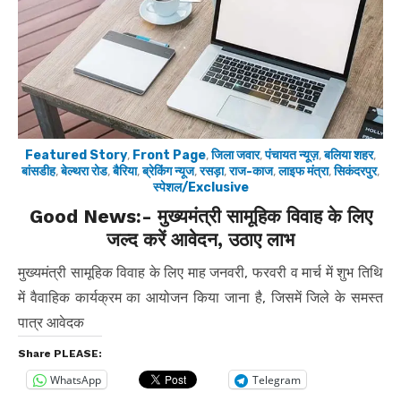
Featured Story
,
Front Page
,
जिला जवार
,
पंचायत न्यूज़
,
बलिया शहर
,
बांसडीह
,
बेल्थरा रोड
,
बैरिया
,
ब्रेकिंग न्यूज
,
रसड़ा
,
राज-काज
,
लाइफ मंत्रा
,
सिकंदरपुर
,
स्पेशल/Exclusive
Good News:- मुख्यमंत्री सामूहिक विवाह के लिए
जल्द करें आवेदन, उठाए लाभ
मुख्यमंत्री सामूहिक विवाह के लिए माह जनवरी, फरवरी व मार्च में शुभ तिथि
में वैवाहिक कार्यक्रम का आयोजन किया जाना है, जिसमें जिले के समस्त
पात्र आवेदक
Share PLEASE:
WhatsApp
Telegram