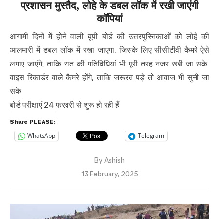
प्रशासन मुस्तैद, लोहे के डबल लॉक में रखी जाएंगी
कॉपियां
आगामी दिनों में होने वाली यूपी बोर्ड की उत्तरपुस्तिकाओं को लोहे की
आलमारी में डबल लॉक में रखा जाएगा. जिसके लिए सीसीटीवी कैमरे ऐसे
लगाए जाएंगे, ताकि रात की गतिविधियां भी पूरी तरह नजर रखी जा सके.
वाइस रिकार्डर वाले कैमरे होंगे, ताकि जरूरत पड़े तो आवाज भी सुनी जा
सके.
बोर्ड परीक्षाएं 24 फरवरी से शुरू हो रही हैं
Share PLEASE:
WhatsApp
Telegram
By
Ashish
Posted
13 February, 2025
on