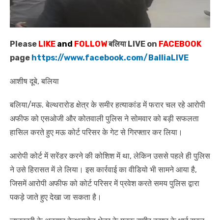
Please
LIKE
and
FOLLOW
बलिया LIVE on
FACEBOOK
page
https://www.facebook.com/BalliaLIVE
आशीष दूबे, बलिया
बलिया/मऊ. बेल्थरारोड क्षेत्र के समीर हत्याकांड में फरार चल रहे आरोपी
अफीफ को एसओजी और कोतवाली पुलिस ने सोमवार को बड़ी सफलता
हासिल करते हुए मऊ कोर्ट परिसर के गेट से गिरफ्तार कर लिया।
आरोपी कोर्ट में सरेंडर करने की कोशिश में था, लेकिन उससे पहले ही पुलिस
ने उसे हिरासत में ले लिया। इस कार्रवाई का वीडियो भी सामने आया है,
जिसमें आरोपी अफीफ को कोर्ट परिसर में प्रवेश करते समय पुलिस द्वारा
पकड़े जाते हुए देखा जा सकता है।