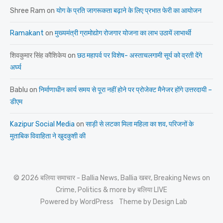
Shree Ram
on
योग के प्रति जागरूकता बढ़ाने के लिए प्रभात फेरी का आयोजन
Ramakant
on
मुख्यमंत्री ग्रामोद्योग रोजगार योजना का लाभ उठायें लाभार्थी
शिवकुमार सिंह कौशिकेय
on
छठ महापर्व पर विशेष- अस्ताचलगामी सूर्य को व्रती देंगे
अर्घ्य
Bablu
on
निर्माणाधीन कार्य समय से पूरा नहीं होने पर प्रोजेक्ट मैनेजर होंगे उत्तरदायी –
डीएम
Kazipur Social Media
on
साड़ी से लटका मिला महिला का शव, परिजनों के
मुताबिक विवाहिता ने खुदकुशी की
© 2026 बलिया समाचार - Ballia News, Ballia खबर, Breaking News on
Crime, Politics & more by बलिया LIVE
Powered by WordPress
Theme by Design Lab