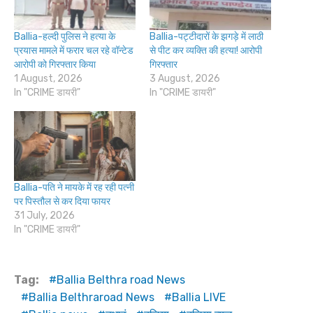
Ballia-हल्दी पुलिस ने हत्या के
Ballia-पट्टीदारों के झगड़े में लाठी
प्रयास मामले में फरार चल रहे वॉन्टेड
से पीट कर व्यक्ति की हत्या! आरोपी
आरोपी को गिरफ्तार किया
गिरफ्तार
1 August, 2026
3 August, 2026
In "CRIME डायरी"
In "CRIME डायरी"
Ballia-पति ने मायके में रह रही पत्नी
पर पिस्तौल से कर दिया फायर
31 July, 2026
In "CRIME डायरी"
Tag:
Ballia Belthra road News
Ballia Belthraroad News
Ballia LIVE