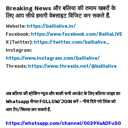
Breaking News और बलिया की तमाम खबरों के
लिए आप सीधे हमारी वेबसाइट विजिट कर सकते हैं.
Website:
https://ballialive.in/
Facebook:
https://www.facebook.com/BalliaLIVE
X (Twitter):
https://twitter.com/ballialive_
Instagram:
https://www.instagram.com/ballialive/
Threads:
https://www.threads.net/@ballialive
अब बलिया की ब्रेकिंग न्यूज और बाकी सभी अपडेट के लिए बलिया लाइव का
Whatsapp
चैनल
FOLLOW/JOIN
करें – नीचे दिये गये लिंक को
आप टैप/क्लिक कर सकते हैं.
https://whatsapp.com/channel/0029VaADFuSG