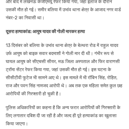
और बाद में लखनऊ केजीएमयू रेफर किया गया, जहां इलाज के दौरान
उसकी मौत हो गई। समीर बलिया में उभांव थाना क्षेत्र के आजाद नगर वार्ड
नंबर-2 का निवासी था।
दूसरा हत्याकांड: आयुष यादव की गोली मारकर हत्या
13 दिसंबर को बलिया के उभांव थाना क्षेत्र के बेल्थरा रोड में राहुल यादव
उर्फ आयुष को बाइक सवार बदमाशों ने गोली मार दी थी। गंभीर रूप से
घायल आयुष को सीएचसी सीयर, मऊ जिला अस्पताल और फिर वाराणसी
ट्रॉमा सेंटर रेफर किया गया, जहां उसकी मौत हो गई। इस घटना के
सीसीटीवी फुटेज भी सामने आए थे। इस मामले में भी रॉबिन सिंह, रोहित,
राज और पवन सिंह नामजद आरोपी थे। अब तक एक महिला समेत कुल छह
आरोपियों की गिरफ्तारी हो चुकी है।
पुलिस अधिकारियों का कहना है कि अन्य फरार आरोपियों की गिरफ्तारी के
लिए लगातार दबिश दी जा रही है और जल्द ही पूरे हत्याकांड का खुलासा
किया जाएगा।