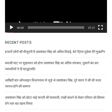
00:00
07:17
RECENT POSTS
हजारों लोगों की मौजूदगी में उमाशंकर सिंह को अंतिम विदाई, बेटे प्रिंस युकेश देंगे मुखाग्नि
बयासी घाट पर शुक्रवार को होगा उमाशंकर सिंह का अंतिम संस्कार, दुकानें बंद कर
व्यापारियों ने दी श्रद्धांजलि
आखिरी बार ऑनलाइन विधानसभा से जुड़े थे उमाशंकर सिंह, पूरे सदन ने की थी जल्द
स्वस्थ होने की कामना
उमाशंकर सिंह को छोटा भाई मानती थीं मायावती, राखी बांधने से लेकर परिवार को हिम्मत
देने तक रहा खास रिश्ता