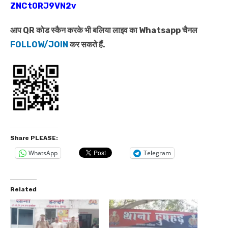
ZNCt0RJ9VN2v
आप QR कोड स्कैन करके भी बलिया लाइव का Whatsapp चैनल
FOLLOW/JOIN
कर सकते हैं.
Share PLEASE:
WhatsApp
Telegram
Related