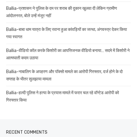
Ballia-प्रशासन ने पुलिस के दम पर शराब की दुकान खुलवा दी लेकिन ग्रामीण
आंदोलनरत, बोले उन्हें मंजूर नहीं
Ballia-बाबा धाम यात्रा के लिए रवाना हुआ कांवड़ियों का जत्था, अंगवस्त्र देकर किया
गया स्वागत
Ballia-वीडियो कॉल करके किशोरी का आपत्तिजनक वीडियो बनाया… सदमे में किशोरी ने
आत्मघाती कदम उठाया
Ballia-नाबालिग के अपहरण और पॉक्सो मामले का आरोपी गिरफ्तार, दर्ज होने के दो
सप्ताह के भीतर सुलझाया मामला
Ballia-हल्दी पुलिस ने हत्या के प्रयास मामले में फरार चल रहे वॉन्टेड आरोपी को
गिरफ्तार किया
RECENT COMMENTS