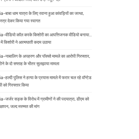
ia-बाबा धाम यात्रा के लिए रवाना हुआ कांवड़ियों का जत्था,
स्त्र देकर किया गया स्वागत
ia-वीडियो कॉल करके किशोरी का आपत्तिजनक वीडियो बनाया…
 में किशोरी ने आत्मघाती कदम उठाया
ia-नाबालिग के अपहरण और पॉक्सो मामले का आरोपी गिरफ्तार,
 होने के दो सप्ताह के भीतर सुलझाया मामला
a-हल्दी पुलिस ने हत्या के प्रयास मामले में फरार चल रहे वॉन्टेड
ी को गिरफ्तार किया
ia-जर्जर सड़क के विरोध में ग्रामीणों ने की पदयात्रा, डीएम को
ज्ञापन, जल्द मरम्मत की मांग