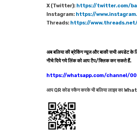
X (Twitter):
https://twitter.com/bal
Instagram:
https://www.instagram.
Threads:
https://www.threads.net/
अब बलिया की ब्रेकिंग न्यूज और बाकी सभी अपडेट के
नीचे दिये गये लिंक को आप टैप/क्लिक कर सकते हैं.
https://whatsapp.com/channel/
आप QR कोड स्कैन करके भी बलिया लाइव का Wh