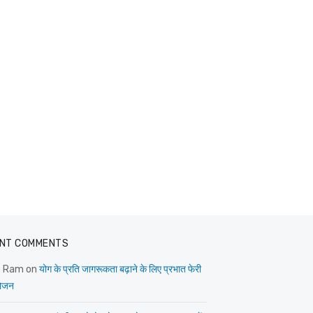
NT COMMENTS
e Ram
on
योग के प्रति जागरूकता बढ़ाने के लिए प्रभात फेरी
ोजन