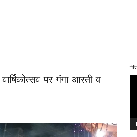
वीडि
य वार्षिकोत्सव पर गंगा आरती व
Vid
Pla