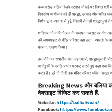
बेल्थरारोड,बलिया.रेलवे स्टेशन चौराहे पर स्थित श्री म
दिवसीय आयोजन बड़े ही श्रद्धा, उत्साह और भक्ति भ
विशेष पूजा-अर्चना से हुई, जिसमें सैकड़ों श्रद्धालुओ
शनिवार को वार्षिकोत्सव के समापन अवसर पर गंगा आर
की जगमगाहट से मंदिर परिसर नहा उठा। आरती के उपरां
प्रसाद ग्रहण किया।
इस मौके पर स्थानीय संत-महात्माओं, श्रद्धालुजनों औ
आगंतुकों के प्रति आभार प्रकट करते हुए कहा गया 
करते हैं। पूरे दो दिनों तक मंदिर परिसर भक्ति, श्रद्ध
Breaking News और बलिया की त
वेबसाइट विजिट कर सकते हैं.
Website:
https://ballialive.in/
Facebook:
https://www.facebook.c