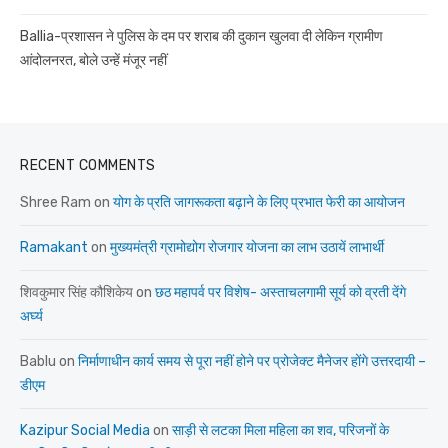
Ballia-प्रशासन ने पुलिस के दम पर शराब की दुकान खुलवा दी लेकिन ग्रामीण
आंदोलनरत, बोले उन्हें मंजूर नहीं
RECENT COMMENTS
Shree Ram
on
योग के प्रति जागरूकता बढ़ाने के लिए प्रभात फेरी का आयोजन
Ramakant
on
मुख्यमंत्री ग्रामोद्योग रोजगार योजना का लाभ उठायें लाभार्थी
शिवकुमार सिंह कौशिकेय
on
छठ महापर्व पर विशेष- अस्ताचलगामी सूर्य को व्रती देंगे
अर्घ्य
Bablu
on
निर्माणाधीन कार्य समय से पूरा नहीं होने पर प्रोजेक्ट मैनेजर होंगे उत्तरदायी –
डीएम
Kazipur Social Media
on
साड़ी से लटका मिला महिला का शव, परिजनों के