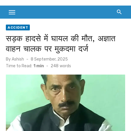
ACCIDENT
सड़क हादसे में घायल की मौत, अज्ञात
वाहन चालक पर मुकदमा दर्ज
Posted
By
Ashish
8 September, 2025
on
Time to Read:
1 min
-
248
words