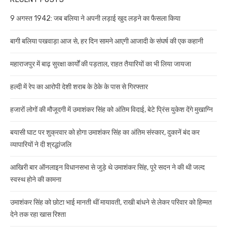
9 अगस्त 1942: जब बलिया ने अपनी लड़ाई खुद लड़ने का फैसला किया
बागी बलिया पखवाड़ा आज से, हर दिन सामने आएगी आजादी के संघर्ष की एक कहानी
महाराजपुर में बाढ़ सुरक्षा कार्यों की पड़ताल, राहत तैयारियों का भी लिया जायजा
हल्दी में रेप का आरोपी देशी शराब के ठेके के पास से गिरफ्तार
हजारों लोगों की मौजूदगी में उमाशंकर सिंह को अंतिम विदाई, बेटे प्रिंस युकेश देंगे मुखाग्नि
बयासी घाट पर शुक्रवार को होगा उमाशंकर सिंह का अंतिम संस्कार, दुकानें बंद कर
व्यापारियों ने दी श्रद्धांजलि
आखिरी बार ऑनलाइन विधानसभा से जुड़े थे उमाशंकर सिंह, पूरे सदन ने की थी जल्द
स्वस्थ होने की कामना
उमाशंकर सिंह को छोटा भाई मानती थीं मायावती, राखी बांधने से लेकर परिवार को हिम्मत
देने तक रहा खास रिश्ता