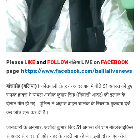
Please
LIKE
and
FOLLOW
बलिया LIVE on
FACEBOOK
page
https://www.facebook.com/ballialivenews
बांसडीह (बलिया)।
कोतवाली क्षेत्र के आदर गांव में बीते 31 अगस्त को हुए
सड़क हादसे में घायल अशोक कुमार सिंह (निवासी आदर) की इलाज के
दौरान मौत हो गई। पुलिस ने अज्ञात वाहन चालक के खिलाफ मुकदमा दर्ज
कर जांच शुरू कर दी है।
जानकारी के अनुसार, अशोक कुमार सिंह 31 अगस्त की शाम मोटरसाइकिल
से आदर से दादर की ओर नहर के रास्ते जा रहे थे। इसी दौरान एक तेज