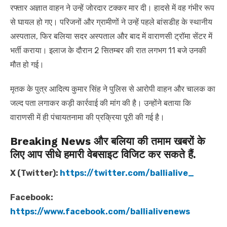
रफ्तार अज्ञात वाहन ने उन्हें जोरदार टक्कर मार दी। हादसे में वह गंभीर रूप
से घायल हो गए। परिजनों और ग्रामीणों ने उन्हें पहले बांसडीह के स्थानीय
अस्पताल, फिर बलिया सदर अस्पताल और बाद में वाराणसी ट्रॉमा सेंटर में
भर्ती कराया। इलाज के दौरान 2 सितम्बर की रात लगभग 11 बजे उनकी
मौत हो गई।
मृतक के पुत्र आदित्य कुमार सिंह ने पुलिस से आरोपी वाहन और चालक का
जल्द पता लगाकर कड़ी कार्रवाई की मांग की है। उन्होंने बताया कि
वाराणसी में ही पंचायतनामा की प्रक्रिया पूरी की गई है।
Breaking News और बलिया की तमाम खबरों के
लिए आप सीधे हमारी वेबसाइट विजिट कर सकते हैं.
X (Twitter):
https://twitter.com/ballialive_
Facebook:
https://www.facebook.com/ballialivenews