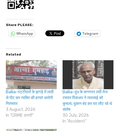
Share PLEASE:
WhatsApp
Telegram
Related
Ballia-पट्टीदारों के झगड़े में लाठी
Ballia-दूध के कनस्तर लदी तेज
से पीट कर व्यक्ति की हत्या! आरोपी
रफ्तार पिकअप ने व्यवसाई को
गिरफ्तार
कुचला, दुकान बंद कर घर लौट रहे थे
3 August, 2026
संतोष
In "CRIME डायरी"
30 July, 2026
In "Accident"