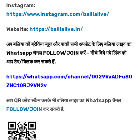
Instagram:
https://www.instagram.com/ballialive/
Website:
https://ballialive.in/
अब बलिया की ब्रेकिंग न्यूज और बाकी सभी अपडेट के लिए बलिया लाइव का
Whatsapp
चैनल
FOLLOW/JOIN
करें – नीचे दिये गये लिंक को
आप टैप/क्लिक कर सकते हैं.
https://whatsapp.com/channel/0029VaADFuSG
ZNCt0RJ9VN2v
आप QR कोड स्कैन करके भी बलिया लाइव का Whatsapp चैनल
FOLLOW/JOIN
कर सकते हैं.