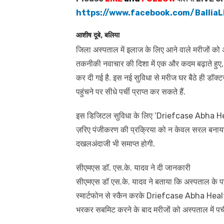
https://www.facebook.com/BalliaL
आशीष दूबे, बलिया
जिला अस्पताल में इलाज के लिए आने वाले मरीजों को अब
तकनीकी नवाचार की दिशा में एक और कदम बढ़ाते हुए, ज
कर दी गई है. इस नई सुविधा से मरीज घर बैठे ही डॉक्
पहुंचने पर सीधे पर्ची प्राप्त कर सकते हैं.
इस डिजिटल सुविधा के लिए ‘Driefcase Abha Hea
ज़रिए पंजीकरण की प्रक्रिया को न केवल सरल बनाया
दखलअंदाजी भी समाप्त होगी.
सीएमएस डॉ. एस.के. यादव ने दी जानकारी
सीएमएस डॉ एस.के. यादव ने बताया कि अस्पताल के प
स्मार्टफोन से स्कैन करके Driefcase Abha Heal
भरकर सबमिट करने के बाद मरीजों को अस्पताल में पर्ची