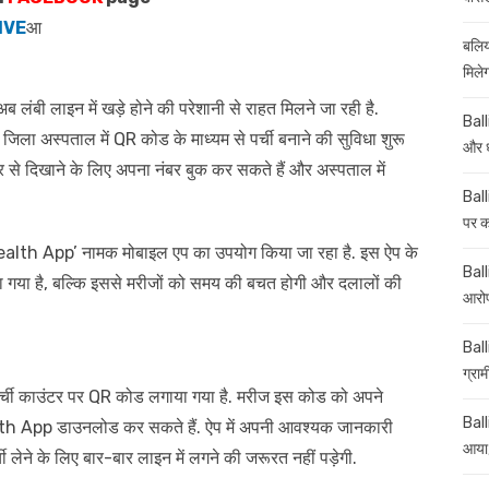
IVE
आ
बलिय
मिले
 लंबी लाइन में खड़े होने की परेशानी से राहत मिलने जा रही है.
Ball
िला अस्पताल में QR कोड के माध्यम से पर्ची बनाने की सुविधा शुरू
और ध
टर से दिखाने के लिए अपना नंबर बुक कर सकते हैं और अस्पताल में
Ball
पर कई
lth App’ नामक मोबाइल एप का उपयोग किया जा रहा है. इस ऐप के
Balli
 गया है, बल्कि इससे मरीजों को समय की बचत होगी और दलालों की
आरोप
Ball
ग्रा
र्ची काउंटर पर QR कोड लगाया गया है. मरीज इस कोड को अपने
Ball
th App डाउनलोड कर सकते हैं. ऐप में अपनी आवश्यक जानकारी
आया,
 लेने के लिए बार-बार लाइन में लगने की जरूरत नहीं पड़ेगी.