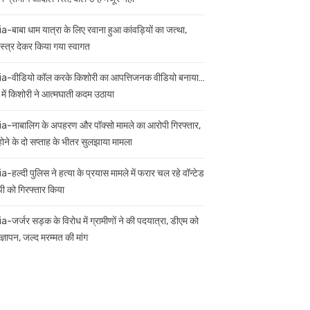
ia-बाबा धाम यात्रा के लिए रवाना हुआ कांवड़ियों का जत्था,
स्त्र देकर किया गया स्वागत
ia-वीडियो कॉल करके किशोरी का आपत्तिजनक वीडियो बनाया…
 में किशोरी ने आत्मघाती कदम उठाया
ia-नाबालिग के अपहरण और पॉक्सो मामले का आरोपी गिरफ्तार,
 होने के दो सप्ताह के भीतर सुलझाया मामला
a-हल्दी पुलिस ने हत्या के प्रयास मामले में फरार चल रहे वॉन्टेड
ी को गिरफ्तार किया
ia-जर्जर सड़क के विरोध में ग्रामीणों ने की पदयात्रा, डीएम को
ज्ञापन, जल्द मरम्मत की मांग