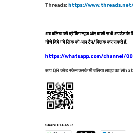
Threads:
https://www.threads.net/
अब बलिया की ब्रेकिंग न्यूज और बाकी सभी अपडेट के
नीचे दिये गये लिंक को आप टैप/क्लिक कर सकते हैं.
https://whatsapp.com/channel/
आप QR कोड स्कैन करके भी बलिया लाइव का Wh
Share PLEASE: