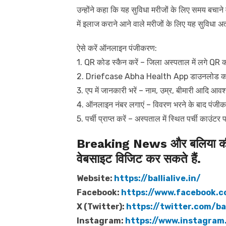
उन्होंने कहा कि यह सुविधा मरीजों के लिए समय बचाने
में इलाज कराने आने वाले मरीजों के लिए यह सुविधा अ
ऐसे करें ऑनलाइन पंजीकरण:
1. QR कोड स्कैन करें – जिला अस्पताल में लगे QR क
2. Driefcase Abha Health App डाउनलोड करें – स
3. एप में जानकारी भरें – नाम, उम्र, बीमारी आदि आवश
4. ऑनलाइन नंबर लगाएं – विवरण भरने के बाद पंजीक
5. पर्ची प्राप्त करें – अस्पताल में स्थित पर्ची काउंटर 
Breaking News और बलिया की त
वेबसाइट विजिट कर सकते हैं.
Website:
https://ballialive.in/
Facebook:
https://www.facebook.c
X (Twitter):
https://twitter.com/bal
Instagram:
https://www.instagram.