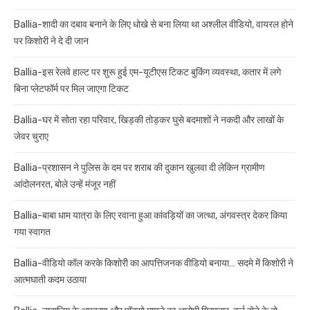
Ballia-शादी का दबाव बनाने के लिए धोखे से बना लिया था अश्लील वीडियो, वायरल होने
पर किशोरी ने दे दी जान
Ballia-इस रेलवे हाल्ट पर शुरू हुई एम-यूटीएस टिकट बुकिंग व्यवस्था, कतार में लगे
बिना प्लेटफॉर्म पर मिल जाएगा टिकट
Ballia-घर में सोता रहा परिवार, खिड़की तोड़कर घुसे बदमाशों ने नकदी और लाखों के
जेवर चुराए
Ballia-प्रशासन ने पुलिस के दम पर शराब की दुकान खुलवा दी लेकिन ग्रामीण
आंदोलनरत, बोले उन्हें मंजूर नहीं
Ballia-बाबा धाम यात्रा के लिए रवाना हुआ कांवड़ियों का जत्था, अंगवस्त्र देकर किया
गया स्वागत
Ballia-वीडियो कॉल करके किशोरी का आपत्तिजनक वीडियो बनाया… सदमे में किशोरी ने
आत्मघाती कदम उठाया