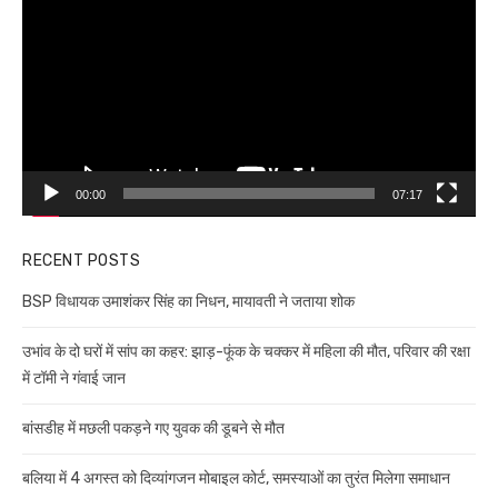
00:00
07:17
RECENT POSTS
BSP विधायक उमाशंकर सिंह का निधन, मायावती ने जताया शोक
उभांव के दो घरों में सांप का कहर: झाड़-फूंक के चक्कर में महिला की मौत, परिवार की रक्षा
में टॉमी ने गंवाई जान
बांसडीह में मछली पकड़ने गए युवक की डूबने से मौत
बलिया में 4 अगस्त को दिव्यांगजन मोबाइल कोर्ट, समस्याओं का तुरंत मिलेगा समाधान