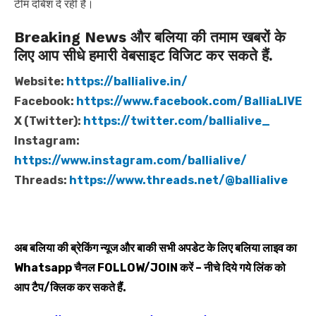
टीम दबिश दे रही है।
Breaking News और बलिया की तमाम खबरों के
लिए आप सीधे हमारी वेबसाइट विजिट कर सकते हैं.
Website:
https://ballialive.in/
Facebook:
https://www.facebook.com/BalliaLIVE
X (Twitter):
https://twitter.com/ballialive_
Instagram:
https://www.instagram.com/ballialive/
Threads:
https://www.threads.net/@ballialive
अब बलिया की ब्रेकिंग न्यूज और बाकी सभी अपडेट के लिए बलिया लाइव का
Whatsapp
चैनल
FOLLOW/JOIN
करें – नीचे दिये गये लिंक को
आप टैप/क्लिक कर सकते हैं.