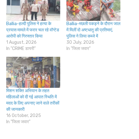
Ballia-हल्दी पुलिस ने हत्या के
Ballia-मछली पकड़ने के दौरान जाल
प्रयास मामले में फरार चल रहे वॉन्टेड
में मिलीं दो अष्टधातु की प्रतिमाएं,
आरोपी को गिरफ्तार किया
पुलिस ने लिया कब्जे में
1 August, 2026
30 July, 2026
In "CRIME डायरी"
In "जिला जवार"
मिशन शक्ति अभियान के तहत
महिलाओं को दी गई आपात स्थिति में
मदद के लिए अपनाए जाने वाले तरीकों
की जानकारी
16 October, 2025
In "जिला जवार"