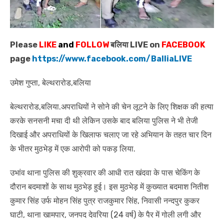
Please
LIKE
and
FOLLOW
बलिया LIVE on
FACEBOOK
page
https://www.facebook.com/BalliaLIVE
उमेश गुप्ता, बेल्थरारोड,बलिया
बेल्थरारोड,बलिया.अपराधियों ने सोने की चेन लूटने के लिए शिक्षक की हत्या
करके सनसनी मचा दी थी लेकिन उसके बाद बलिया पुलिस ने भी तेजी
दिखाई और अपराधियों के खिलाफ चलाए जा रहे अभियान के तहत चार दिन
के भीतर मुठभेड़ में एक आरोपी को पकड़ लिया.
उभांव थाना पुलिस की शुक्रवार की आधी रात खंदवा के पास चेकिंग के
दौरान बदमाशों के साथ मुठभेड़ हुई। इस मुठभेड़ में कुख्यात बदमाश नितीश
कुमार सिंह उर्फ मोहन सिंह पुत्र राजकुमार सिंह, निवासी नन्दपुर कुकर
घाटी, थाना खामपार, जनपद देवरिया (24 वर्ष) के पैर में गोली लगी और