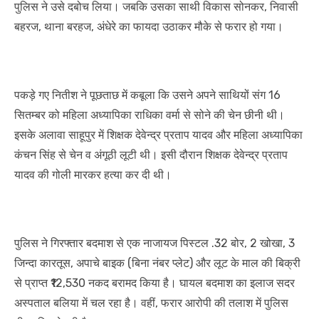
पुलिस ने उसे दबोच लिया। जबकि उसका साथी विकास सोनकर, निवासी
बहरज, थाना बरहज, अंधेरे का फायदा उठाकर मौके से फरार हो गया।
पकड़े गए नितीश ने पूछताछ में कबूला कि उसने अपने साथियों संग 16
सितम्बर को महिला अध्यापिका राधिका वर्मा से सोने की चेन छीनी थी।
इसके अलावा साहूपुर में शिक्षक देवेन्द्र प्रताप यादव और महिला अध्यापिका
कंचन सिंह से चेन व अंगूठी लूटी थी। इसी दौरान शिक्षक देवेन्द्र प्रताप
यादव की गोली मारकर हत्या कर दी थी।
पुलिस ने गिरफ्तार बदमाश से एक नाजायज पिस्टल .32 बोर, 2 खोखा, 3
जिन्दा कारतूस, अपाचे बाइक (बिना नंबर प्लेट) और लूट के माल की बिक्री
से प्राप्त ₹12,530 नकद बरामद किया है। घायल बदमाश का इलाज सदर
अस्पताल बलिया में चल रहा है। वहीं, फरार आरोपी की तलाश में पुलिस