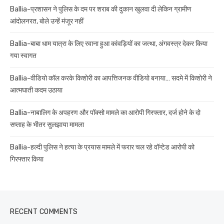
Ballia-प्रशासन ने पुलिस के दम पर शराब की दुकान खुलवा दी लेकिन ग्रामीण
आंदोलनरत, बोले उन्हें मंजूर नहीं
Ballia-बाबा धाम यात्रा के लिए रवाना हुआ कांवड़ियों का जत्था, अंगवस्त्र देकर किया
गया स्वागत
Ballia-वीडियो कॉल करके किशोरी का आपत्तिजनक वीडियो बनाया… सदमे में किशोरी ने
आत्मघाती कदम उठाया
Ballia-नाबालिग के अपहरण और पॉक्सो मामले का आरोपी गिरफ्तार, दर्ज होने के दो
सप्ताह के भीतर सुलझाया मामला
Ballia-हल्दी पुलिस ने हत्या के प्रयास मामले में फरार चल रहे वॉन्टेड आरोपी को
गिरफ्तार किया
RECENT COMMENTS