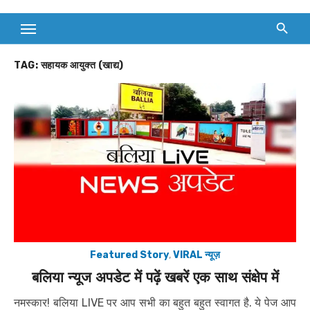
TAG:
सहायक आयुक्त (खाद्य)
Featured Story
,
VIRAL न्यूज़
बलिया न्यूज अपडेट में पढ़ें खबरें एक साथ संक्षेप में
नमस्कार! बलिया LIVE पर आप सभी का बहुत बहुत स्वागत है. ये पेज आप