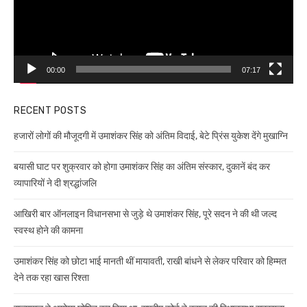
00:00
07:17
RECENT POSTS
हजारों लोगों की मौजूदगी में उमाशंकर सिंह को अंतिम विदाई, बेटे प्रिंस युकेश देंगे मुखाग्नि
बयासी घाट पर शुक्रवार को होगा उमाशंकर सिंह का अंतिम संस्कार, दुकानें बंद कर
व्यापारियों ने दी श्रद्धांजलि
आखिरी बार ऑनलाइन विधानसभा से जुड़े थे उमाशंकर सिंह, पूरे सदन ने की थी जल्द
स्वस्थ होने की कामना
उमाशंकर सिंह को छोटा भाई मानती थीं मायावती, राखी बांधने से लेकर परिवार को हिम्मत
देने तक रहा खास रिश्ता