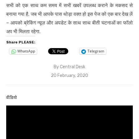
सभी को एक साथ कम समय में सभी खबरें उपलब्ध कराने के मकसद से
बनाया गया है. जब भी आपके पास थोड़ा वक्त हो इस पेज को एक बार देख लें
– आपको ब्रेकिंग न्यूज़ और अपडेट के साथ साथ बीती घटनाओं का फॉलो
अप भी मिलता रहेगा.
Share PLEASE:
WhatsApp
Telegram
By
Central Desk
Posted
20 February, 2020
on
वीडियो
Video
Player