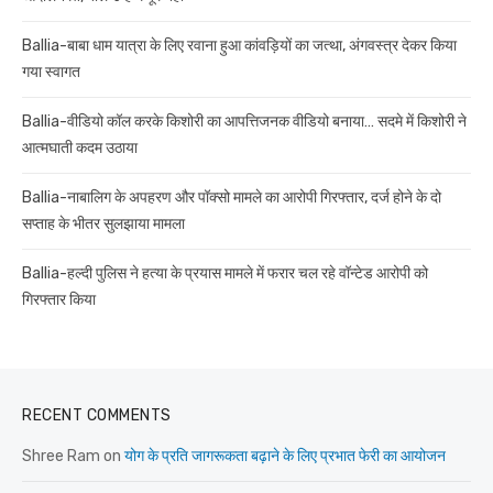
Ballia-बाबा धाम यात्रा के लिए रवाना हुआ कांवड़ियों का जत्था, अंगवस्त्र देकर किया
गया स्वागत
Ballia-वीडियो कॉल करके किशोरी का आपत्तिजनक वीडियो बनाया… सदमे में किशोरी ने
आत्मघाती कदम उठाया
Ballia-नाबालिग के अपहरण और पॉक्सो मामले का आरोपी गिरफ्तार, दर्ज होने के दो
सप्ताह के भीतर सुलझाया मामला
Ballia-हल्दी पुलिस ने हत्या के प्रयास मामले में फरार चल रहे वॉन्टेड आरोपी को
गिरफ्तार किया
RECENT COMMENTS
Shree Ram
on
योग के प्रति जागरूकता बढ़ाने के लिए प्रभात फेरी का आयोजन