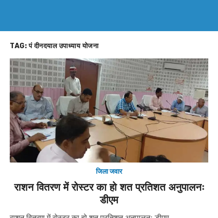
TAG:
पं दीनदयाल उपाध्याय योजना
जिला जवार
राशन वितरण में रोस्टर का हो शत प्रतिशत अनुपालनः
डीएम
राशन वितरण में रोस्टर का हो शत प्रतिशत अनुपालनः डीएम