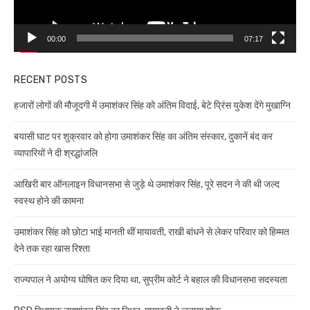
00:00
07:17
RECENT POSTS
हजारों लोगों की मौजूदगी में उमाशंकर सिंह को अंतिम विदाई, बेटे प्रिंस युकेश देंगे मुखाग्नि
बयासी घाट पर शुक्रवार को होगा उमाशंकर सिंह का अंतिम संस्कार, दुकानें बंद कर
व्यापारियों ने दी श्रद्धांजलि
आखिरी बार ऑनलाइन विधानसभा से जुड़े थे उमाशंकर सिंह, पूरे सदन ने की थी जल्द
स्वस्थ होने की कामना
उमाशंकर सिंह को छोटा भाई मानती थीं मायावती, राखी बांधने से लेकर परिवार को हिम्मत
देने तक रहा खास रिश्ता
राज्यपाल ने अयोग्य घोषित कर दिया था, सुप्रीम कोर्ट ने बहाल की विधानसभा सदस्यता