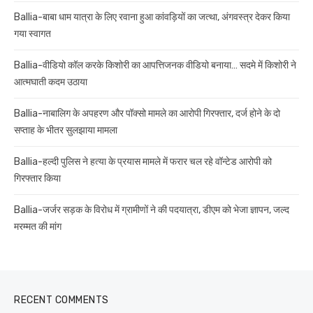
Ballia-बाबा धाम यात्रा के लिए रवाना हुआ कांवड़ियों का जत्था, अंगवस्त्र देकर किया
गया स्वागत
Ballia-वीडियो कॉल करके किशोरी का आपत्तिजनक वीडियो बनाया… सदमे में किशोरी ने
आत्मघाती कदम उठाया
Ballia-नाबालिग के अपहरण और पॉक्सो मामले का आरोपी गिरफ्तार, दर्ज होने के दो
सप्ताह के भीतर सुलझाया मामला
Ballia-हल्दी पुलिस ने हत्या के प्रयास मामले में फरार चल रहे वॉन्टेड आरोपी को
गिरफ्तार किया
Ballia-जर्जर सड़क के विरोध में ग्रामीणों ने की पदयात्रा, डीएम को भेजा ज्ञापन, जल्द
मरम्मत की मांग
RECENT COMMENTS