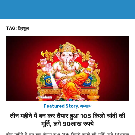
TAG:
त्रिशूल
Featured Story
,
अध्यात्म
तीन महीने में बन कर तैयार हुआ 105 किलो चांदी की
मूर्ति, लगे 90लाख रुपये
तीन महीने में बन कर तैयार हुआ 105 किलो चांदी की मूर्ति, लगे 90लाख