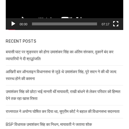
00:00
07:17
RECENT POSTS
बयासी घाट पर शुक्रवार को होगा उमाशंकर सिंह का अंतिम संस्कार, दुकानें बंद कर
व्यापारियों ने दी श्रद्धांजलि
आखिरी बार ऑनलाइन विधानसभा से जुड़े थे उमाशंकर सिंह, पूरे सदन ने की थी जल्द
स्वस्थ होने की कामना
उमाशंकर सिंह को छोटा भाई मानती थीं मायावती, राखी बांधने से लेकर परिवार को हिम्मत
देने तक रहा खास रिश्ता
राज्यपाल ने अयोग्य घोषित कर दिया था, सुप्रीम कोर्ट ने बहाल की विधानसभा सदस्यता
BSP विधायक उमाशंकर सिंह का निधन, मायावती ने जताया शोक