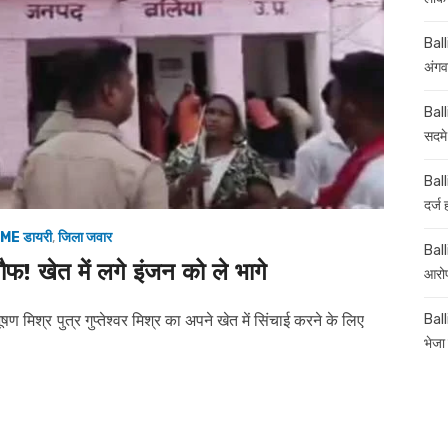
Ball
अंगव
Ball
सदमे
Ball
दर्ज
ME डायरी
,
जिला जवार
Balli
बेखौफ! खेत में लगे इंजन को ले भागे
आरोप
भूषण मिश्र पुत्र गुप्तेश्वर मिश्र का अपने खेत में सिंचाई करने के लिए
Ball
भेजा 