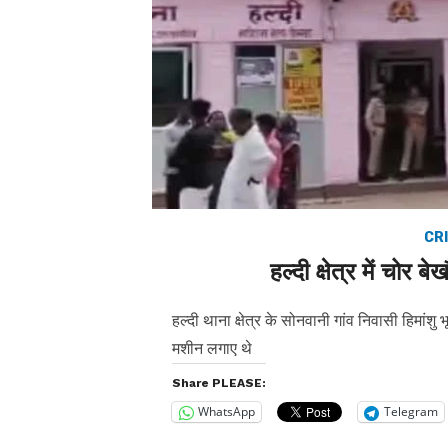
CRI
हल्दी क्षेत्र में चोर 
हल्दी थाना क्षेत्र के सोनवानी गांव निवासी हिमांशु 
मशीन लगाए थे
Share PLEASE:
WhatsApp
Telegram