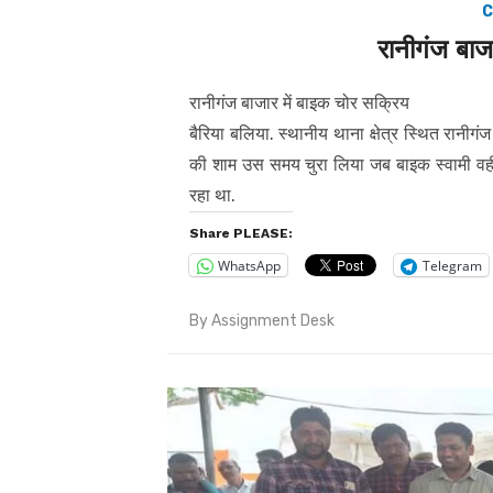
C
रानीगंज बाज
रानीगंज बाजार में बाइक चोर सक्रिय
बैरिया बलिया. स्थानीय थाना क्षेत्र स्थित रानीगंज
की शाम उस समय चुरा लिया जब बाइक स्वामी वही बग
रहा था.
Share PLEASE:
WhatsApp
Telegram
By
Assignment Desk