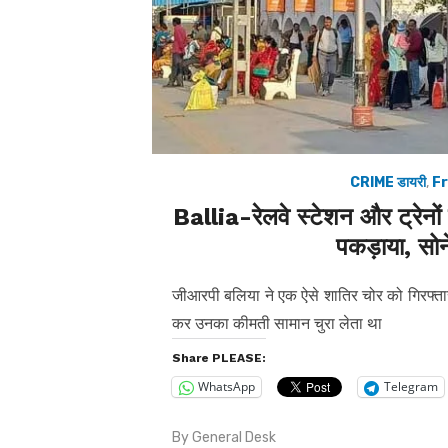
CRIME डायरी
,
Fr
Ballia-रेलवे स्टेशन और ट्रेनों म
पकड़ाया, सो
जीआरपी बलिया ने एक ऐसे शातिर चोर को गिरफ्तार कि
कर उनका कीमती सामान चुरा लेता था
Share PLEASE:
WhatsApp
Telegram
By
General Desk