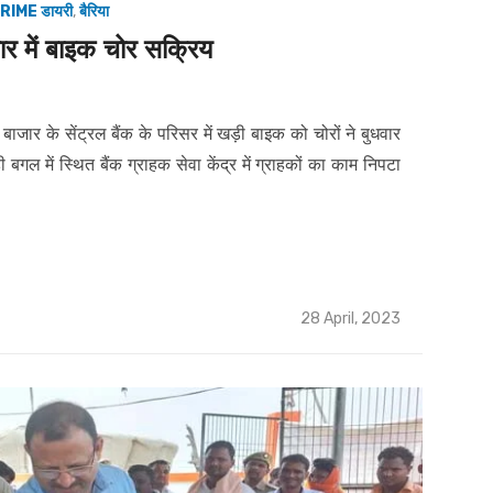
RIME डायरी
,
बैरिया
ार में बाइक चोर सक्रिय
 बाजार के सेंट्रल बैंक के परिसर में खड़ी बाइक को चोरों ने बुधवार
ल में स्थित बैंक ग्राहक सेवा केंद्र में ग्राहकों का काम निपटा
Posted
28 April, 2023
on