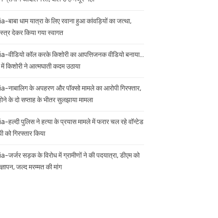
ia-बाबा धाम यात्रा के लिए रवाना हुआ कांवड़ियों का जत्था,
स्त्र देकर किया गया स्वागत
ia-वीडियो कॉल करके किशोरी का आपत्तिजनक वीडियो बनाया…
 में किशोरी ने आत्मघाती कदम उठाया
ia-नाबालिग के अपहरण और पॉक्सो मामले का आरोपी गिरफ्तार,
 होने के दो सप्ताह के भीतर सुलझाया मामला
a-हल्दी पुलिस ने हत्या के प्रयास मामले में फरार चल रहे वॉन्टेड
ी को गिरफ्तार किया
ia-जर्जर सड़क के विरोध में ग्रामीणों ने की पदयात्रा, डीएम को
ज्ञापन, जल्द मरम्मत की मांग