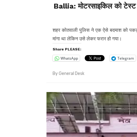
Ballia: मोटरसाइकिल को टेस्ट 
शहर कोतवाली पुलिस ने एक ऐसे बदमाश को पकड
मांगा था लेकिन उसे लेकर फरार हो गया।
Share PLEASE:
WhatsApp
Telegram
By
General Desk