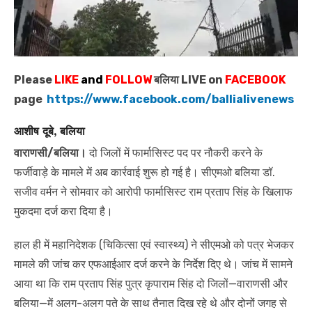
Please
LIKE
and
FOLLOW
बलिया LIVE on
FACEBOOK
page
https://www.facebook.com/ballialivenews
आशीष दूबे, बलिया
वाराणसी/बलिया।
दो जिलों में फार्मासिस्ट पद पर नौकरी करने के
फर्जीवाड़े के मामले में अब कार्रवाई शुरू हो गई है। सीएमओ बलिया डॉ.
सजीव वर्मन ने सोमवार को आरोपी फार्मासिस्ट राम प्रताप सिंह के खिलाफ
मुकदमा दर्ज करा दिया है।
हाल ही में महानिदेशक (चिकित्सा एवं स्वास्थ्य) ने सीएमओ को पत्र भेजकर
मामले की जांच कर एफआईआर दर्ज करने के निर्देश दिए थे। जांच में सामने
आया था कि राम प्रताप सिंह पुत्र कृपाराम सिंह दो जिलों—वाराणसी और
बलिया—में अलग-अलग पते के साथ तैनात दिख रहे थे और दोनों जगह से