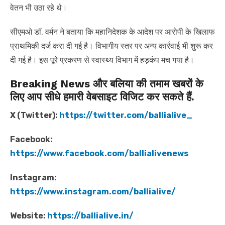
वेतन भी उठा रहे थे।
सीएमओ डॉ. वर्मन ने बताया कि महानिदेशक के आदेश पर आरोपी के खिलाफ
प्राथमिकी दर्ज करा दी गई है। विभागीय स्तर पर अन्य कार्रवाई भी शुरू कर
दी गई है। इस पूरे प्रकरण से स्वास्थ्य विभाग में हड़कंप मच गया है।
Breaking News और बलिया की तमाम खबरों के
लिए आप सीधे हमारी वेबसाइट विजिट कर सकते हैं.
X (Twitter):
https://twitter.com/ballialive_
Facebook:
https://www.facebook.com/ballialivenews
Instagram:
https://www.instagram.com/ballialive/
Website:
https://ballialive.in/