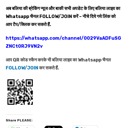
अब बलिया की ब्रेकिंग न्यूज और बाकी सभी अपडेट के लिए बलिया लाइव का
Whatsapp
चैनल
FOLLOW/JOIN
करें – नीचे दिये गये लिंक को
आप टैप/क्लिक कर सकते हैं.
https://whatsapp.com/channel/0029VaADFuSG
ZNCt0RJ9VN2v
आप QR कोड स्कैन करके भी बलिया लाइव का Whatsapp चैनल
FOLLOW/JOIN
कर सकते हैं.
Share PLEASE: