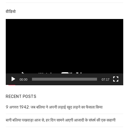
post:
वीडियो
Video
Player
00:00
07:17
RECENT POSTS
9 अगस्त 1942: जब बलिया ने अपनी लड़ाई खुद लड़ने का फैसला किया
बागी बलिया पखवाड़ा आज से, हर दिन सामने आएगी आजादी के संघर्ष की एक कहानी