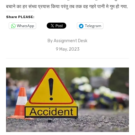
बचाने का हर संभव प्रयास किया परंतु तब तक वह गहरे पानी मे गुम हो गया.
Share PLEASE:
WhatsApp
Telegram
By
Assignment Desk
Posted
9 May, 2023
on