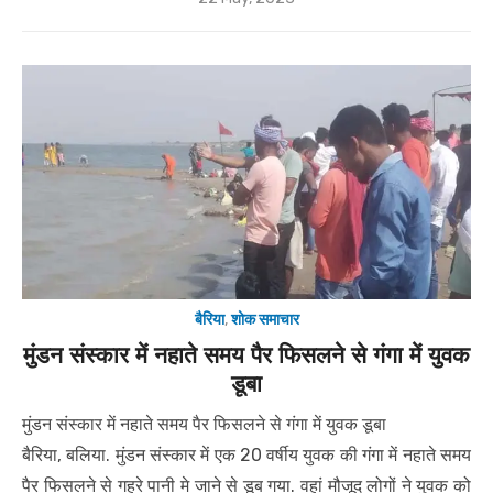
on
बैरिया
,
शोक समाचार
मुंडन संस्कार में नहाते समय पैर फिसलने से गंगा में युवक
डूबा
मुंडन संस्कार में नहाते समय पैर फिसलने से गंगा में युवक डूबा
बैरिया, बलिया. मुंडन संस्कार में एक 20 वर्षीय युवक की गंगा में नहाते समय
पैर फिसलने से गहरे पानी मे जाने से डूब गया. वहां मौजूद लोगों ने युवक को