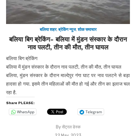
बलिया शहर
,
ब्रेकिंग न्यूज
,
शोक समाचार
बलिया बिग ब्रेकिंग- बलिया में मुंडन संस्कार के दौरान
नाव पलटी, तीन की मौत, तीन घायल
बलिया बिग ब्रेकिंग
बलिया में मुंडन संस्कार के दौरान नाव पलटी, तीन की मौत, तीन घायल
बलिया, मुंडन संस्कार के दौरान माल्देपुर गंगा घाट पर नाव पलटने से बड़ा
हादसा हो गया. इसमे तीन महिलाओं की मौत हो गई और तीन का इलाज चल
रहा है.
Share PLEASE:
WhatsApp
Telegram
By
सेंट्रल डेस्क
Posted
22 May, 2023