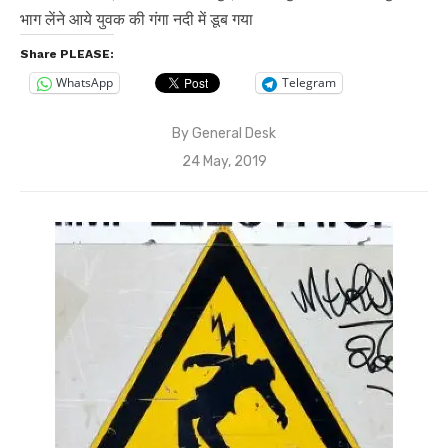
भाग लेंने आये युवक की गंगा नदी में डूब गया
Share PLEASE:
WhatsApp
Telegram
By
General Desk
Posted
24 May, 2019
on