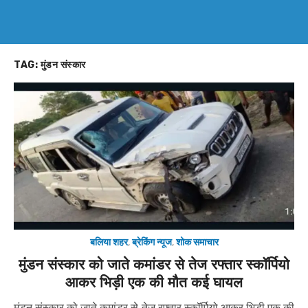
TAG:
मुंडन संस्कार
बलिया शहर
,
ब्रेकिंग न्यूज
,
शोक समाचार
मुंडन संस्कार को जाते कमांडर से तेज रफ्तार स्कॉर्पियो
आकर भिड़ी एक की मौत कई घायल
मुंडन संस्कार को जाते कमांडर से तेज रफ्तार स्कॉर्पियो आकर भिड़ी एक की