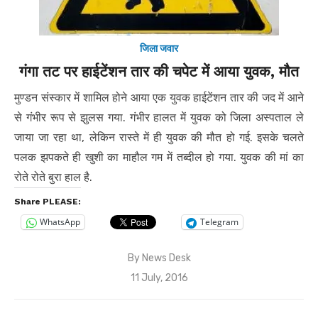
जिला जवार
गंगा तट पर हाईटेंशन तार की चपेट में आया युवक, मौत
मुण्डन संस्कार में शामिल होने आया एक युवक हाईटेंशन तार की जद में आने
से गंभीर रूप से झुलस गया. गंभीर हालत में युवक को जिला अस्पताल ले
जाया जा रहा था, लेकिन रास्ते में ही युवक की मौत हो गई. इसके चलते
पलक झपकते ही खुशी का माहौल गम में तब्दील हो गया. युवक की मां का
रोते रोते बुरा हाल है.
Share PLEASE:
WhatsApp
Telegram
By
News Desk
Posted
11 July, 2016
on