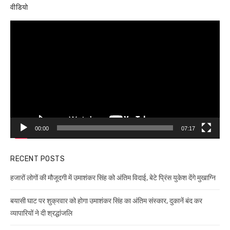
वीडियो
Video
Player
00:00
07:17
RECENT POSTS
हजारों लोगों की मौजूदगी में उमाशंकर सिंह को अंतिम विदाई, बेटे प्रिंस युकेश देंगे मुखाग्नि
बयासी घाट पर शुक्रवार को होगा उमाशंकर सिंह का अंतिम संस्कार, दुकानें बंद कर
व्यापारियों ने दी श्रद्धांजलि