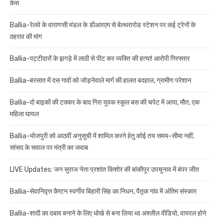
केस
Ballia-रेलवे के वाराणसी मंडल के डीआरएम से बेल्थरारोड स्टेशन पर कई ट्रेनों के
ठहराव की मांग
Ballia-पट्टीदारों के झगड़े में लाठी से पीट कर व्यक्ति की हत्या! आरोपी गिरफ्तार
Ballia-बरसात में दस गावों को जोड़नेवाले मार्ग की हालत बदहाल, ग्रामीण परेशान
Ballia-दो बाइकों की टक्कर के बाद गिरा युवक स्कूल बस की चपेट में आया, मौत, एक
महिला घायल
Ballia-भोजपुरी को आठवीं अनुसूची में शामिल करने हेतु कोई तय समय-सीमा नहीं,
सांसद के सवाल पर मंत्री का जवाब
LIVE Updates: जन सुराज नेता प्रशांत किशोर की बांकीपुर उपचुनाव में बंपर जीत
Ballia-सेवानिवृत्त कैप्टन स्वर्गीय बिहारी सिंह का निधन, पैतृक गांव में अंतिम संस्कार
Ballia-शादी का दबाव बनाने के लिए धोखे से बना लिया था अश्लील वीडियो, वायरल होने