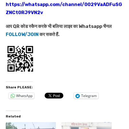
https://whatsapp.com/channel/0029VaADFuSG
ZNCt0RJ9VN2v
आप QR कोड स्कैन करके भी बलिया लाइव का Whatsapp चैनल
FOLLOW/JOIN
कर सकते हैं.
Share PLEASE:
WhatsApp
Telegram
Related