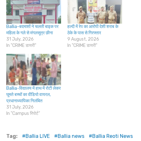
Ballia-बदमाशों ने चलती बाइक पर
हल्दी में रेप का आरोपी देशी शराब के
महिला के गले से मंगलसूत्र छीना
ठेके के पास से गिरफ्तार
31 July, 2026
9 August, 2026
In "CRIME डायरी"
In "CRIME डायरी"
Ballia-विद्यालय में हाथ में रोटी लेकर
घूमते बच्चों का वीडियो वायरल,
प्रधानाध्यापिका निलंबित
31 July, 2026
In "Campus रिपोर्ट"
Tag:
Ballia LIVE
Ballia news
Ballia Reoti News