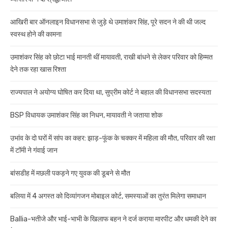
आखिरी बार ऑनलाइन विधानसभा से जुड़े थे उमाशंकर सिंह, पूरे सदन ने की थी जल्द
स्वस्थ होने की कामना
उमाशंकर सिंह को छोटा भाई मानती थीं मायावती, राखी बांधने से लेकर परिवार को हिम्मत
देने तक रहा खास रिश्ता
राज्यपाल ने अयोग्य घोषित कर दिया था, सुप्रीम कोर्ट ने बहाल की विधानसभा सदस्यता
BSP विधायक उमाशंकर सिंह का निधन, मायावती ने जताया शोक
उभांव के दो घरों में सांप का कहर: झाड़-फूंक के चक्कर में महिला की मौत, परिवार की रक्षा
में टॉमी ने गंवाई जान
बांसडीह में मछली पकड़ने गए युवक की डूबने से मौत
बलिया में 4 अगस्त को दिव्यांगजन मोबाइल कोर्ट, समस्याओं का तुरंत मिलेगा समाधान
Ballia-भतीजे और भाई-भाभी के खिलाफ बहन ने दर्ज कराया मारपीट और धमकी देने का