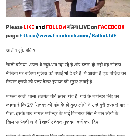
Please
LIKE
and
FOLLOW
बलिया LIVE on
FACEBOOK
page
https://www.facebook.com/BalliaLIVE
आशीष दूबे, बलिया
रेवती,बलिया. अपराधी खुलेआम घूम रहे है और इतना ही नहीं वह सोशल
मीडिया पर बलिया पुलिस को बधाई भी दे रहे है, ये आरोप है एक पीड़ित का
जिसने एसपी को पत्र देकर इंसाफ की गुहार लगाई है.
मामला रेवती थाना अंतर्गत चौबे छपरा गांव है. यहां के मणीन्द्र सिंह का
कहना है कि 29 सितंबर को गांव के ही कुछ लोगों ने उन्हें बुरी तरह से मारा-
पीटा. इसके बाद घायल मणीन्द्र के भाई बिचराज सिंह ने चार लोगों के
खिलाफ रेवती थाने में तहरीर देकर मुकदमा दर्ज करा दिया.