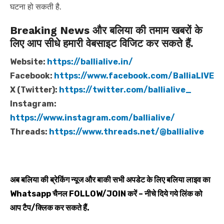
घटना हो सकती है.
Breaking News और बलिया की तमाम खबरों के
लिए आप सीधे हमारी वेबसाइट विजिट कर सकते हैं.
Website:
https://ballialive.in/
Facebook:
https://www.facebook.com/BalliaLIVE
X (Twitter):
https://twitter.com/ballialive_
Instagram:
https://www.instagram.com/ballialive/
Threads:
https://www.threads.net/@ballialive
अब बलिया की ब्रेकिंग न्यूज और बाकी सभी अपडेट के लिए बलिया लाइव का
Whatsapp
चैनल
FOLLOW/JOIN
करें – नीचे दिये गये लिंक को
आप टैप/क्लिक कर सकते हैं.