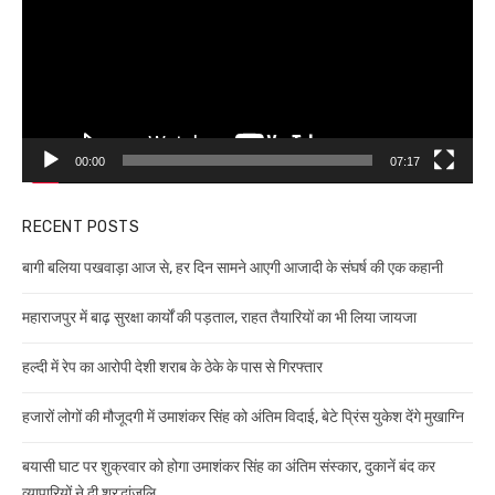
00:00
07:17
RECENT POSTS
बागी बलिया पखवाड़ा आज से, हर दिन सामने आएगी आजादी के संघर्ष की एक कहानी
महाराजपुर में बाढ़ सुरक्षा कार्यों की पड़ताल, राहत तैयारियों का भी लिया जायजा
हल्दी में रेप का आरोपी देशी शराब के ठेके के पास से गिरफ्तार
हजारों लोगों की मौजूदगी में उमाशंकर सिंह को अंतिम विदाई, बेटे प्रिंस युकेश देंगे मुखाग्नि
बयासी घाट पर शुक्रवार को होगा उमाशंकर सिंह का अंतिम संस्कार, दुकानें बंद कर
व्यापारियों ने दी श्रद्धांजलि