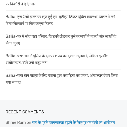
पर किशोरी ने दे दी जान
Ballia-इस रेलवे हाल्ट पर शुरू हुई एम-यूटीएस टिकट बुकिंग व्यवस्था, कतार में लगे
बिना प्लेटफॉर्म पर मिल जाएगा टिकट
Ballia-घर में सोता रहा परिवार, खिड़की तोड़कर घुसे बदमाशों ने नकदी और लाखों के
जेवर चुराए
Ballia-प्रशासन ने पुलिस के दम पर शराब की दुकान खुलवा दी लेकिन ग्रामीण
आंदोलनरत, बोले उन्हें मंजूर नहीं
Ballia-बाबा धाम यात्रा के लिए रवाना हुआ कांवड़ियों का जत्था, अंगवस्त्र देकर किया
गया स्वागत
RECENT COMMENTS
Shree Ram
on
योग के प्रति जागरूकता बढ़ाने के लिए प्रभात फेरी का आयोजन