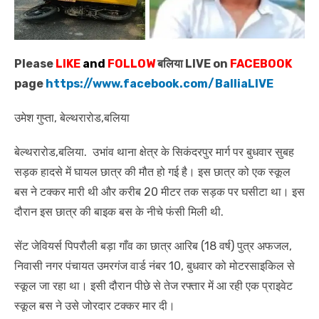
Please
LIKE
and
FOLLOW
बलिया LIVE on
FACEBOOK
page
https://www.facebook.com/BalliaLIVE
उमेश गुप्ता, बेल्थरारोड,बलिया
बेल्थरारोड,बलिया. उभांव थाना क्षेत्र के सिकंदरपुर मार्ग पर बुधवार सुबह
सड़क हादसे में घायल छात्र की मौत हो गई है। इस छात्र को एक स्कूल
बस ने टक्कर मारी थी और करीब 20 मीटर तक सड़क पर घसीटा था। इस
दौरान इस छात्र की बाइक बस के नीचे फंसी मिली थी.
सेंट जेवियर्स पिपरौली बड़ा गाँव का छात्र आरिब (18 वर्ष) पुत्र अफजल,
निवासी नगर पंचायत उमरगंज वार्ड नंबर 10, बुधवार को मोटरसाइकिल से
स्कूल जा रहा था। इसी दौरान पीछे से तेज रफ्तार में आ रही एक प्राइवेट
स्कूल बस ने उसे जोरदार टक्कर मार दी।