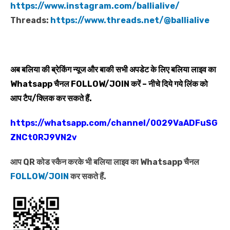
https://www.instagram.com/ballialive/
Threads:
https://www.threads.net/@ballialive
अब बलिया की ब्रेकिंग न्यूज और बाकी सभी अपडेट के लिए बलिया लाइव का
Whatsapp
चैनल
FOLLOW/JOIN
करें – नीचे दिये गये लिंक को
आप टैप/क्लिक कर सकते हैं.
https://whatsapp.com/channel/0029VaADFuSG
ZNCt0RJ9VN2v
आप QR कोड स्कैन करके भी बलिया लाइव का Whatsapp चैनल
FOLLOW/JOIN
कर सकते हैं.