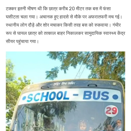
टक्कर इतनी भीषण थी कि छात्र करीब 20 मीटर तक बस में फंसा
घसीटता चला गया। अचानक हुए हादसे से मौके पर अफरातफरी मच गई।
स्थानीय लोग दौड़े और शोर मचाकर किसी तरह बस को रुकवाया। गंभीर
रूप से घायल छात्र को तत्काल बाहर निकालकर सामुदायिक स्वास्थ्य केंद्र
सीयर पहुंचाया गया।