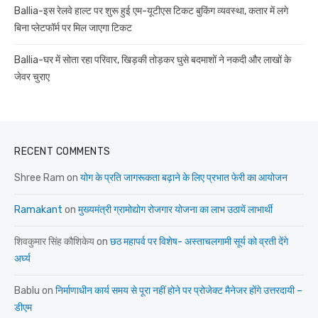
Ballia-इस रेलवे हाल्ट पर शुरू हुई एम-यूटीएस टिकट बुकिंग व्यवस्था, कतार में लगे
बिना प्लेटफॉर्म पर मिल जाएगा टिकट
Ballia-घर में सोता रहा परिवार, खिड़की तोड़कर घुसे बदमाशों ने नकदी और लाखों के
जेवर चुराए
RECENT COMMENTS
Shree Ram
on
योग के प्रति जागरूकता बढ़ाने के लिए प्रभात फेरी का आयोजन
Ramakant
on
मुख्यमंत्री ग्रामोद्योग रोजगार योजना का लाभ उठायें लाभार्थी
शिवकुमार सिंह कौशिकेय
on
छठ महापर्व पर विशेष- अस्ताचलगामी सूर्य को व्रती देंगे
अर्घ्य
Bablu
on
निर्माणाधीन कार्य समय से पूरा नहीं होने पर प्रोजेक्ट मैनेजर होंगे उत्तरदायी –
डीएम