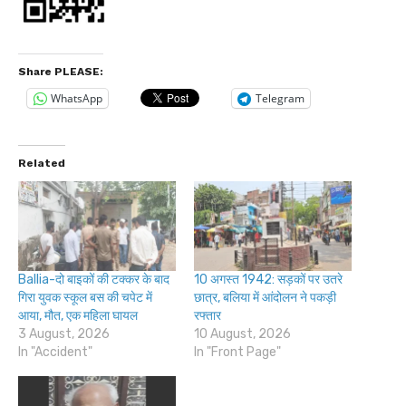
Share PLEASE:
WhatsApp
Telegram
Related
Ballia-दो बाइकों की टक्कर के बाद
10 अगस्त 1942: सड़कों पर उतरे
गिरा युवक स्कूल बस की चपेट में
छात्र, बलिया में आंदोलन ने पकड़ी
आया, मौत, एक महिला घायल
रफ्तार
3 August, 2026
10 August, 2026
In "Accident"
In "Front Page"