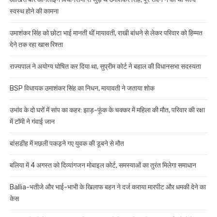
स्वस्थ होने की कामना
उमाशंकर सिंह को छोटा भाई मानती थीं मायावती, राखी बांधने से लेकर परिवार को हिम्मत
देने तक रहा खास रिश्ता
राज्यपाल ने अयोग्य घोषित कर दिया था, सुप्रीम कोर्ट ने बहाल की विधानसभा सदस्यता
BSP विधायक उमाशंकर सिंह का निधन, मायावती ने जताया शोक
उभांव के दो घरों में सांप का कहर: झाड़-फूंक के चक्कर में महिला की मौत, परिवार की रक्षा
में टॉमी ने गंवाई जान
बांसडीह में मछली पकड़ने गए युवक की डूबने से मौत
बलिया में 4 अगस्त को दिव्यांगजन मोबाइल कोर्ट, समस्याओं का तुरंत मिलेगा समाधान
Ballia-भतीजे और भाई-भाभी के खिलाफ बहन ने दर्ज कराया मारपीट और धमकी देने का
केस