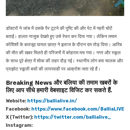
डॉक्टरों ने जांच में उसके पैर टूटने की पुष्टि की और पेट में गहरी चोटें
बताईं। हालत नाजुक देखते हुए उसे रेफर कर दिया गया। लेकिन तमाम
कोशिशों के बावजूद घायल छात्र ने इलाज के दौरान दम तोड़ दिया। आरिब
की मौत की खबर मिलते ही परिजनों में कोहराम मच गया। नगर और स्कूल
के साथ पूरे क्षेत्र में शोक की लहर दौड़ गई। स्थानीय लोग बस चालक और
प्राइवेट स्कूली बसों की लापरवाही पर आक्रोश जता रहे हैं।
Breaking News और बलिया की तमाम खबरों के
लिए आप सीधे हमारी वेबसाइट विजिट कर सकते हैं.
Website:
https://ballialive.in/
Facebook:
https://www.facebook.com/BalliaLIVE
X (Twitter):
https://twitter.com/ballialive_
Instagram: