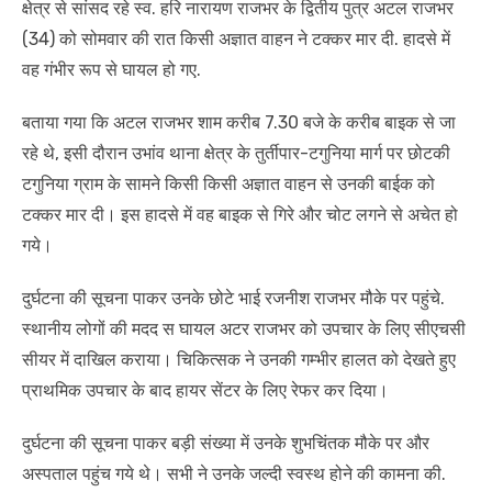
क्षेत्र से सांसद रहे स्व. हरि नारायण राजभर के द्वितीय पुत्र अटल राजभर
(34) को सोमवार की रात किसी अज्ञात वाहन ने टक्कर मार दी. हादसे में
वह गंभीर रूप से घायल हो गए.
बताया गया कि अटल राजभर शाम करीब 7.30 बजे के करीब बाइक से जा
रहे थे, इसी दौरान उभांव थाना क्षेत्र के तुर्तीपार-टगुनिया मार्ग पर छोटकी
टगुनिया ग्राम के सामने किसी किसी अज्ञात वाहन से उनकी बाईक को
टक्कर मार दी। इस हादसे में वह बाइक से गिरे और चोट लगने से अचेत हो
गये।
दुर्घटना की सूचना पाकर उनके छोटे भाई रजनीश राजभर मौके पर पहुंचे.
स्थानीय लोगों की मदद स घायल अटर राजभर को उपचार के लिए सीएचसी
सीयर में दाखिल कराया। चिकित्सक ने उनकी गम्भीर हालत को देखते हुए
प्राथमिक उपचार के बाद हायर सेंटर के लिए रेफर कर दिया।
दुर्घटना की सूचना पाकर बड़ी संख्या में उनके शुभचिंतक मौके पर और
अस्पताल पहुंच गये थे। सभी ने उनके जल्दी स्वस्थ होने की कामना की.