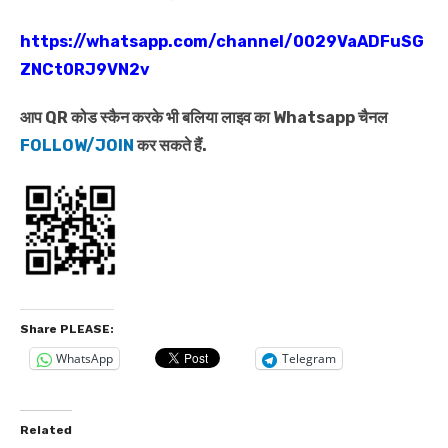
https://whatsapp.com/channel/0029VaADFuSG
ZNCt0RJ9VN2v
आप QR कोड स्कैन करके भी बलिया लाइव का Whatsapp चैनल
FOLLOW/JOIN
कर सकते हैं.
Share PLEASE:
WhatsApp
Telegram
Related