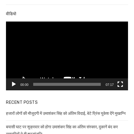
वीडियो
Video
Player
00:00
07:17
RECENT POSTS
हजारों लोगों की मौजूदगी में उमाशंकर सिंह को अंतिम विदाई, बेटे प्रिंस युकेश देंगे मुखाग्नि
बयासी घाट पर शुक्रवार को होगा उमाशंकर सिंह का अंतिम संस्कार, दुकानें बंद कर