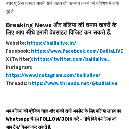
उधर पुलिस टक्कर मारने वाले वाहन की पहचान करने की कोशिश में लगी
हुई है.
Breaking News और बलिया की तमाम खबरों के
लिए आप सीधे हमारी वेबसाइट विजिट कर सकते हैं.
Website:
https://ballialive.in/
Facebook:
https://www.facebook.com/BalliaLIVE
X (Twitter):
https://twitter.com/ballialive_
Instagram:
https://www.instagram.com/ballialive/
Threads:
https://www.threads.net/@ballialive
अब बलिया की ब्रेकिंग न्यूज और बाकी सभी अपडेट के लिए बलिया लाइव का
Whatsapp
चैनल
FOLLOW/JOIN
करें – नीचे दिये गये लिंक को
आप टैप/क्लिक कर सकते हैं.