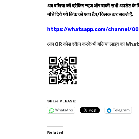
अब बलिया की ब्रेकिंग न्यूज और बाकी सभी अपडेट के
नीचे दिये गये लिंक को आप टैप/क्लिक कर सकते हैं.
https://whatsapp.com/channel/
आप QR कोड स्कैन करके भी बलिया लाइव का Wh
Share PLEASE:
WhatsApp
Telegram
Related