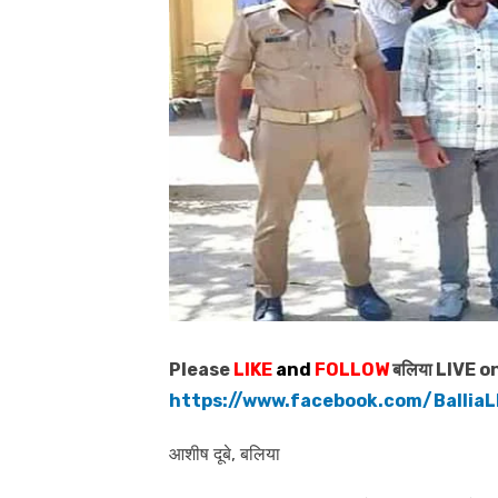
Please
LIKE
and
FOLLOW
बलिया LIVE o
https://www.facebook.com/BalliaL
आशीष दूबे, बलिया