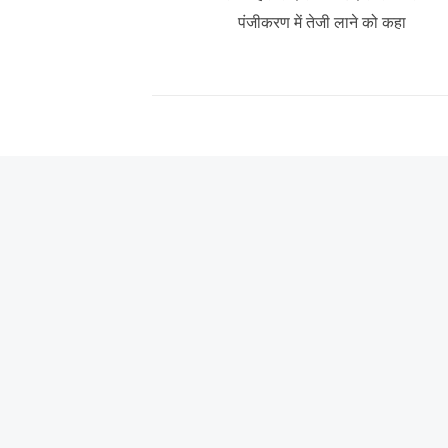
post:
पंजीकरण में तेजी लाने को कहा