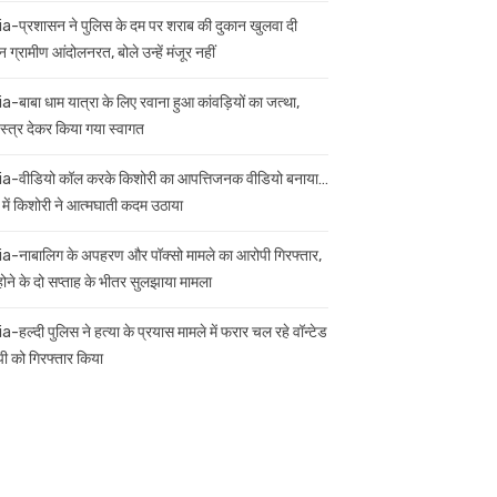
ia-प्रशासन ने पुलिस के दम पर शराब की दुकान खुलवा दी
 ग्रामीण आंदोलनरत, बोले उन्हें मंजूर नहीं
ia-बाबा धाम यात्रा के लिए रवाना हुआ कांवड़ियों का जत्था,
स्त्र देकर किया गया स्वागत
ia-वीडियो कॉल करके किशोरी का आपत्तिजनक वीडियो बनाया…
 में किशोरी ने आत्मघाती कदम उठाया
ia-नाबालिग के अपहरण और पॉक्सो मामले का आरोपी गिरफ्तार,
 होने के दो सप्ताह के भीतर सुलझाया मामला
a-हल्दी पुलिस ने हत्या के प्रयास मामले में फरार चल रहे वॉन्टेड
ी को गिरफ्तार किया