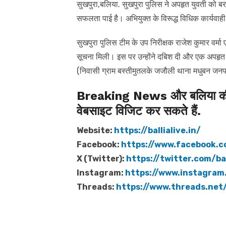
सुखपुरा,बलिया. सुखपुरा पुलिस ने अपहृत युवती को बर
सफलता पाई है। अभियुक्त के विरूद्ध विधिक कार्यवाही
सुखपुरा पुलिस टीम के उप निरीक्षक राजेश कुमार वर्मा
सूचना मिली। इस पर उन्होंने दबिश दी और एक अपहृत 
(निवासी ग्राम बस्तीमुतलके जजौली थाना मधुबन जन
Breaking News और बलिया की त
वेबसाइट विजिट कर सकते हैं.
Website:
https://ballialive.in/
Facebook:
https://www.facebook.c
X (Twitter):
https://twitter.com/bal
Instagram:
https://www.instagram.
Threads:
https://www.threads.net/