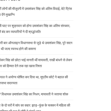
ं लोगों की मौजूदगी में उमाशंकर सिंह को अंतिम विदाई, बेटे प्रिंस
 देंगे मुखाग्नि
ी घाट पर शुक्रवार को होगा उमाशंकर सिंह का अंतिम संस्कार,
ें बंद कर व्यापारियों ने दी श्रद्धांजलि
ी बार ऑनलाइन विधानसभा से जुड़े थे उमाशंकर सिंह, पूरे सदन
ी थी जल्द स्वस्थ होने की कामना
ंकर सिंह को छोटा भाई मानती थीं मायावती, राखी बांधने से लेकर
ार को हिम्मत देने तक रहा खास रिश्ता
यपाल ने अयोग्य घोषित कर दिया था, सुप्रीम कोर्ट ने बहाल की
नसभा सदस्यता
विधायक उमाशंकर सिंह का निधन, मायावती ने जताया शोक
 के दो घरों में सांप का कहर: झाड़-फूंक के चक्कर में महिला की