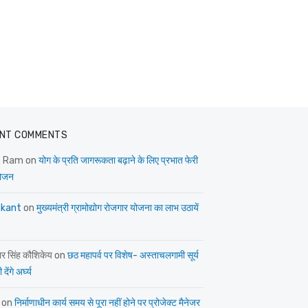
NT COMMENTS
e Ram
on
योग के प्रति जागरूकता बढ़ाने के लिए प्रभात फेरी
ोजन
kant
on
मुख्यमंत्री ग्रामोद्योग रोजगार योजना का लाभ उठायें
ार सिंह कौशिकेय
on
छठ महापर्व पर विशेष- अस्ताचलगामी सूर्य
देंगे अर्घ्य
on
निर्माणाधीन कार्य समय से पूरा नहीं होने पर प्रोजेक्ट मैनेजर