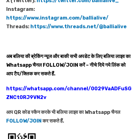
X (Twitter):
https://twitter.com/ballialive_
Instagram:
https://www.instagram.com/ballialive/
Threads:
https://www.threads.net/@ballialive
अब बलिया की ब्रेकिंग न्यूज और बाकी सभी अपडेट के लिए बलिया लाइव का
Whatsapp
चैनल
FOLLOW/JOIN
करें – नीचे दिये गये लिंक को
आप टैप/क्लिक कर सकते हैं.
https://whatsapp.com/channel/0029VaADFuSG
ZNCt0RJ9VN2v
आप QR कोड स्कैन करके भी बलिया लाइव का Whatsapp चैनल
FOLLOW/JOIN
कर सकते हैं.