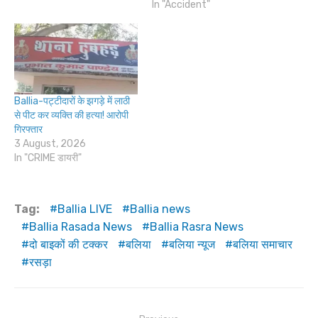
In "Accident"
Ballia-पट्टीदारों के झगड़े में लाठी
से पीट कर व्यक्ति की हत्या! आरोपी
गिरफ्तार
3 August, 2026
In "CRIME डायरी"
Tag:
Ballia LIVE
Ballia news
Ballia Rasada News
Ballia Rasra News
दो बाइकों की टक्कर
बलिया
बलिया न्यूज
बलिया समाचार
रसड़ा