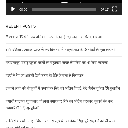
00:00
07:17
RECENT POSTS
9 अगस्त 1942: जब बलिया ने अपनी लड़ाई खुद लड़ने का फैसला किया
बागी बलिया पखवाड़ा आज से, हर दिन सामने आएगी आजादी के संघर्ष की एक कहानी
महाराजपुर में बाढ़ सुरक्षा कार्यों की पड़ताल, राहत तैयारियों का भी लिया जायजा
हल्दी में रेप का आरोपी देशी शराब के ठेके के पास से गिरफ्तार
हजारों लोगों की मौजूदगी में उमाशंकर सिंह को अंतिम विदाई, बेटे प्रिंस युकेश देंगे मुखाग्नि
बयासी घाट पर शुक्रवार को होगा उमाशंकर सिंह का अंतिम संस्कार, दुकानें बंद कर
व्यापारियों ने दी श्रद्धांजलि
आखिरी बार ऑनलाइन विधानसभा से जुड़े थे उमाशंकर सिंह, पूरे सदन ने की थी जल्द
स्वस्थ होने की कामना