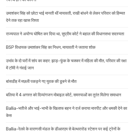
उमाशंकर सिंह को छोटा भाई मानती थीं मायावती, राखी बांधने से लेकर परिवार को हिम्मत
देने तक रहा खास रिश्ता
राज्यपाल ने अयोग्य घोषित कर दिया था, सुप्रीम कोर्ट ने बहाल की विधानसभा सदस्यता
BSP विधायक उमाशंकर सिंह का निधन, मायावती ने जताया शोक
उभांव के दो घरों में सांप का कहर: झाड़-फूंक के चक्कर में महिला की मौत, परिवार की रक्षा
में टॉमी ने गंवाई जान
बांसडीह में मछली पकड़ने गए युवक की डूबने से मौत
बलिया में 4 अगस्त को दिव्यांगजन मोबाइल कोर्ट, समस्याओं का तुरंत मिलेगा समाधान
Ballia-भतीजे और भाई-भाभी के खिलाफ बहन ने दर्ज कराया मारपीट और धमकी देने का
केस
Ballia-रेलवे के वाराणसी मंडल के डीआरएम से बेल्थरारोड स्टेशन पर कई ट्रेनों के