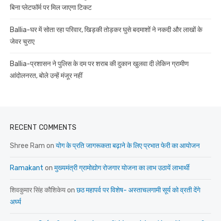
बिना प्लेटफॉर्म पर मिल जाएगा टिकट
Ballia-घर में सोता रहा परिवार, खिड़की तोड़कर घुसे बदमाशों ने नकदी और लाखों के
जेवर चुराए
Ballia-प्रशासन ने पुलिस के दम पर शराब की दुकान खुलवा दी लेकिन ग्रामीण
आंदोलनरत, बोले उन्हें मंजूर नहीं
RECENT COMMENTS
Shree Ram
on
योग के प्रति जागरूकता बढ़ाने के लिए प्रभात फेरी का आयोजन
Ramakant
on
मुख्यमंत्री ग्रामोद्योग रोजगार योजना का लाभ उठायें लाभार्थी
शिवकुमार सिंह कौशिकेय
on
छठ महापर्व पर विशेष- अस्ताचलगामी सूर्य को व्रती देंगे
अर्घ्य