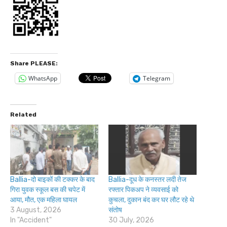
Share PLEASE:
WhatsApp
Telegram
Related
Ballia-दो बाइकों की टक्कर के बाद
Ballia-दूध के कनस्तर लदी तेज
गिरा युवक स्कूल बस की चपेट में
रफ्तार पिकअप ने व्यवसाई को
आया, मौत, एक महिला घायल
कुचला, दुकान बंद कर घर लौट रहे थे
3 August, 2026
संतोष
In "Accident"
30 July, 2026