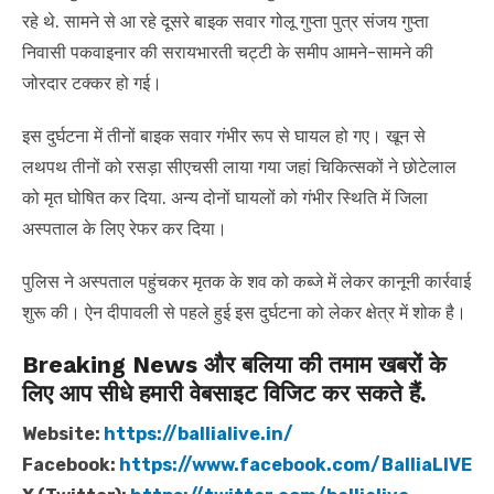
रहे थे. सामने से आ रहे दूसरे बाइक सवार गोलू गुप्ता पुत्र संजय गुप्ता
निवासी पकवाइनार की सरायभारती चट्टी के समीप आमने-सामने की
जोरदार टक्कर हो गई।
इस दुर्घटना में तीनों बाइक सवार गंभीर रूप से घायल हो गए। खून से
लथपथ तीनों को रसड़ा सीएचसी लाया गया जहां चिकित्सकों ने छोटेलाल
को मृत घोषित कर दिया. अन्य दोनों घायलों को गंभीर स्थिति में जिला
अस्पताल के लिए रेफर कर दिया।
पुलिस ने अस्पताल पहुंचकर मृतक के शव को कब्जे में लेकर कानूनी कार्रवाई
शुरू की। ऐन दीपावली से पहले हुई इस दुर्घटना को लेकर क्षेत्र में शोक है।
Breaking News और बलिया की तमाम खबरों के
लिए आप सीधे हमारी वेबसाइट विजिट कर सकते हैं.
Website:
https://ballialive.in/
Facebook:
https://www.facebook.com/BalliaLIVE