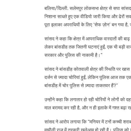
बलिया/दिल्ली. सलेमपुर लोकसभा क्षेत्र से सपा सांस
निशाना साधते हुए एक वीडियो जारी किया और ढेरों सव
पूरा इलाका अपराधियों के लिए ‘सेफ ज़ोन’ बन गया है, ज
सांसद ने कहा कि क्षेत्र में आपराधिक वारदातों की ब
लेकर बांसडीह तक जितनी घटनाएं हुईं, एक भी बड़ी व
सरकार और पुलिस की नाकामी है।”
सांसद ने बांसडीह कोतवाली क्षेत्र की स्थिति पर खास 
दर्जन से ज्यादा चोरियां हुईं, लेकिन पुलिस आज तक
बांसडीह में चोर पुलिस से ज़्यादा ताकतवर हैं?”
उन्होंने कहा कि लगातार हो रही चोरियों ने लोगों को द
माल बरामद कर रही है, और न ही इलाके में गश्त बढ़ा र
सांसद ने आरोप लगाया कि “मनियर में टनों कच्ची शरा
मझौली राज में तस्करी खुलेआम हो रही है। पुलिस को न