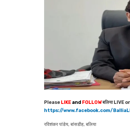
Please
LIKE
and
FOLLOW
बलिया LIVE o
https://www.facebook.com/BalliaL
रविशंकर पांडेय, बांसडीह, बलिया