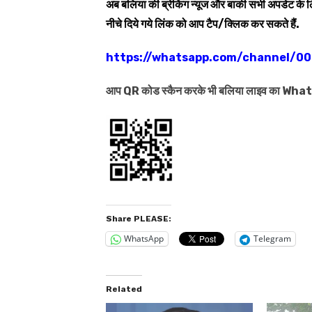
अब बलिया की ब्रेकिंग न्यूज और बाकी सभी अपडेट के
नीचे दिये गये लिंक को आप टैप/क्लिक कर सकते हैं.
https://whatsapp.com/channel/
आप QR कोड स्कैन करके भी बलिया लाइव का Wh
Share PLEASE:
WhatsApp
Telegram
Related