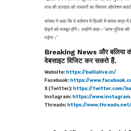
राज की वारदात को तस्करों का क्लियर ऑपरेशन बताते
सांसद ने कहा कि वे वर्तमान में दिल्ली में संसद सत्र 
छेड़ने को मजबूर होंगे। उन्होंने कहा—“अगर पुलिस की आ
पड़ेगा।”
Breaking News और बलिया की त
वेबसाइट विजिट कर सकते हैं.
Website:
https://ballialive.in/
Facebook:
https://www.facebook.c
X (Twitter):
https://twitter.com/bal
Instagram:
https://www.instagram.
Threads:
https://www.threads.net/