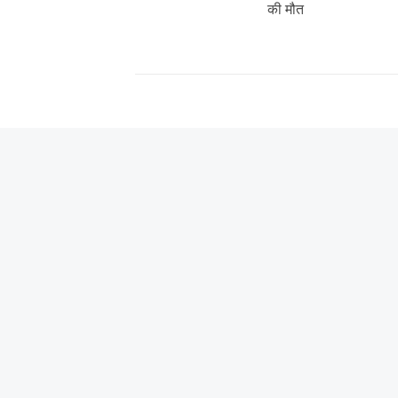
post:
की मौत