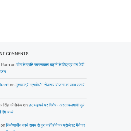
NT COMMENTS
e Ram
on
योग के प्रति जागरूकता बढ़ाने के लिए प्रभात फेरी
ोजन
kant
on
मुख्यमंत्री ग्रामोद्योग रोजगार योजना का लाभ उठायें
ार सिंह कौशिकेय
on
छठ महापर्व पर विशेष- अस्ताचलगामी सूर्य
देंगे अर्घ्य
on
निर्माणाधीन कार्य समय से पूरा नहीं होने पर प्रोजेक्ट मैनेजर