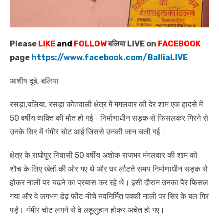
Please
LIKE
and
FOLLOW
बलिया LIVE on
FACEBOOK
page
https://www.facebook.com/BalliaLIVE
आशीष दूबे, बलिया
रसड़ा,बलिया. रसड़ा कोतवाली क्षेत्र में मंगलवार की देर शाम एक हादसे में
50 वर्षीय व्यक्ति की मौत हो गई। निर्माणाधीन सड़क से फिसलकर गिरने से
उनके सिर में गंभीर चोट आई जिससे उनकी जान चली गई।
क्षेत्र के राघोपुर निवासी 50 वर्षीय अशोक राजभर मंगलवार की शाम को
शौच के लिए खेतों की ओर गए थे और घर लौटते समय निर्माणाधीन सड़क से
होकर नाली पर चढ़ने का प्रयास कर रहे थे। इसी दौरान उनका पैर फिसल
गया और वे लगभग डेढ़ फीट नीचे नवनिर्मित पक्की नाली पर सिर के बल गिर
पड़े। गंभीर चोट लगने से वे लहूलुहान होकर अचेत हो गए।