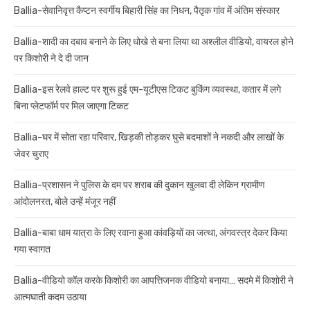
Ballia-सेवानिवृत्त कैप्टन स्वर्गीय बिहारी सिंह का निधन, पैतृक गांव में अंतिम संस्कार
Ballia-शादी का दबाव बनाने के लिए धोखे से बना लिया था अश्लील वीडियो, वायरल होने
पर किशोरी ने दे दी जान
Ballia-इस रेलवे हाल्ट पर शुरू हुई एम-यूटीएस टिकट बुकिंग व्यवस्था, कतार में लगे
बिना प्लेटफॉर्म पर मिल जाएगा टिकट
Ballia-घर में सोता रहा परिवार, खिड़की तोड़कर घुसे बदमाशों ने नकदी और लाखों के
जेवर चुराए
Ballia-प्रशासन ने पुलिस के दम पर शराब की दुकान खुलवा दी लेकिन ग्रामीण
आंदोलनरत, बोले उन्हें मंजूर नहीं
Ballia-बाबा धाम यात्रा के लिए रवाना हुआ कांवड़ियों का जत्था, अंगवस्त्र देकर किया
गया स्वागत
Ballia-वीडियो कॉल करके किशोरी का आपत्तिजनक वीडियो बनाया… सदमे में किशोरी ने
आत्मघाती कदम उठाया