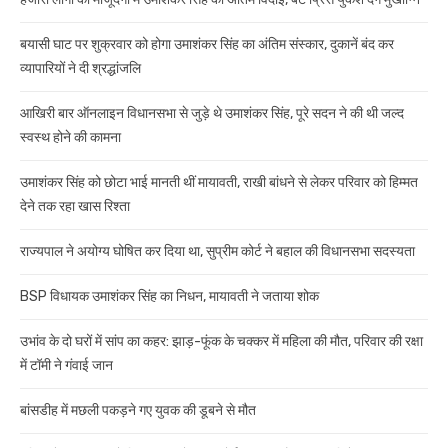
बयासी घाट पर शुक्रवार को होगा उमाशंकर सिंह का अंतिम संस्कार, दुकानें बंद कर
व्यापारियों ने दी श्रद्धांजलि
आखिरी बार ऑनलाइन विधानसभा से जुड़े थे उमाशंकर सिंह, पूरे सदन ने की थी जल्द
स्वस्थ होने की कामना
उमाशंकर सिंह को छोटा भाई मानती थीं मायावती, राखी बांधने से लेकर परिवार को हिम्मत
देने तक रहा खास रिश्ता
राज्यपाल ने अयोग्य घोषित कर दिया था, सुप्रीम कोर्ट ने बहाल की विधानसभा सदस्यता
BSP विधायक उमाशंकर सिंह का निधन, मायावती ने जताया शोक
उभांव के दो घरों में सांप का कहर: झाड़-फूंक के चक्कर में महिला की मौत, परिवार की रक्षा
में टॉमी ने गंवाई जान
बांसडीह में मछली पकड़ने गए युवक की डूबने से मौत