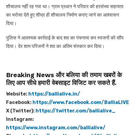
शौचालय नहीं रह गया था। ग्राम प्रधान ने परिवार को हरसंभव सहायता
का भरोसा देते हुए शीघ्र ही शौचालय निर्माण कराए जाने का आश्वासन
दिया।
पुलिस ने आवश्यक कार्रवाई के बाद शव का पंचनामा कर स्वजनों को सौंप
दिया। देर शाम परिजनों ने शव का अंतिम संस्कार कर दिया।
Breaking News और बलिया की तमाम खबरों के
लिए आप सीधे हमारी वेबसाइट विजिट कर सकते हैं.
Website:
https://ballialive.in/
Facebook:
https://www.facebook.com/BalliaLIVE
X (Twitter):
https://twitter.com/ballialive_
Instagram:
https://www.instagram.com/ballialive/