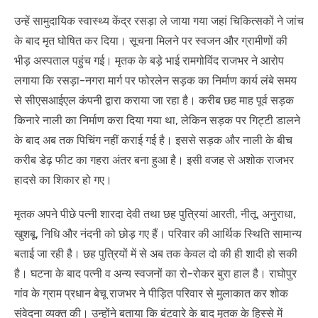
उन्हें सामुदायिक स्वास्थ्य केंद्र रसड़ा ले जाया गया जहां चिकित्सकों ने जांच
के बाद मृत घोषित कर दिया। सूचना मिलने पर स्वजन और ग्रामीणों की
भीड़ अस्पताल पहुंच गई। मृतक के बड़े भाई रामगोविंद राजभर ने आरोप
लगाया कि रसड़ा-नगरा मार्ग पर फोरलेन सड़क का निर्माण कार्य लंबे समय
से सीएसआईएल कंपनी द्वारा कराया जा रहा है। करीब छह माह पूर्व सड़क
किनारे नाली का निर्माण करा दिया गया था, लेकिन सड़क पर गिट्टी डालने
के बाद अब तक पिचिंग नहीं कराई गई है। इससे सड़क और नाली के बीच
करीब डेढ़ फीट का गहरा अंतर बना हुआ है। इसी वजह से अशोक राजभर
हादसे का शिकार हो गए।
मृतक अपने पीछे पत्नी शारदा देवी तथा छह पुत्रियां आरती, नीतू, अनुराधा,
खुशबू, निधि और नंदनी को छोड़ गए हैं। परिवार की आर्थिक स्थिति सामान्य
बताई जा रही है। छह पुत्रियों में से अब तक केवल दो की ही शादी हो सकी
है। घटना के बाद पत्नी व अन्य स्वजनों का रो-रोकर बुरा हाल है। राघोपुर
गांव के ग्राम प्रधान बेचू राजभर ने पीड़ित परिवार से मुलाकात कर शोक
संवेदना व्यक्त की। उन्होंने बताया कि बंटवारे के बाद मृतक के हिस्से में