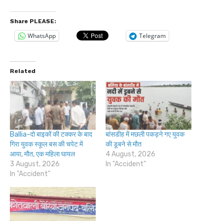
Share PLEASE:
WhatsApp
Telegram
Related
Ballia-दो बाइकों की टक्कर के बाद
बांसडीह में मछली पकड़ने गए युवक
गिरा युवक स्कूल बस की चपेट में
की डूबने से मौत
आया, मौत, एक महिला घायल
4 August, 2026
3 August, 2026
In "Accident"
In "Accident"