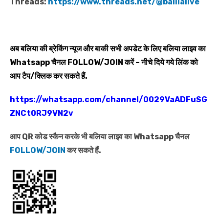
Threads:
https://www.threads.net/@ballialive
अब बलिया की ब्रेकिंग न्यूज और बाकी सभी अपडेट के लिए बलिया लाइव का
Whatsapp
चैनल
FOLLOW/JOIN
करें – नीचे दिये गये लिंक को
आप टैप/क्लिक कर सकते हैं.
https://whatsapp.com/channel/0029VaADFuSG
ZNCt0RJ9VN2v
आप QR कोड स्कैन करके भी बलिया लाइव का Whatsapp चैनल
FOLLOW/JOIN
कर सकते हैं.