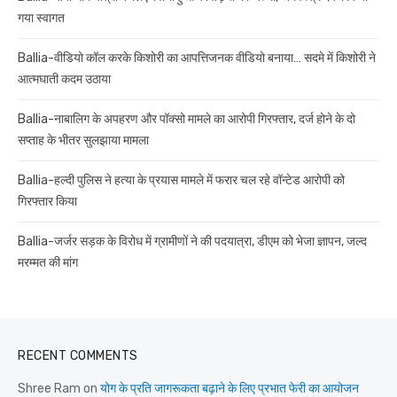
गया स्वागत
Ballia-वीडियो कॉल करके किशोरी का आपत्तिजनक वीडियो बनाया… सदमे में किशोरी ने
आत्मघाती कदम उठाया
Ballia-नाबालिग के अपहरण और पॉक्सो मामले का आरोपी गिरफ्तार, दर्ज होने के दो
सप्ताह के भीतर सुलझाया मामला
Ballia-हल्दी पुलिस ने हत्या के प्रयास मामले में फरार चल रहे वॉन्टेड आरोपी को
गिरफ्तार किया
Ballia-जर्जर सड़क के विरोध में ग्रामीणों ने की पदयात्रा, डीएम को भेजा ज्ञापन, जल्द
मरम्मत की मांग
RECENT COMMENTS
Shree Ram
on
योग के प्रति जागरूकता बढ़ाने के लिए प्रभात फेरी का आयोजन