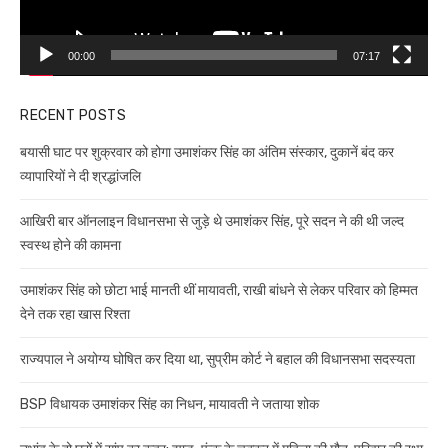
00:00
07:17
RECENT POSTS
बयासी घाट पर शुक्रवार को होगा उमाशंकर सिंह का अंतिम संस्कार, दुकानें बंद कर
व्यापारियों ने दी श्रद्धांजलि
आखिरी बार ऑनलाइन विधानसभा से जुड़े थे उमाशंकर सिंह, पूरे सदन ने की थी जल्द
स्वस्थ होने की कामना
उमाशंकर सिंह को छोटा भाई मानती थीं मायावती, राखी बांधने से लेकर परिवार को हिम्मत
देने तक रहा खास रिश्ता
राज्यपाल ने अयोग्य घोषित कर दिया था, सुप्रीम कोर्ट ने बहाल की विधानसभा सदस्यता
BSP विधायक उमाशंकर सिंह का निधन, मायावती ने जताया शोक