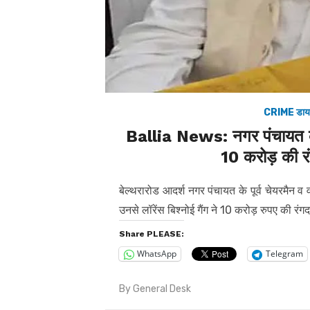
CRIME डाय
Ballia News: नगर पंचायत के पूर
10 करोड़ की र
बेल्थरारोड आदर्श नगर पंचायत के पूर्व चेयरमैन व 
उनसे लॉरेंस बिश्नोई गैंग ने 10 करोड़ रुपए की रंगदा
Share PLEASE:
WhatsApp
Telegram
By
General Desk