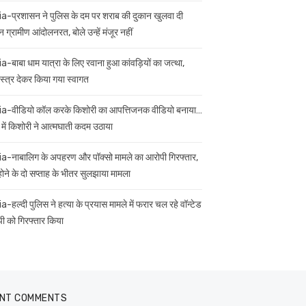
ia-प्रशासन ने पुलिस के दम पर शराब की दुकान खुलवा दी
 ग्रामीण आंदोलनरत, बोले उन्हें मंजूर नहीं
ia-बाबा धाम यात्रा के लिए रवाना हुआ कांवड़ियों का जत्था,
स्त्र देकर किया गया स्वागत
ia-वीडियो कॉल करके किशोरी का आपत्तिजनक वीडियो बनाया…
 में किशोरी ने आत्मघाती कदम उठाया
ia-नाबालिग के अपहरण और पॉक्सो मामले का आरोपी गिरफ्तार,
 होने के दो सप्ताह के भीतर सुलझाया मामला
a-हल्दी पुलिस ने हत्या के प्रयास मामले में फरार चल रहे वॉन्टेड
ी को गिरफ्तार किया
NT COMMENTS