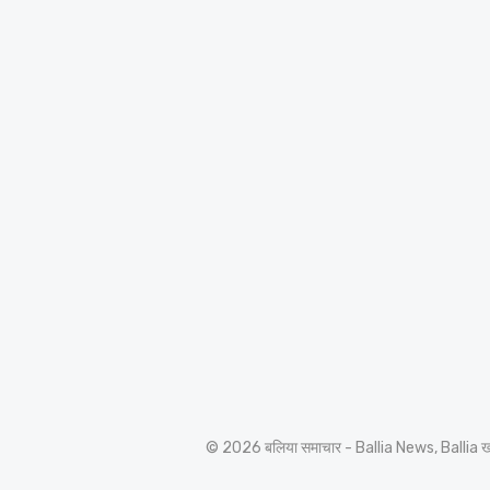
© 2026 बलिया समाचार - Ballia News, Ballia