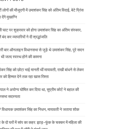
ं लोगों की मौजूदगी में उमाशंकर सिंह को अंतिम विदाई, बेटे प्रिंस
 देंगे मुखाग्नि
ी घाट पर शुक्रवार को होगा उमाशंकर सिंह का अंतिम संस्कार,
ें बंद कर व्यापारियों ने दी श्रद्धांजलि
ी बार ऑनलाइन विधानसभा से जुड़े थे उमाशंकर सिंह, पूरे सदन
ी थी जल्द स्वस्थ होने की कामना
ंकर सिंह को छोटा भाई मानती थीं मायावती, राखी बांधने से लेकर
ार को हिम्मत देने तक रहा खास रिश्ता
यपाल ने अयोग्य घोषित कर दिया था, सुप्रीम कोर्ट ने बहाल की
नसभा सदस्यता
विधायक उमाशंकर सिंह का निधन, मायावती ने जताया शोक
 के दो घरों में सांप का कहर: झाड़-फूंक के चक्कर में महिला की