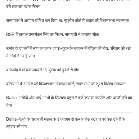
देने तक रहा खास रिश्ता
राज्यपाल ने अयोग्य घोषित कर दिया था, सुप्रीम कोर्ट ने बहाल की विधानसभा सदस्यता
BSP विधायक उमाशंकर सिंह का निधन, मायावती ने जताया शोक
उभांव के दो घरों में सांप का कहर: झाड़-फूंक के चक्कर में महिला की मौत, परिवार की रक्षा
में टॉमी ने गंवाई जान
बांसडीह में मछली पकड़ने गए युवक की डूबने से मौत
बलिया में 4 अगस्त को दिव्यांगजन मोबाइल कोर्ट, समस्याओं का तुरंत मिलेगा समाधान
Ballia-भतीजे और भाई-भाभी के खिलाफ बहन ने दर्ज कराया मारपीट और धमकी देने का
केस
Ballia-रेलवे के वाराणसी मंडल के डीआरएम से बेल्थरारोड स्टेशन पर कई ट्रेनों के
ठहराव की मांग