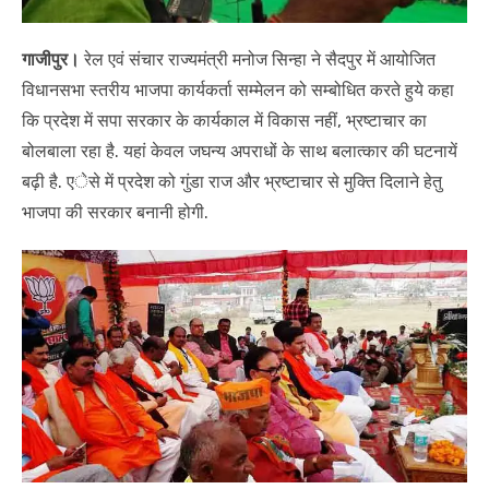
गाजीपुर।
रेल एवं संचार राज्‍यमंत्री मनोज सिन्हा ने सैदपुर में आयोजित
विधानसभा स्तरीय भाजपा कार्यकर्ता सम्मेलन को सम्बोधित करते हुये कहा
कि प्रदेश में सपा सरकार के कार्यकाल में विकास नहीं, भ्रष्टाचार का
बोलबाला रहा है. यहां केवल जघन्य अपराधों के साथ बलात्कार की घटनायें
बढ़ी है. एेसे में प्रदेश को गुंडा राज और भ्रष्टाचार से मुक्ति दिलाने हेतु
भाजपा की सरकार बनानी होगी.