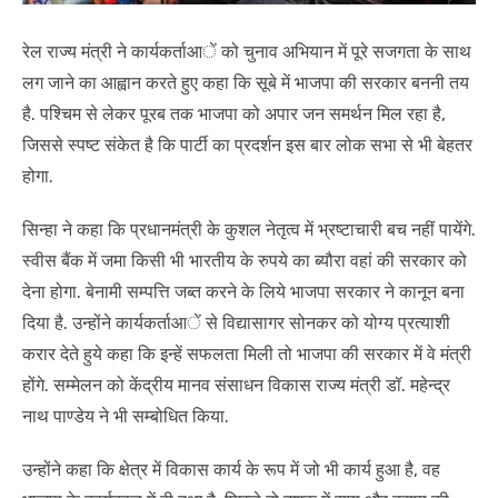
रेल राज्य मंत्री ने कार्यकर्ताआें को चुनाव अभियान में पूरे सजगता के साथ
लग जाने का आह्वान करते हुए कहा कि सूबे में भाजपा की सरकार बननी तय
है. पश्चिम से लेकर पूरब तक भाजपा को अपार जन समर्थन मिल रहा है,
जिससे स्पष्ट संकेत है कि पार्टी का प्रदर्शन इस बार लोक सभा से भी बेहतर
होगा.
सिन्हा ने कहा कि प्रधानमंत्री के कुशल नेतृत्व में भ्रष्टाचारी बच नहीं पायेंगे.
स्वीस बैंक में जमा किसी भी भारतीय के रुपये का ब्यौरा वहां की सरकार को
देना होगा. बेनामी सम्पत्ति जब्त करने के लिये भाजपा सरकार ने कानून बना
दिया है. उन्होंने कार्यकर्ताआें से विद्यासागर सोनकर को योग्य प्रत्याशी
करार देते हुये कहा कि इन्हें सफलता मिली तो भाजपा की सरकार में वे मंत्री
होंगे. सम्मेलन को केंद्रीय मानव संसाधन विकास राज्य मंत्री डॉ. महेन्द्र
नाथ पाण्डेय ने भी सम्बोधित किया.
उन्होंने कहा कि क्षेत्र में विकास कार्य के रूप में जो भी कार्य हुआ है, वह