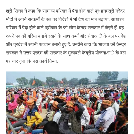
श्री सिन्हा ने कहा कि सामान्य परिवार में पैदा होने वाले प्रधानमंत्री नरेंद्र
मोदी ने अपने सत्कर्मों के बल पर विदेशों में भी देश का मान बढ़ाया. साधारण
परिवार में पैदा होने वाले पूर्वांचल के जो लोग केन्द्र सरकार में मंत्री हैं, वह
अपने पद की गरिमा बनाये रखने के साथ कर्मों और सेवाआें के बल पर देश
और प्रदेश में अपनी पहचान बनाये हुए हैं. उन्होंने कहा कि भाजपा की केन्द्र
सरकार ने उत्तर प्रदेश की सरकार के मुकाबले केंद्रीय योजनाआें के बल
पर चार गुना विकास कार्य किया.