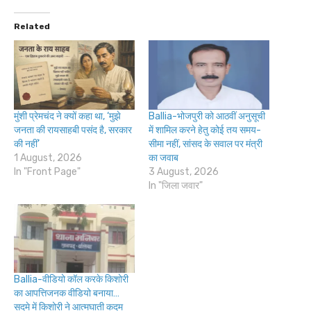
Related
मुंशी प्रेमचंद ने क्यों कहा था, ‘मुझे
Ballia-भोजपुरी को आठवीं अनुसूची
जनता की रायसाहबी पसंद है, सरकार
में शामिल करने हेतु कोई तय समय-
की नहीं’
सीमा नहीं, सांसद के सवाल पर मंत्री
1 August, 2026
का जवाब
In "Front Page"
3 August, 2026
In "जिला जवार"
Ballia-वीडियो कॉल करके किशोरी
का आपत्तिजनक वीडियो बनाया…
सदमे में किशोरी ने आत्मघाती कदम