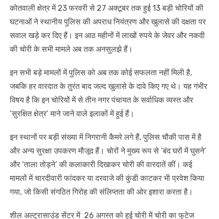
कोतवाली क्षेत्र में 23 फरवरी से 27 अक्टूबर तक हुई 13 बड़ी चोरियों की
घटनाओं ने स्थानीय पुलिस की अपराध नियंत्रण और खुलासे की दक्षता पर
सवाल खड़े कर दिए हैं। इन आठ महीनों में लाखों रुपये के जेवर और नकदी
की चोरी के सभी मामले अब तक अनसुलझे हैं।
इन सभी बड़े मामलों में पुलिस को अब तक कोई सफलता नहीं मिली है,
जबकि हर वारदात के तुरंत बाद जल्द खुलासे के दावे किए गए थे। यह गंभीर
विषय है कि इन चोरियों में से तीन नगर पंचायत के सर्वाधिक व्यस्त और
‘सुरक्षित क्षेत्र’ माने जाने वाले इलाकों में हुई हैं।
इन स्थानों पर बड़ी संख्या में निगरानी कैमरे लगे हैं, पुलिस चौकी पास में है
और अन्य सुरक्षा उपकरण मौजूद हैं। चोरों ने मुख्य रूप से ‘बंद घरों में घुसने’
और ‘ताला तोड़ने’ की कलाकारी दिखाकर चोरी की वारदातें कीं। कई
मामलों में चारदीवारी फांदकर या दरवाजे की कुंडी काटकर भी प्रवेश किया
गया, जो किसी संगठित गिरोह की संलिप्तता की ओर इशारा करता है।
शील अल्ट्रासाउंड सेंटर में 26 अगस्त को हुई चोरी में चोरी का फुटेज