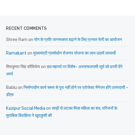
RECENT COMMENTS
Shree Ram
on
योग के प्रति जागरूकता बढ़ाने के लिए प्रभात फेरी का आयोजन
Ramakant
on
मुख्यमंत्री ग्रामोद्योग रोजगार योजना का लाभ उठायें लाभार्थी
शिवकुमार सिंह कौशिकेय
on
छठ महापर्व पर विशेष- अस्ताचलगामी सूर्य को व्रती देंगे
अर्घ्य
Bablu
on
निर्माणाधीन कार्य समय से पूरा नहीं होने पर प्रोजेक्ट मैनेजर होंगे उत्तरदायी –
डीएम
Kazipur Social Media
on
साड़ी से लटका मिला महिला का शव, परिजनों के
मुताबिक विवाहिता ने खुदकुशी की