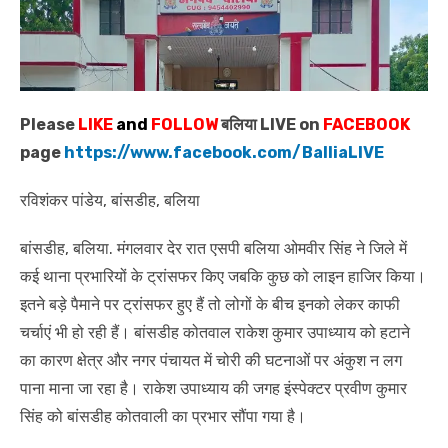
Please
LIKE
and
FOLLOW
बलिया LIVE on
FACEBOOK
page
https://www.facebook.com/BalliaLIVE
रविशंकर पांडेय, बांसडीह, बलिया
बांसडीह, बलिया. मंगलवार देर रात एसपी बलिया ओमवीर सिंह ने जिले में
कई थाना प्रभारियों के ट्रांसफर किए जबकि कुछ को लाइन हाजिर किया।
इतने बड़े पैमाने पर ट्रांसफर हुए हैं तो लोगों के बीच इनको लेकर काफी
चर्चाएं भी हो रही हैं। बांसडीह कोतवाल राकेश कुमार उपाध्याय को हटाने
का कारण क्षेत्र और नगर पंचायत में चोरी की घटनाओं पर अंकुश न लग
पाना माना जा रहा है। राकेश उपाध्याय की जगह इंस्पेक्टर प्रवीण कुमार
सिंह को बांसडीह कोतवाली का प्रभार सौंपा गया है।