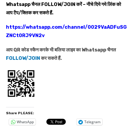
Whatsapp
चैनल
FOLLOW/JOIN
करें – नीचे दिये गये लिंक को
आप टैप/क्लिक कर सकते हैं.
https://whatsapp.com/channel/0029VaADFuSG
ZNCt0RJ9VN2v
आप QR कोड स्कैन करके भी बलिया लाइव का Whatsapp चैनल
FOLLOW/JOIN
कर सकते हैं.
Share PLEASE:
WhatsApp
Telegram