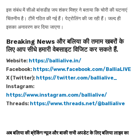
इस संबंध में सीओ बांसडीह जय शंकर मिश्र ने बताया कि चोरी की घटनाएं
चिंतनीय है। टीमें गठित की गई हैं। पेट्रोलिंग की जा रही हैं। जल्द ही
इसका अनावरण कर दिया जाएगा।
Breaking News और बलिया की तमाम खबरों के
लिए आप सीधे हमारी वेबसाइट विजिट कर सकते हैं.
Website:
https://ballialive.in/
Facebook:
https://www.facebook.com/BalliaLIVE
X (Twitter):
https://twitter.com/ballialive_
Instagram:
https://www.instagram.com/ballialive/
Threads:
https://www.threads.net/@ballialive
अब बलिया की ब्रेकिंग न्यूज और बाकी सभी अपडेट के लिए बलिया लाइव का