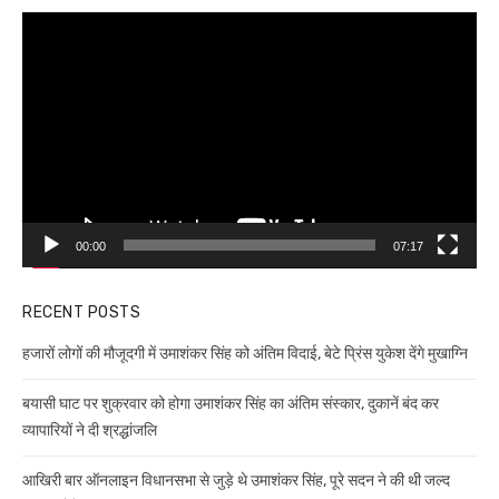
Video
Player
00:00
07:17
RECENT POSTS
हजारों लोगों की मौजूदगी में उमाशंकर सिंह को अंतिम विदाई, बेटे प्रिंस युकेश देंगे मुखाग्नि
बयासी घाट पर शुक्रवार को होगा उमाशंकर सिंह का अंतिम संस्कार, दुकानें बंद कर
व्यापारियों ने दी श्रद्धांजलि
आखिरी बार ऑनलाइन विधानसभा से जुड़े थे उमाशंकर सिंह, पूरे सदन ने की थी जल्द