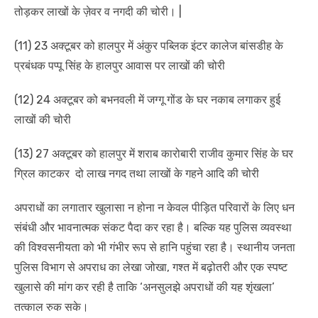
तोड़कर लाखों के ज़ेवर व नगदी की चोरी। |
(11) 23 अक्टूबर को हालपुर में अंकुर पब्लिक इंटर कालेज बांसडीह के
प्रबंधक पप्पू सिंह के हालपुर आवास पर लाखों की चोरी
(12) 24 अक्टूबर को बभनवली में जग्गू गोंड के घर नकाब लगाकर हुई
लाखों की चोरी
(13) 27 अक्टूबर को हालपुर में शराब कारोबारी राजीव कुमार सिंह के घर
ग्रिल काटकर दो लाख नगद तथा लाखों के गहने आदि की चोरी
अपराधों का लगातार खुलासा न होना न केवल पीड़ित परिवारों के लिए धन
संबंधी और भावनात्मक संकट पैदा कर रहा है। बल्कि यह पुलिस व्यवस्था
की विश्वसनीयता को भी गंभीर रूप से हानि पहुंचा रहा है। स्थानीय जनता
पुलिस विभाग से अपराध का लेखा जोखा, गश्त में बढ़ोतरी और एक स्पष्ट
खुलासे की मांग कर रही है ताकि ‘अनसुलझे अपराधों की यह शृंखला’
तत्काल रुक सके।