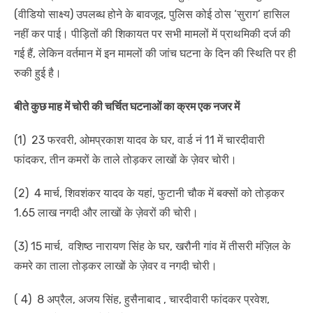
(वीडियो साक्ष्य) उपलब्ध होने के बावजूद, पुलिस कोई ठोस ‘सुराग’ हासिल
नहीं कर पाई। पीड़ितों की शिकायत पर सभी मामलों में प्राथमिकी दर्ज की
गई हैं, लेकिन वर्तमान में इन मामलों की जांच घटना के दिन की स्थिति पर ही
रुकी हुई है।
बीते कुछ माह में चोरी की चर्चित घटनाओं का क्रम एक नजर में
(1) 23 फरवरी, ओमप्रकाश यादव के घर, वार्ड नं 11 में चारदीवारी
फांदकर, तीन कमरों के ताले तोड़कर लाखों के ज़ेवर चोरी।
(2) 4 मार्च, शिवशंकर यादव के यहां, फुटानी चौक में बक्सों को तोड़कर
1.65 लाख नगदी और लाखों के ज़ेवरों की चोरी।
(3) 15 मार्च, वशिष्ठ नारायण सिंह के घर, खरौनी गांव में तीसरी मंज़िल के
कमरे का ताला तोड़कर लाखों के ज़ेवर व नगदी चोरी।
( 4) 8 अप्रैल, अजय सिंह, हुसैनाबाद , चारदीवारी फांदकर प्रवेश,