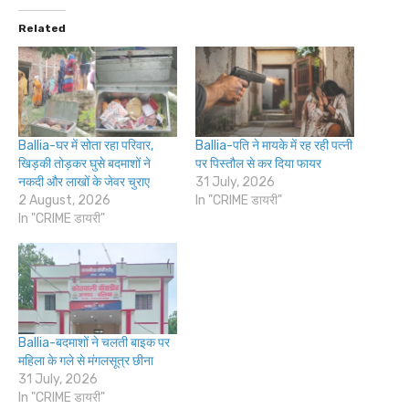
Related
Ballia-घर में सोता रहा परिवार,
Ballia-पति ने मायके में रह रही पत्नी
खिड़की तोड़कर घुसे बदमाशों ने
पर पिस्तौल से कर दिया फायर
नकदी और लाखों के जेवर चुराए
31 July, 2026
2 August, 2026
In "CRIME डायरी"
In "CRIME डायरी"
Ballia-बदमाशों ने चलती बाइक पर
महिला के गले से मंगलसूत्र छीना
31 July, 2026
In "CRIME डायरी"