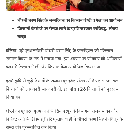
चौधरी चरण सिंह के जन्मदिवस पर किसान गोष्ठी व मेला का आयोजन
किसानों के चेहरे पर रौनक लाने के प्रति सरकार प्रतिबद्ध: संजय
यादव
बलिया:
पूर्व प्रधानमंत्री चौधरी चरण सिंह के जन्मदिवस को ‘किसान
सम्मान दिवस’ के रूप में मनाया गया. इस अवसर पर सोमवार को ऑफिसर्स
क्लब में किसान गोष्ठी और किसान मेला आयोजित किया गया.
इसमें कृषि से जुड़े विभागों के अलावा प्राइवेट संस्थाओं ने स्टाल लगाकर
किसानों को लाभकारी जानकारी दी. इस दौरान 26 किसानों को पुरस्कृत
किया गया.
गोष्ठी का शुभारंभ मुख्य अतिथि सिकंदरपुर के विधायक संजय यादव और
विशिष्ट अतिथि डीएम श्रीहरि प्रताप शाही ने चौधरी चरण सिंह के चित्र के
समक्ष दीप प्रज्ज्वलित कर किया.