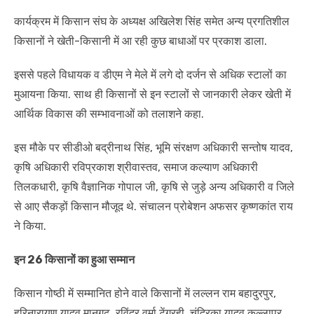
कार्यक्रम में किसान संघ के अध्यक्ष अखिलेश सिंह समेत अन्य प्रगतिशील
किसानों ने खेती-किसानी में आ रही कुछ बाधाओं पर प्रकाश डाला.
इससे पहले विधायक व डीएम ने मेले में लगे दो दर्जन से अधिक स्टालों का
मुआयना किया. साथ ही किसानों से इन स्टालों से जानकारी लेकर खेती में
आर्थिक विकास की सम्भावनाओं को तलाशने कहा.
इस मौके पर सीडीओ बद्रीनाथ सिंह, भूमि संरक्षण अधिकारी सन्तोष यादव,
कृषि अधिकारी रविप्रकाश श्रीवास्तव, समाज कल्याण अधिकारी
तिलकधारी, कृषि वैज्ञानिक गोपाल जी, कृषि से जुड़े अन्य अधिकारी व जिले
से आए सैकड़ों किसान मौजूद थे. संचालन प्रोबेशन अफसर कृष्णकांत राय
ने किया.
इन 26 किसानों का हुआ सम्मान
किसान गोष्ठी में सम्मानित होने वाले किसानों में लल्लन राम बहादुरपुर,
हरिनारायण यादव मानगढ़, रविंद्र वर्मा टेंगरही, चंद्रिका यादव कुल्लापुर,