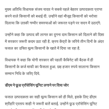
मुख्य अतिथि विधायक संजय यादव ने सबसे पहले बेहतर उत्पादकता प्राप्त
करने वाले किसानों को बधाई दी. उन्होंने वहां मौजूद किसानों को भरोसा
दिलाया कि उऩकी गम्भीर समस्याओं को जरूरत पड़ने पर सदन में उठाएंगे.
उन्होंने कहा कि उत्पाद की लागत का दुगना दाम किसान को दिलाने की दिशा
में सरकार जरूरी कदम उठा रही है. क्रय केंद्रों के जरिये तीन दिनों के अंदर
फसल का उचित मूल्य किसानों के खाते में दिया जा रहा है.
विधायक ने कहा कि योगी सरकार की पहली कैबिनेट की बैठक में ही
किसानों के कर्ज माफी का फैसला हुआ. छह हजार रुपये सालाना किसान
सम्मान निधि के जरिए दिये.
डीएम ने फ़ूड प्रॉसेसिंग यूनिट लगाने पर दिया जोर
फसल उत्पादकता का सही मूल्य किसान को ही मिले, इसके लिए डीएम
श्रीहरि प्रताप शाही ने जरूरी बातें बताई. उन्होंने फ़ूड प्रॉसेसिंग यूनिट