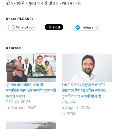
पूरे प्रदेश में संयुक्त रूप से तीसरा स्थान पर रहे.
Share PLEASE:
WhatsApp
Telegram
Related
प्रेमचंद का साहित्य आज भी
बयासी घाट पर शुक्रवार को होगा
सामाजिक न्याय और मानवीय मूल्यों की
उमाशंकर सिंह का अंतिम संस्कार,
मजबूत आवाज
दुकानें बंद कर व्यापारियों ने दी
31 July, 2026
श्रद्धांजलि
In "Campus रिपोर्ट"
6 August, 2026
In "रसड़ा"