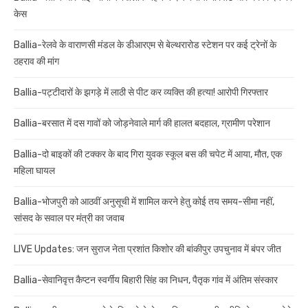
केस
Ballia-रेलवे के वाराणसी मंडल के डीआरएम से बेल्थरारोड स्टेशन पर कई ट्रेनों के
ठहराव की मांग
Ballia-पट्टीदारों के झगड़े में लाठी से पीट कर व्यक्ति की हत्या! आरोपी गिरफ्तार
Ballia-बरसात में दस गावों को जोड़नेवाले मार्ग की हालत बदहाल, ग्रामीण परेशान
Ballia-दो बाइकों की टक्कर के बाद गिरा युवक स्कूल बस की चपेट में आया, मौत, एक
महिला घायल
Ballia-भोजपुरी को आठवीं अनुसूची में शामिल करने हेतु कोई तय समय-सीमा नहीं,
सांसद के सवाल पर मंत्री का जवाब
LIVE Updates: जन सुराज नेता प्रशांत किशोर की बांकीपुर उपचुनाव में बंपर जीत
Ballia-सेवानिवृत्त कैप्टन स्वर्गीय बिहारी सिंह का निधन, पैतृक गांव में अंतिम संस्कार