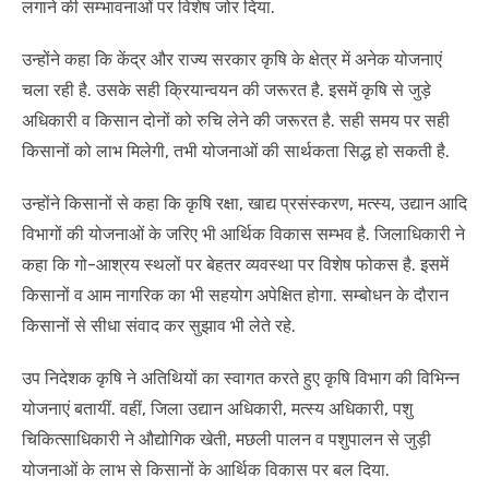
लगाने की सम्भावनाओं पर विशेष जोर दिया.
उन्होंने कहा कि केंद्र और राज्य सरकार कृषि के क्षेत्र में अनेक योजनाएं
चला रही है. उसके सही क्रियान्वयन की जरूरत है. इसमें कृषि से जुड़े
अधिकारी व किसान दोनों को रुचि लेने की जरूरत है. सही समय पर सही
किसानों को लाभ मिलेगी, तभी योजनाओं की सार्थकता सिद्ध हो सकती है.
उन्होंने किसानों से कहा कि कृषि रक्षा, खाद्य प्रसंस्करण, मत्स्य, उद्यान आदि
विभागों की योजनाओं के जरिए भी आर्थिक विकास सम्भव है. जिलाधिकारी ने
कहा कि गो-आश्रय स्थलों पर बेहतर व्यवस्था पर विशेष फोकस है. इसमें
किसानों व आम नागरिक का भी सहयोग अपेक्षित होगा. सम्बोधन के दौरान
किसानों से सीधा संवाद कर सुझाव भी लेते रहे.
उप निदेशक कृषि ने अतिथियों का स्वागत करते हुए कृषि विभाग की विभिन्न
योजनाएं बतायीं. वहीं, जिला उद्यान अधिकारी, मत्स्य अधिकारी, पशु
चिकित्साधिकारी ने औद्योगिक खेती, मछली पालन व पशुपालन से जुड़ी
योजनाओं के लाभ से किसानों के आर्थिक विकास पर बल दिया.