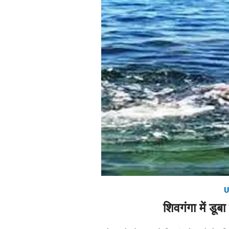
U
शिवगंगा में डूबा