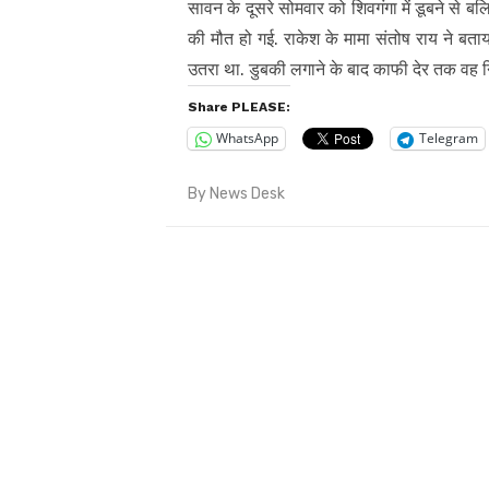
सावन के दूसरे सोमवार को शिवगंगा में डूबने से बलि
की मौत हो गई. राकेश के मामा संतोष राय ने ब
उतरा था. डुबकी लगाने के बाद काफी देर तक वह न
Share PLEASE:
WhatsApp
Telegram
By
News Desk