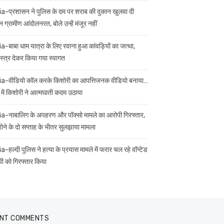
ia-प्रशासन ने पुलिस के दम पर शराब की दुकान खुलवा दी
 ग्रामीण आंदोलनरत, बोले उन्हें मंजूर नहीं
ia-बाबा धाम यात्रा के लिए रवाना हुआ कांवड़ियों का जत्था,
स्त्र देकर किया गया स्वागत
ia-वीडियो कॉल करके किशोरी का आपत्तिजनक वीडियो बनाया…
 में किशोरी ने आत्मघाती कदम उठाया
ia-नाबालिग के अपहरण और पॉक्सो मामले का आरोपी गिरफ्तार,
 होने के दो सप्ताह के भीतर सुलझाया मामला
a-हल्दी पुलिस ने हत्या के प्रयास मामले में फरार चल रहे वॉन्टेड
ी को गिरफ्तार किया
NT COMMENTS