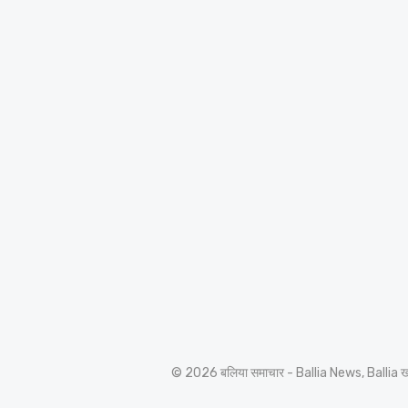
© 2026 बलिया समाचार - Ballia News, Ballia