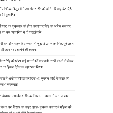
ं लोगों की मौजूदगी में उमाशंकर सिंह को अंतिम विदाई, बेटे प्रिंस
 देंगे मुखाग्नि
ी घाट पर शुक्रवार को होगा उमाशंकर सिंह का अंतिम संस्कार,
ें बंद कर व्यापारियों ने दी श्रद्धांजलि
ी बार ऑनलाइन विधानसभा से जुड़े थे उमाशंकर सिंह, पूरे सदन
ी थी जल्द स्वस्थ होने की कामना
ंकर सिंह को छोटा भाई मानती थीं मायावती, राखी बांधने से लेकर
ार को हिम्मत देने तक रहा खास रिश्ता
यपाल ने अयोग्य घोषित कर दिया था, सुप्रीम कोर्ट ने बहाल की
नसभा सदस्यता
विधायक उमाशंकर सिंह का निधन, मायावती ने जताया शोक
 के दो घरों में सांप का कहर: झाड़-फूंक के चक्कर में महिला की