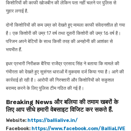
किशोरियों की काफी खोजबीन की लेकिन पता नहीं चलने पर पुलिस से
गुहार लगाई है.
दोनों किशोरियों की कम उम्र को देखते हुए मामला काफी संवेदनशील हो गया
है। एक किशोरी की उम्र 17 वर्ष तथा दूसरी किशोरी की उम्र 16 वर्ष है।
परिजन अपने बेटियों के साथ किसी तरह की अनहोनी की आशंका से
भयभीत हैं.
इधर प्रभारी निरीक्षक बैरिया राजेंद्र प्रसाद सिंह ने बताया कि मामले की
गंभीरता को देखते हुए सुसंगत धाराओं में मुकदमा दर्ज किया गया है। आगे की
कार्रवाई हो रही है। आरोपी की गिरफ्तारी और किशोरियों को सकुशल
बरामद करने के लिए पुलिस टीम गठित की गई है।
Breaking News और बलिया की तमाम खबरों के
लिए आप सीधे हमारी वेबसाइट विजिट कर सकते हैं.
Website:
https://ballialive.in/
Facebook:
https://www.facebook.com/BalliaLIVE