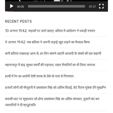
00:00
07:17
RECENT POSTS
10 अगस्त 1942: सड़कों पर उतरे छात्र, बलिया में आंदोलन ने पकड़ी रफ्तार
9 अगस्त 1942: जब बलिया ने अपनी लड़ाई खुद लड़ने का फैसला किया
बागी बलिया पखवाड़ा आज से, हर दिन सामने आएगी आजादी के संघर्ष की एक कहानी
महाराजपुर में बाढ़ सुरक्षा कार्यों की पड़ताल, राहत तैयारियों का भी लिया जायजा
हल्दी में रेप का आरोपी देशी शराब के ठेके के पास से गिरफ्तार
हजारों लोगों की मौजूदगी में उमाशंकर सिंह को अंतिम विदाई, बेटे प्रिंस युकेश देंगे मुखाग्नि
बयासी घाट पर शुक्रवार को होगा उमाशंकर सिंह का अंतिम संस्कार, दुकानें बंद कर
व्यापारियों ने दी श्रद्धांजलि