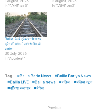
1 August, 2026
2 August, 2026
In "CRIME डायरी"
In "CRIME डायरी"
Ballia-रेलवे ट्रैक पर मिला शव,
ट्रेन की चपेट में आने से मौत की
आशंका
30 July, 2026
In "Accident"
Tag:
Ballia Baria News
Ballia Bariya News
Ballia LIVE
Ballia news
बलिया
बलिया न्यूज
बलिया समाचार
बैरिया
Post
Previous