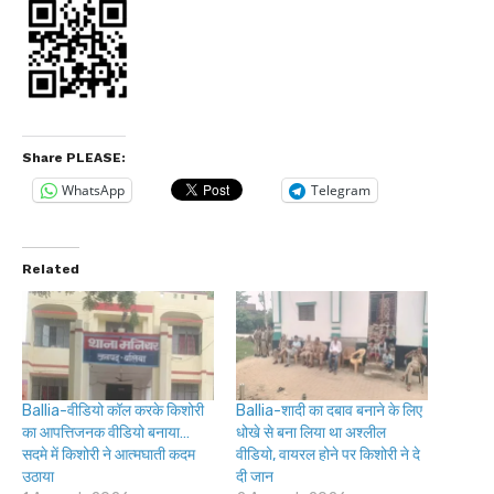
Share PLEASE:
WhatsApp
Telegram
Related
Ballia-वीडियो कॉल करके किशोरी
Ballia-शादी का दबाव बनाने के लिए
का आपत्तिजनक वीडियो बनाया…
धोखे से बना लिया था अश्लील
सदमे में किशोरी ने आत्मघाती कदम
वीडियो, वायरल होने पर किशोरी ने दे
उठाया
दी जान