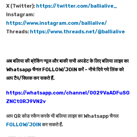
X (Twitter):
https://twitter.com/ballialive_
Instagram:
https://www.instagram.com/ballialive/
Threads:
https://www.threads.net/@ballialive
अब बलिया की ब्रेकिंग न्यूज और बाकी सभी अपडेट के लिए बलिया लाइव का
Whatsapp
चैनल
FOLLOW/JOIN
करें – नीचे दिये गये लिंक को
आप टैप/क्लिक कर सकते हैं.
https://whatsapp.com/channel/0029VaADFuSG
ZNCt0RJ9VN2v
आप QR कोड स्कैन करके भी बलिया लाइव का Whatsapp चैनल
FOLLOW/JOIN
कर सकते हैं.