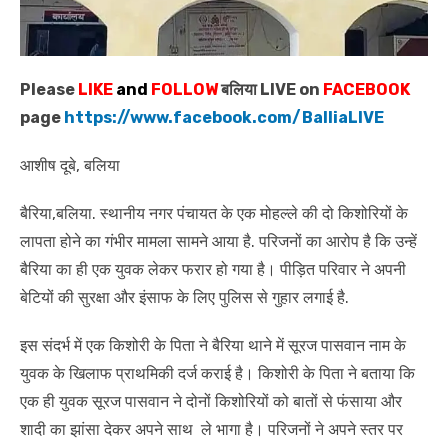
Please
LIKE
and
FOLLOW
बलिया LIVE on
FACEBOOK
page
https://www.facebook.com/BalliaLIVE
आशीष दूबे, बलिया
बैरिया,बलिया. स्थानीय नगर पंचायत के एक मोहल्ले की दो किशोरियों के
लापता होने का गंभीर मामला सामने आया है. परिजनों का आरोप है कि उन्हें
बैरिया का ही एक युवक लेकर फरार हो गया है। पीड़ित परिवार ने अपनी
बेटियों की सुरक्षा और इंसाफ के लिए पुलिस से गुहार लगाई है.
इस संदर्भ में एक किशोरी के पिता ने बैरिया थाने में सूरज पासवान नाम के
युवक के खिलाफ प्राथमिकी दर्ज कराई है। किशोरी के पिता ने बताया कि
एक ही युवक सूरज पासवान ने दोनों किशोरियों को बातों से फंसाया और
शादी का झांसा देकर अपने साथ ले भागा है। परिजनों ने अपने स्तर पर