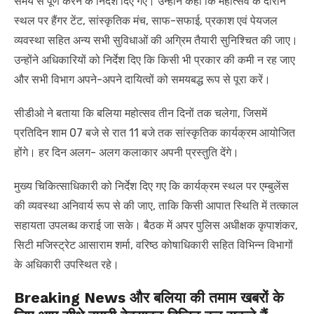
समय से पूर्ण करने के निर्देश दिए गए। उन्होंने कहा कि महोत्सव के दौरान
स्थल पर हैंगर टेंट, सांस्कृतिक मंच, साफ-सफाई, प्रकाश एवं पेयजल
व्यवस्था सहित अन्य सभी सुविधाओं की अग्रिम तैयारी सुनिश्चित की जाए।
उन्होंने अधिकारियों को निर्देश दिए कि किसी भी प्रकार की कमी न रह जाए
और सभी विभाग अपने-अपने दायित्वों को समयबद्ध रूप से पूरा करें।
सीडीओ ने बताया कि बलिया महोत्सव तीन दिनों तक चलेगा, जिसमें
प्रतिदिन शाम 07 बजे से रात 11 बजे तक सांस्कृतिक कार्यक्रम आयोजित
होंगे। हर दिन अलग- अलग कलाकार अपनी प्रस्तुति देंगे।
मुख्य चिकित्साधिकारी को निर्देश दिए गए कि कार्यक्रम स्थल पर एम्बुलेंस
की व्यवस्था अनिवार्य रूप से की जाए, ताकि किसी आपात स्थिति में तत्काल
सहायता उपलब्ध कराई जा सके। बैठक में अपर पुलिस अधीक्षक कृपाशंकर,
सिटी मजिस्ट्रेट आसाराम शर्मा, वरिष्ठ कोषाधिकारी सहित विभिन्न विभागों
के अधिकारी उपस्थित रहे।
Breaking News और बलिया की तमाम खबरों के