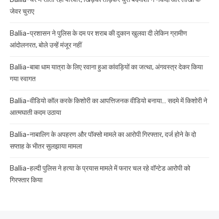
जेवर चुराए
Ballia-प्रशासन ने पुलिस के दम पर शराब की दुकान खुलवा दी लेकिन ग्रामीण
आंदोलनरत, बोले उन्हें मंजूर नहीं
Ballia-बाबा धाम यात्रा के लिए रवाना हुआ कांवड़ियों का जत्था, अंगवस्त्र देकर किया
गया स्वागत
Ballia-वीडियो कॉल करके किशोरी का आपत्तिजनक वीडियो बनाया… सदमे में किशोरी ने
आत्मघाती कदम उठाया
Ballia-नाबालिग के अपहरण और पॉक्सो मामले का आरोपी गिरफ्तार, दर्ज होने के दो
सप्ताह के भीतर सुलझाया मामला
Ballia-हल्दी पुलिस ने हत्या के प्रयास मामले में फरार चल रहे वॉन्टेड आरोपी को
गिरफ्तार किया