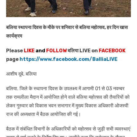
बलिया स्थापना दिवस के मौके पर शनिवार से बलिया महोत्सव, हर दिन खास
कार्यक्रम
Please
LIKE
and
FOLLOW
बलिया LIVE on
FACEBOOK
page
https://www.facebook.com/BalliaLIVE
आशीष दूबे, बलिया
बलिया. जिले के स्थापना दिवस के उपलक्ष्य में आगामी 01 से 03 नवम्बर
तक रामलीला मैदान में आयोजित होने वाले बलिया महोत्सव की तैयारियों को
लेकर गुरुवार को विकास भवन सभागार में मुख्य विकास अधिकारी ओजस्वी
राज की अध्यक्षता में बैठक आयोजित की गई।
बैठक में संबंधित विभागों के अधिकारियों को महोत्सव से जुड़ी सभी व्यवस्थाएं