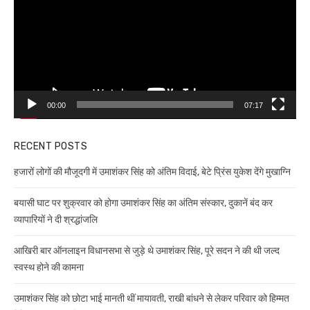
00:00
07:17
RECENT POSTS
हजारों लोगों की मौजूदगी में उमाशंकर सिंह को अंतिम विदाई, बेटे प्रिंस युकेश देंगे मुखाग्नि
बयासी घाट पर शुक्रवार को होगा उमाशंकर सिंह का अंतिम संस्कार, दुकानें बंद कर
व्यापारियों ने दी श्रद्धांजलि
आखिरी बार ऑनलाइन विधानसभा से जुड़े थे उमाशंकर सिंह, पूरे सदन ने की थी जल्द
स्वस्थ होने की कामना
उमाशंकर सिंह को छोटा भाई मानती थीं मायावती, राखी बांधने से लेकर परिवार को हिम्मत