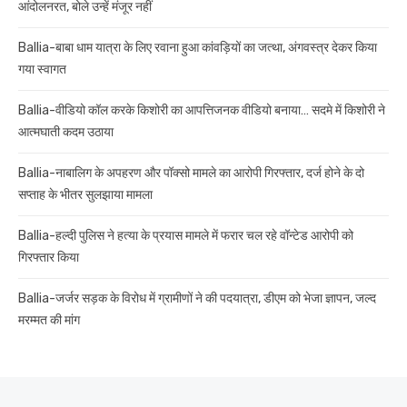
आंदोलनरत, बोले उन्हें मंजूर नहीं
Ballia-बाबा धाम यात्रा के लिए रवाना हुआ कांवड़ियों का जत्था, अंगवस्त्र देकर किया
गया स्वागत
Ballia-वीडियो कॉल करके किशोरी का आपत्तिजनक वीडियो बनाया… सदमे में किशोरी ने
आत्मघाती कदम उठाया
Ballia-नाबालिग के अपहरण और पॉक्सो मामले का आरोपी गिरफ्तार, दर्ज होने के दो
सप्ताह के भीतर सुलझाया मामला
Ballia-हल्दी पुलिस ने हत्या के प्रयास मामले में फरार चल रहे वॉन्टेड आरोपी को
गिरफ्तार किया
Ballia-जर्जर सड़क के विरोध में ग्रामीणों ने की पदयात्रा, डीएम को भेजा ज्ञापन, जल्द
मरम्मत की मांग