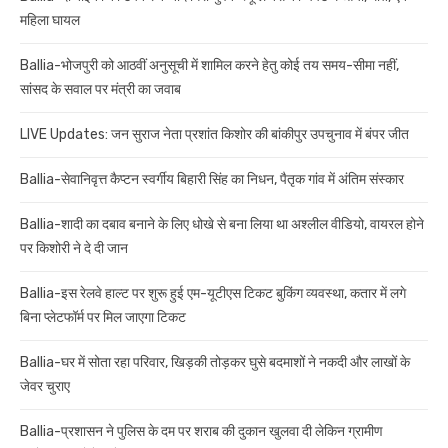
महिला घायल
Ballia-भोजपुरी को आठवीं अनुसूची में शामिल करने हेतु कोई तय समय-सीमा नहीं,
सांसद के सवाल पर मंत्री का जवाब
LIVE Updates: जन सुराज नेता प्रशांत किशोर की बांकीपुर उपचुनाव में बंपर जीत
Ballia-सेवानिवृत्त कैप्टन स्वर्गीय बिहारी सिंह का निधन, पैतृक गांव में अंतिम संस्कार
Ballia-शादी का दबाव बनाने के लिए धोखे से बना लिया था अश्लील वीडियो, वायरल होने
पर किशोरी ने दे दी जान
Ballia-इस रेलवे हाल्ट पर शुरू हुई एम-यूटीएस टिकट बुकिंग व्यवस्था, कतार में लगे
बिना प्लेटफॉर्म पर मिल जाएगा टिकट
Ballia-घर में सोता रहा परिवार, खिड़की तोड़कर घुसे बदमाशों ने नकदी और लाखों के
जेवर चुराए
Ballia-प्रशासन ने पुलिस के दम पर शराब की दुकान खुलवा दी लेकिन ग्रामीण