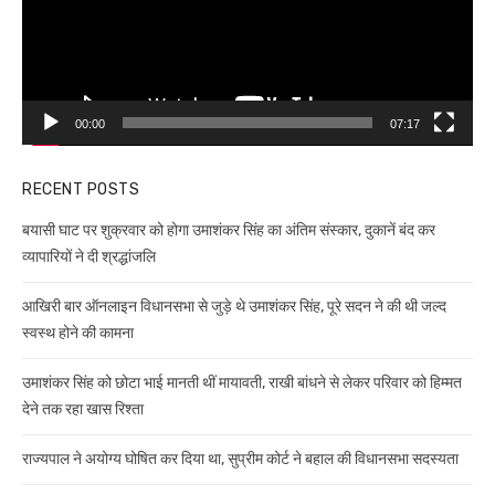
00:00
07:17
RECENT POSTS
बयासी घाट पर शुक्रवार को होगा उमाशंकर सिंह का अंतिम संस्कार, दुकानें बंद कर
व्यापारियों ने दी श्रद्धांजलि
आखिरी बार ऑनलाइन विधानसभा से जुड़े थे उमाशंकर सिंह, पूरे सदन ने की थी जल्द
स्वस्थ होने की कामना
उमाशंकर सिंह को छोटा भाई मानती थीं मायावती, राखी बांधने से लेकर परिवार को हिम्मत
देने तक रहा खास रिश्ता
राज्यपाल ने अयोग्य घोषित कर दिया था, सुप्रीम कोर्ट ने बहाल की विधानसभा सदस्यता