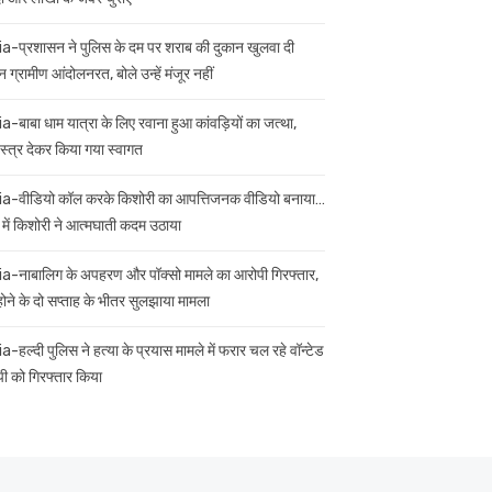
ia-प्रशासन ने पुलिस के दम पर शराब की दुकान खुलवा दी
 ग्रामीण आंदोलनरत, बोले उन्हें मंजूर नहीं
ia-बाबा धाम यात्रा के लिए रवाना हुआ कांवड़ियों का जत्था,
स्त्र देकर किया गया स्वागत
ia-वीडियो कॉल करके किशोरी का आपत्तिजनक वीडियो बनाया…
 में किशोरी ने आत्मघाती कदम उठाया
ia-नाबालिग के अपहरण और पॉक्सो मामले का आरोपी गिरफ्तार,
 होने के दो सप्ताह के भीतर सुलझाया मामला
a-हल्दी पुलिस ने हत्या के प्रयास मामले में फरार चल रहे वॉन्टेड
ी को गिरफ्तार किया