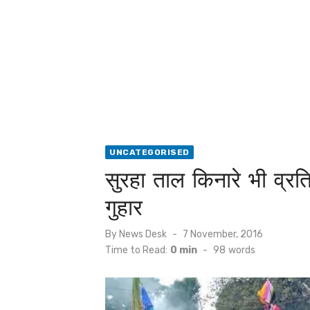
UNCATEGORISED
सुरहा ताल किनारे भी व्रत
गुहार
Posted
By
News Desk
7 November, 2016
on
Time to Read:
0 min
-
98
words