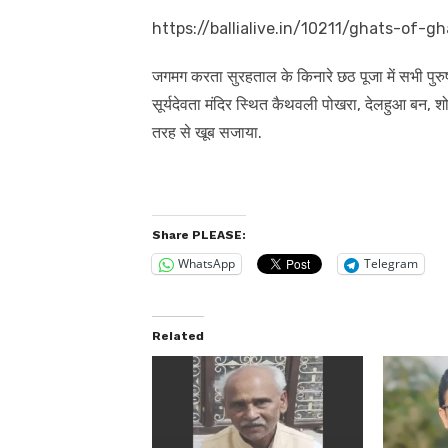
https://ballialive.in/10211/ghats-of-
जगमग करता सुरहताल के किनारे छठ पूजा में सभी पुरुष म
सूर्यदेवता मंदिर स्थित कैथवली पोखरा, देलहुआ बन,
तरह से खूब सजाया.
Share PLEASE:
WhatsApp
Telegram
Related