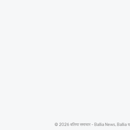
© 2026 बलिया समाचार - Ballia News, Ballia