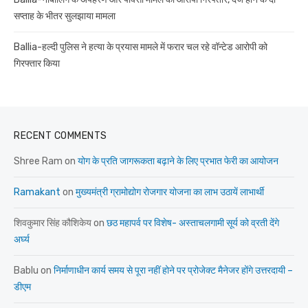
सप्ताह के भीतर सुलझाया मामला
Ballia-हल्दी पुलिस ने हत्या के प्रयास मामले में फरार चल रहे वॉन्टेड आरोपी को
गिरफ्तार किया
RECENT COMMENTS
Shree Ram
on
योग के प्रति जागरूकता बढ़ाने के लिए प्रभात फेरी का आयोजन
Ramakant
on
मुख्यमंत्री ग्रामोद्योग रोजगार योजना का लाभ उठायें लाभार्थी
शिवकुमार सिंह कौशिकेय
on
छठ महापर्व पर विशेष- अस्ताचलगामी सूर्य को व्रती देंगे
अर्घ्य
Bablu
on
निर्माणाधीन कार्य समय से पूरा नहीं होने पर प्रोजेक्ट मैनेजर होंगे उत्तरदायी –
डीएम