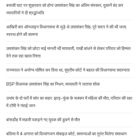
बयासी घाट पर शुक्रवार को होगा उमाशंकर सिंह का अंतिम संस्कार, दुकानें बंद कर
व्यापारियों ने दी श्रद्धांजलि
आखिरी बार ऑनलाइन विधानसभा से जुड़े थे उमाशंकर सिंह, पूरे सदन ने की थी जल्द
स्वस्थ होने की कामना
उमाशंकर सिंह को छोटा भाई मानती थीं मायावती, राखी बांधने से लेकर परिवार को हिम्मत
देने तक रहा खास रिश्ता
राज्यपाल ने अयोग्य घोषित कर दिया था, सुप्रीम कोर्ट ने बहाल की विधानसभा सदस्यता
BSP विधायक उमाशंकर सिंह का निधन, मायावती ने जताया शोक
उभांव के दो घरों में सांप का कहर: झाड़-फूंक के चक्कर में महिला की मौत, परिवार की रक्षा
में टॉमी ने गंवाई जान
बांसडीह में मछली पकड़ने गए युवक की डूबने से मौत
बलिया में 4 अगस्त को दिव्यांगजन मोबाइल कोर्ट, समस्याओं का तुरंत मिलेगा समाधान