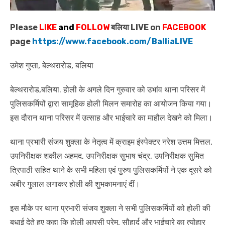
Please
LIKE
and
FOLLOW
बलिया LIVE on
FACEBOOK
page
https://www.facebook.com/BalliaLIVE
उमेश गुप्ता, बेल्थरारोड, बलिया
बेल्थरारोड,बलिया. होली के अगले दिन गुरुवार को उभांव थाना परिसर में
पुलिसकर्मियों द्वारा सामूहिक होली मिलन समारोह का आयोजन किया गया।
इस दौरान थाना परिसर में उत्साह और भाईचारे का माहौल देखने को मिला।
थाना प्रभारी संजय शुक्ला के नेतृत्व में क्राइम इंस्पेक्टर नरेश उत्तम मित्तल,
उपनिरीक्षक शकील अहमद, उपनिरीक्षक सुभाष चंद्र, उपनिरीक्षक सुमित
त्रिपाठी सहित थाने के सभी महिला एवं पुरुष पुलिसकर्मियों ने एक दूसरे को
अबीर गुलाल लगाकर होली की शुभकामनाएं दीं।
इस मौके पर थाना प्रभारी संजय शुक्ला ने सभी पुलिसकर्मियों को होली की
बधाई देते हुए कहा कि होली आपसी प्रेम, सौहार्द और भाईचारे का त्योहार