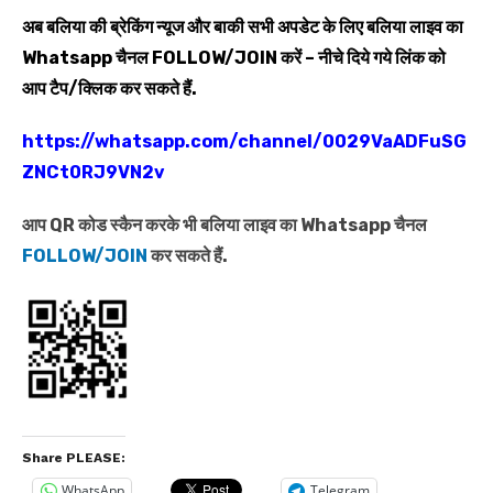
अब बलिया की ब्रेकिंग न्यूज और बाकी सभी अपडेट के लिए बलिया लाइव का
Whatsapp
चैनल
FOLLOW/JOIN
करें – नीचे दिये गये लिंक को
आप टैप/क्लिक कर सकते हैं.
https://whatsapp.com/channel/0029VaADFuSG
ZNCt0RJ9VN2v
आप QR कोड स्कैन करके भी बलिया लाइव का Whatsapp चैनल
FOLLOW/JOIN
कर सकते हैं.
Share PLEASE:
WhatsApp
Telegram