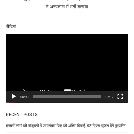
post:
ने अस्पताल में भर्ती कराया
वीडियो
Video
Player
00:00
07:17
RECENT POSTS
हजारों लोगों की मौजूदगी में उमाशंकर सिंह को अंतिम विदाई, बेटे प्रिंस युकेश देंगे मुखाग्नि