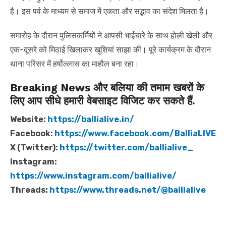
है। इस पर्व के माध्यम से समाज में एकता और सद्भाव का संदेश मिलता है।
समारोह के दौरान पुलिसकर्मियों ने आपसी भाईचारे के साथ होली खेली और
एक-दूसरे को मिठाई खिलाकर खुशियां साझा कीं। पूरे कार्यक्रम के दौरान
थाना परिसर में हर्षोल्लास का माहौल बना रहा।
Breaking News और बलिया की तमाम खबरों के
लिए आप सीधे हमारी वेबसाइट विजिट कर सकते हैं.
Website:
https://ballialive.in/
Facebook:
https://www.facebook.com/BalliaLIVE
X (Twitter):
https://twitter.com/ballialive_
Instagram:
https://www.instagram.com/ballialive/
Threads:
https://www.threads.net/@ballialive