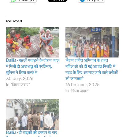
Related
Ballia-मछली पकड़ने के दौरान जाल
मिशन शक्ति अभियान के तहत
में मिलीं दो अष्टधातु की प्रतिमाएं,
महिलाओं को दी गई आपात स्थिति में
पुलिस ने लिया कब्जे में
मदद के लिए अपनाए जाने वाले तरीकों
30 July, 2026
की जानकारी
In "जिला जवार"
16 October, 2025
In "जिला जवार"
Ballia-दो बाइकों की टक्कर के बाद