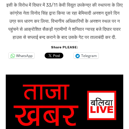
इसी के विरोध में दिघार में 33/11 केवी विद्युत उपकेन्द्र की स्थापना के लिए
कांग्रेस नेता विनोद सिंह द्वारा किया जा रहा बेमियादी अनशन दूसरे दिन
उग्र रूप धारण कर लिया. विभागीय अधिकारियों के अनशन स्थल पर न
पहुंचने से आक्रोशित सैकड़ों ग्रामीणों ने शनिवार ग्यारह बजे दिघार पावर
हाउस से सप्लाई बन्द कराने के बाद उसके गेट पर तालाबंदी कर दी.
Share PLEASE:
WhatsApp
Telegram