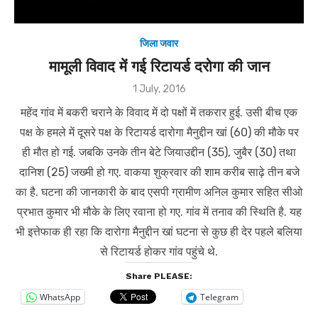
जिला जवार
मामूली विवाद में गई रिटायर्ड दरोगा की जान
Posted
1 July, 2016
on
महेंद गांव में बकरी चराने के विवाद में दो पक्षों में तकरार हुई. उसी बीच एक
पक्ष के हमले में दूसरे पक्ष के रिटायर्ड दारोगा मैनुद्दीन खां (60) की मौके पर
ही मौत हो गई. जबकि उनके तीन बेटे जियाउद्दीन (35), जुबैर (30) तथा
दानिश (25) जख्मी हो गए. वाकया शुक्रवार की शाम करीब साढ़े तीन बजे
का है. घटना की जानकारी के बाद एसपी ग्रामीण अनिल कुमार सहित सीओ
प्रभात कुमार भी मौके के लिए रवाना हो गए. गांव में तनाव की स्थिति है. यह
भी इत्तेफाक ही रहा कि दारोगा मैनुद्दीन खां घटना से कुछ ही देर पहले बलिया
से रिटायर्ड होकर गांव पहुंचे थे.
Share PLEASE:
WhatsApp
Telegram