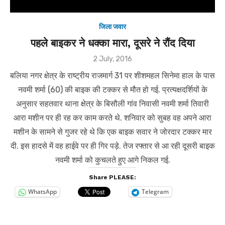
जिला जवार
पहले बाइकर ने धक्का मारा, दूसरे ने रौंद दिया
Posted
2 July, 2016
on
बलिया नगर क्षेत्र के राष्ट्रीय राजमार्ग 31 पर शीशमहल सिनेमा हाल के पास
नवमी शर्मा (60) की बाइक की टक्कर से मौत हो गई. प्रत्यक्षदर्शियों के
अनुसार सहतवार थाना क्षेत्र के बिसौली गांव निवासी नवमी शर्मा तिवारी
आरा मशीन पर ही रह कर काम करते थे. शनिवार को सुबह वह अपने आरा
मशीन के सामने से गुजर रहे थे कि एक बाइक सवार ने जोरदार टक्कर मार
दी. इस हादसे में वह हाईवे पर ही गिर पड़े. तेज रफ्तार से आ रही दूसरी बाइक
नवमी शर्मा को कुचलते हुए आगे निकल गई.
Share PLEASE:
WhatsApp
Telegram