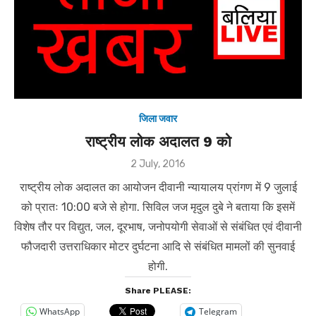
जिला जवार
राष्ट्रीय लोक अदालत 9 को
Posted
2 July, 2016
on
राष्ट्रीय लोक अदालत का आयोजन दीवानी न्यायालय प्रांगण में 9 जुलाई
को प्रातः 10:00 बजे से होगा. सिविल जज मृदुल दुबे ने बताया कि इसमें
विशेष तौर पर विद्युत, जल, दूरभाष, जनोपयोगी सेवाओं से संबंधित एवं दीवानी
फौजदारी उत्तराधिकार मोटर दुर्घटना आदि से संबंधित मामलों की सुनवाई
होगी.
Share PLEASE:
WhatsApp
Telegram