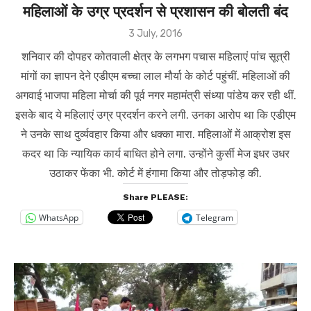
महिलाओं के उग्र प्रदर्शन से प्रशासन की बोलती बंद
Posted
3 July, 2016
on
शनिवार की दोपहर कोतवाली क्षेत्र के लगभग पचास महिलाएं पांच सूत्री
मांगों का ज्ञापन देने एडीएम बच्चा लाल मौर्या के कोर्ट पहुंचीं. महिलाओं की
अगवाई भाजपा महिला मोर्चा की पूर्व नगर महामंत्री संध्या पांडेय कर रही थीं.
इसके बाद ये महिलाएं उग्र प्रदर्शन करने लगी. उनका आरोप था कि एडीएम
ने उनके साथ दुर्व्यवहार किया और धक्का मारा. महिलाओं में आक्रोश इस
कदर था कि न्यायिक कार्य बाधित होने लगा. उन्होंने कुर्सी मेज इधर उधर
उठाकर फेंका भी. कोर्ट में हंगामा किया और तोड़फोड़ की.
Share PLEASE:
WhatsApp
Telegram