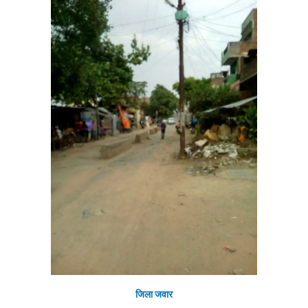
जिला जवार