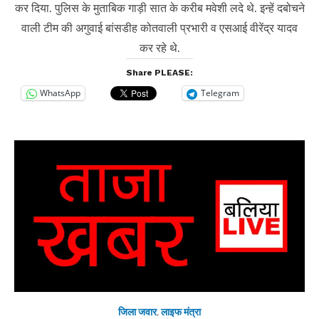
कर दिया. पुलिस के मुताबिक गाड़ी सात के करीब मवेशी लदे थे. इन्हें दबोचने
वाली टीम की अगुवाई बांसडीह कोतवाली प्रभारी व एसआई वीरेंद्र यादव
कर रहे थे.
Share PLEASE:
WhatsApp
Telegram
जिला जवार
,
लाइफ मंत्रा