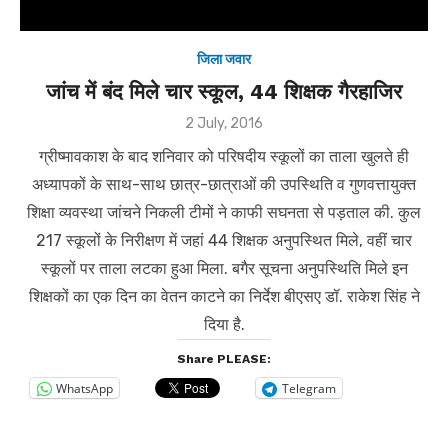
जिला जवार
जांच में बंद मिले चार स्कूल, 44 शिक्षक गैरहाजिर
Posted
2 July, 2016
on
ग्रीष्मावकाश के बाद शनिवार को परिषदीय स्कूलों का ताला खुलते ही
अध्यापकों के साथ-साथ छात्र-छात्राओं की उपस्थिति व गुणवत्तायुक्त
शिक्षा व्यवस्था जांचने निकली टीमों ने काफी सघनता से पड़ताल की. कुल
217 स्कूलों के निरीक्षण में जहां 44 शिक्षक अनुपस्थित मिले, वहीं चार
स्कूलों पर ताला लटका हुआ मिला. बगैर सूचना अनुपस्थिति मिले इन
शिक्षकों का एक दिन का वेतन काटने का निर्देश बीएसए डॉ. राकेश सिंह ने
दिया है.
Share PLEASE:
WhatsApp
Telegram