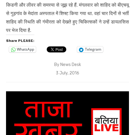
किडनी और लीवर की समस्या से जूझ रहे हैं. मंगलवार को शाहिद को बीएचयू
से गुड़गांव के मेदांता अस्पताल में शिफ्ट किया गया था. वहां चार दिनों से भर्ती
शाहिद की स्थिति की गंभीरता को देखते हुए चिकित्सकों ने उन्हें डायलसिस
पर भेज दिया है.
Share PLEASE:
WhatsApp
Telegram
By
News Desk
Posted
3 July, 2016
on