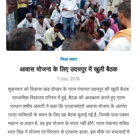
जिला जवार
आवास योजना के लिए उदयपुर में खुली बैठक
Posted
1 July, 2016
on
शुक्रवार को विकास खंड दोपहर के ग्राम पंचायत उदयपुर की खुली बैठक
प्राथमिक विद्यालय परिसर में हुई. बैठक की अध्यक्षता करते हुए ग्राम
प्रधान शमीम अंसारी ने कहा कि प्रधानमंत्री आवास योजना के अंतर्गत
पात्र व्यक्तियों के चयन के लिए यह बैठक बुलाई गई है, जिनके पास पक्का
मकान या वाहन है, वह इस योजना के पात्र नहीं होंगे. ग्राम पंचायत सचिव
भरत सिंह ने योजना पर विस्तार से प्रकाश डाला. इस मौके पर सभासदों में