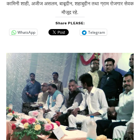
कामिनी शाही, अजीज असलम, बाबूदीन, शहाबुद्दीन तथा ग्राम रोजगार सेवक
मौजूद रहे.
Share PLEASE:
WhatsApp
Telegram