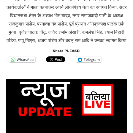
कार्यकर्ताओं ने माला पहनाकर अपने लोकप्रिय नेता का स्वागत किया. सदर
विधानसभा क्षेत्र के अध्यक्ष भीम यादव, नगर समाजवादी पार्टी के अध्यक्ष
राजकुमार पांडेय, परमात्मा नंद पांडेय, पूर्व प्रधान ओमप्रकाश पाठक उर्फ
मुन्ना, बृजेश पाठक पिंटू, जावेद शमीम अंसारी, कमलेश सिंह, श्याम बिहारी
पांडेय, पप्पू मिश्रा, अजय पांडेय और बबलू राम आदि ने उनका स्वागत किया
Share PLEASE:
WhatsApp
Telegram