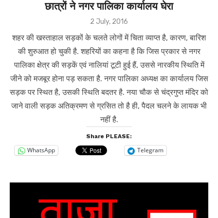
छात्रों ने नगर पालिका कार्यालय घेरा
Posted
2 July, 2016
on
शहर की खस्ताहाल सड़कों के चलते लोगों में चिता व्याप्त है, कारण, बारिश
की शुरुआत हो चुकी है. शहरियों का कहना है कि जिस प्रकार से नगर
पालिका क्षेत्र की सड़कें एवं नालियां टूटी हुई हैं, उससे नारकीय स्थिति में
जीने को मजबूर होना पड़ सकता है. नगर पालिका अध्यक्ष का कार्यालय जिस
सड़क पर स्थित है, उसकी स्थिति बदतर है. नया चौक से चंद्रगुप्त मंदिर को
जाने वाली सड़क अतिक्रमण से ग्रसित तो है ही, पैदल चलने के लायक भी
नहीं है.
Share PLEASE:
WhatsApp
Telegram