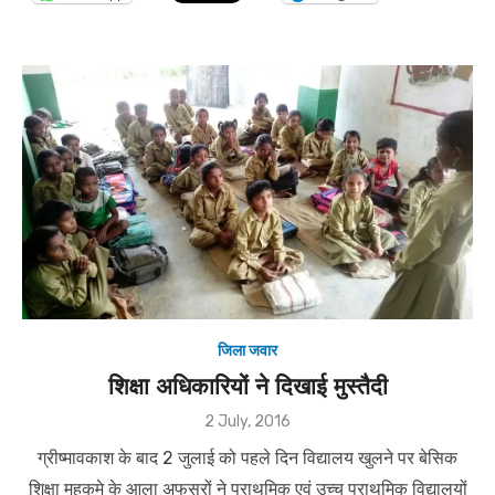
जिला जवार
शिक्षा अधिकारियों ने दिखाई मुस्तैदी
Posted
2 July, 2016
on
ग्रीष्मावकाश के बाद 2 जुलाई को पहले दिन विद्यालय खुलने पर बेसिक
शिक्षा महकमे के आला अफसरों ने प्राथमिक एवं उच्च प्राथमिक विद्यालयों