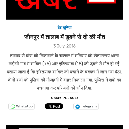
देश दुनिया
जौनपुर में तालाब में डूबने से दो की मौत
Posted
3 July, 2016
on
तालाब से बांस को निकालने के चक्कर में शनिवार को खेतासराय थाना
नदौली गांव में शाकिर (75) और इश्तियाक (18) की डूबने से मौत हो गई.
बताया जाता है कि इश्तियाक शाकिर को बचाने के चक्कर में जान गंवा बैठा.
दोनों शवों को पुलिस की मौजूदगी में बाहर निकाला गया. पुलिस ने शवों का
पंचनामा कर परिजनों को सौंप दिया.
Share PLEASE:
WhatsApp
Telegram