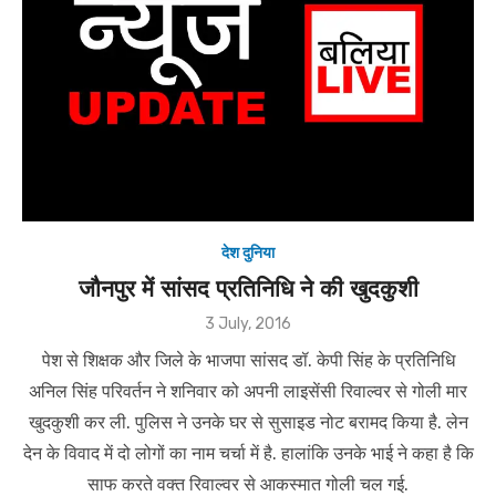
देश दुनिया
जौनपुर में सांसद प्रतिनिधि ने की खुदकुशी
Posted
3 July, 2016
on
पेश से शिक्षक और जिले के भाजपा सांसद डॉ. केपी सिंह के प्रतिनिधि
अनिल सिंह परिवर्तन ने शनिवार को अपनी लाइसेंसी रिवाल्वर से गोली मार
खुदकुशी कर ली. पुलिस ने उनके घर से सुसाइड नोट बरामद किया है. लेन
देन के विवाद में दो लोगों का नाम चर्चा में है. हालांकि उनके भाई ने कहा है कि
साफ करते वक्त रिवाल्वर से आकस्मात गोली चल गई.