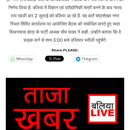
निर्णय लिया है. बलिया में विज्ञान एवं प्रौद्योगिकी मंत्री बनने के बाद नारद
राय पहली बार 2 जुलाई को बलिया आ रहे हैं. यह बातें चंद्रशेखर नगर
स्थित शिविर कार्यालय पर आयोजित बैठक को संबोधित करते हुए सदर
विधानसभा क्षेत्र के पार्टी अध्यक्ष भीम यादव ने कही. उन्होंने बताया कि वे
सड़क मार्ग से शाम 3:00 बजे उजियार भरौली पहुंचेंगे.
Share PLEASE:
WhatsApp
Telegram