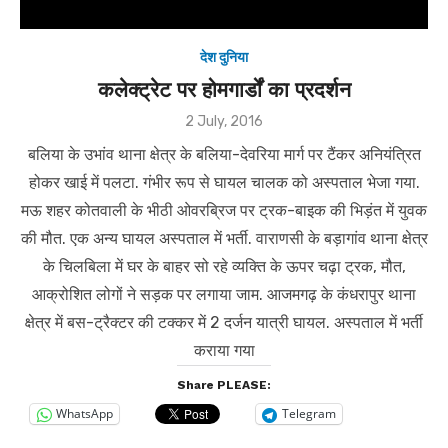
देश दुनिया
कलेक्ट्रेट पर होमगार्डों का प्रदर्शन
Posted
2 July, 2016
on
बलिया के उभांव थाना क्षेत्र के बलिया-देवरिया मार्ग पर टैंकर अनियंत्रित
होकर खाई में पलटा. गंभीर रूप से घायल चालक को अस्पताल भेजा गया.
मऊ शहर कोतवाली के भीठी ओवरब्रिज पर ट्रक-बाइक की भिड़ंत में युवक
की मौत. एक अन्य घायल अस्पताल में भर्ती. वाराणसी के बड़ागांव थाना क्षेत्र
के चिलबिला में घर के बाहर सो रहे व्यक्ति के ऊपर चढ़ा ट्रक, मौत,
आक्रोशित लोगों ने सड़क पर लगाया जाम. आजमगढ़ के कंधरापुर थाना
क्षेत्र में बस-ट्रैक्टर की टक्कर में 2 दर्जन यात्री घायल. अस्पताल में भर्ती
कराया गया
Share PLEASE:
WhatsApp
Telegram