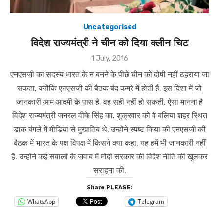
Uncategorised
विदेश राज्यमंत्री ने चीन को दिया क्लीन चिट
Posted
1 July, 2016
on
एनएसजी का सदस्य भारत के न बनने के पीछे चीन को दोषी नहीं ठहराया जा
सकता, क्योंकि एनएसजी की बैठक बंद कमरे में होती है. इस दिशा में जो
जानकारी आम आदमी के पास है, वह सही नहीं हो सकती. ऐसा मानना है
विदेश राज्यमंत्री जनरल वीके सिंह का. शुक्रवार को वे बलिया शहर स्थित
डाक बंगले में मीडिया से मुखातिब थे. उन्होंने स्पष्ट किया की एनएसजी की
बैठक में भारत के पक्ष विपक्ष में किसने क्या कहा, यह हमें भी जानकारी नहीं
है. उन्होंने कई सवालों के जवाब में मोदी सरकार की विदेश नीति की खुलकर
सराहना की.
Share PLEASE:
WhatsApp
Telegram