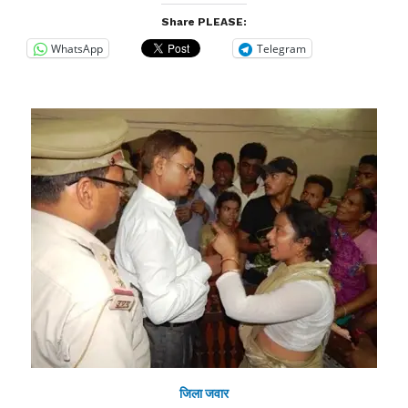
Share PLEASE:
WhatsApp
Telegram
जिला जवार