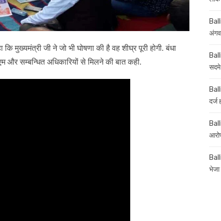
Ball
अंगव
ि मुख्यमंत्री जी ने जो भी घोषणा की है वह शीघ्र पूरी होगी. बंधा
Ball
एम और सम्बन्धित अधिकारियों से मिलने की बात कही.
सदमे
Ball
दर्ज
Balli
आरोप
Ball
भेजा 