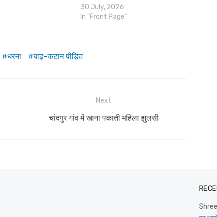
30 July, 2026
In "Front Page"
धरना
बाढ़-कटान पीड़ित
Next
Next
चांदपुर गांव में खाना पकाती महिला झुलसी
post:
RECE
Shre