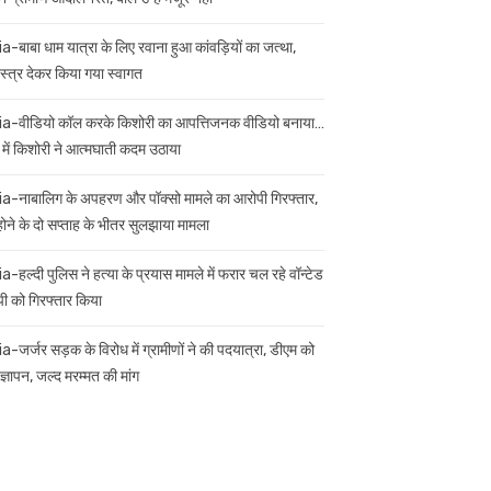
ia-बाबा धाम यात्रा के लिए रवाना हुआ कांवड़ियों का जत्था,
स्त्र देकर किया गया स्वागत
ia-वीडियो कॉल करके किशोरी का आपत्तिजनक वीडियो बनाया…
 में किशोरी ने आत्मघाती कदम उठाया
ia-नाबालिग के अपहरण और पॉक्सो मामले का आरोपी गिरफ्तार,
 होने के दो सप्ताह के भीतर सुलझाया मामला
a-हल्दी पुलिस ने हत्या के प्रयास मामले में फरार चल रहे वॉन्टेड
ी को गिरफ्तार किया
ia-जर्जर सड़क के विरोध में ग्रामीणों ने की पदयात्रा, डीएम को
ज्ञापन, जल्द मरम्मत की मांग