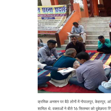
क्रमिक अनशन पर बैठे लोगों में गोपालपुर, केहरपुर, आं
शामिल थे. वक्ताओं ने बीते 16 सितम्बर को दुबेछपरा रिं