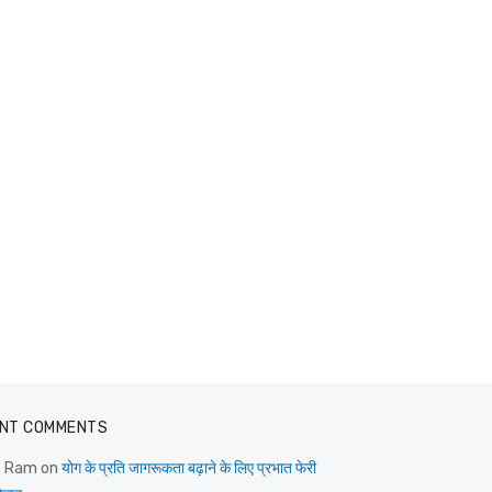
NT COMMENTS
e Ram
on
योग के प्रति जागरूकता बढ़ाने के लिए प्रभात फेरी