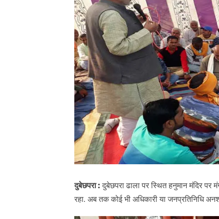
दुबेछपरा :
दुबेछपरा ढाला पर स्थित हनुमान मंदिर पर 
रहा. अब तक कोई भी अधिकारी या जनप्रतिनिधि अनशन 