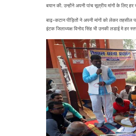
बयान की. उन्होंने अपनी पांच सूत्रीय मांगों के लिए हर
बाढ़-कटान पीड़ितों ने अपनी मांगों को लेकर तहसी
इंटक जिलाध्यक्ष विनोद सिंह भी उनकी लडाई मे हर स्