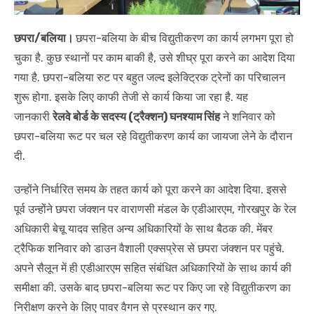
छपरा/बलिया।
छपरा-बलिया के बीच विद्युतीकरण का कार्य लगभग पूरा हो
चुका है. कुछ स्थानों पर काम बाकी है, उसे शीघ्र पूरा करने का आदेश दिया
गया है. छपरा-बलिया रुट पर बहुत जल्द इलेक्ट्रिक ट्रेनों का परिचालन
शुरू होगा. इसके लिए काफी तेजी से कार्य किया जा रहा है. यह
जानकारी
रेलवे बोर्ड के सदस्य (ट्रैक्शन) घनश्याम सिंह
ने शनिवार को
छपरा-बलिया रूट पर चल रहे विद्युतीकरण कार्य का जायजा लेने के दौरान
दी.
उन्होंने निर्धारित समय के तहत कार्य को पूरा करने का आदेश दिया. इससे
पूर्व उन्होंने छपरा जंक्शन पर वाराणसी मंडल के एडीआरएम, गोरखपुर के रेल
अधिकारी बेचू यादव सहित अन्य अधिकारियों के साथ बैठक की. मेंबर
ट्रैफिक शनिवार को डाउन वैशाली एक्सप्रेस से छपरा जंक्शन पर पहुंचे.
अपने सैलून में ही एडीआरएम सहित संबंधित अधिकारियों के साथ कार्य की
समीक्षा की. उसके बाद छपरा-बलिया रूट पर किए जा रहे विद्युतीकरण का
निरीक्षण करने के लिए पावर वैगन से प्रस्थान कर गए.