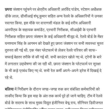
छपरा
जंक्शन पहुंचने पर क्षेत्रीय अधिकारी अरविंद पांडेय, स्टेशन अधीक्षक
डीके लाल, डीसीआई शंभू कुमार सहित अन्य रेलवे के अधिकारियों ने उनका
स्वागत किया. इस मौके पर वाराणसी मंडल के कई वरीय अधिकारी
आरपीएफ के सहायक कमांडेंट, प्रभारी निरीक्षक, सीआईबी के प्रभारी
निरीक्षक सहित छपरा जंक्शन के कई अधिकारी मौजूद थे. रेलवे बोर्ड के मेंबर
घनश्याम सिंह के आगमन को देखते हुए छपरा जंक्शन पर सभी व्यवस्था चुस्त
दुरुस्त की गई थी. एक नंबर प्लेटफार्म से लेकर रेलवे परिसर की साफ-
सफाई बेहतर तरीके से की गई थी. सभी काउंटर खोले गए थे. ट्रेनों के बारे
में लगातार उद्घोषणा की जा रही थी. छपरा जंक्शन के प्लेटफार्म पर सुरक्षा
के भी कड़े प्रबंध किए गए थे. सभी रेल कर्मी अपने-अपने ड्रेस में दिखाई दे
रहे थे.
बलिया
में निरीक्षण के दौरान जगह-जगह रुक कर संबंधित कर्मचारियों को
ताकीद किया कि इस माह के अंत तक कार्य पूरे हो जाने चाहिए. टीम में रेलवे
बोर्ड के सदस्य के साथ मुख्य विद्युत इंजीनियर बेचू राय, सीनियर डिवीजनल