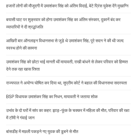
हजारों लोगों की मौजूदगी में उमाशंकर सिंह को अंतिम विदाई, बेटे प्रिंस युकेश देंगे मुखाग्नि
बयासी घाट पर शुक्रवार को होगा उमाशंकर सिंह का अंतिम संस्कार, दुकानें बंद कर
व्यापारियों ने दी श्रद्धांजलि
आखिरी बार ऑनलाइन विधानसभा से जुड़े थे उमाशंकर सिंह, पूरे सदन ने की थी जल्द
स्वस्थ होने की कामना
उमाशंकर सिंह को छोटा भाई मानती थीं मायावती, राखी बांधने से लेकर परिवार को हिम्मत
देने तक रहा खास रिश्ता
राज्यपाल ने अयोग्य घोषित कर दिया था, सुप्रीम कोर्ट ने बहाल की विधानसभा सदस्यता
BSP विधायक उमाशंकर सिंह का निधन, मायावती ने जताया शोक
उभांव के दो घरों में सांप का कहर: झाड़-फूंक के चक्कर में महिला की मौत, परिवार की रक्षा
में टॉमी ने गंवाई जान
बांसडीह में मछली पकड़ने गए युवक की डूबने से मौत