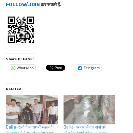
FOLLOW/JOIN
कर सकते हैं.
Share PLEASE:
WhatsApp
Telegram
Related
Ballia-रेलवे के वाराणसी मंडल के
Ballia-बरसात में दस गावों को