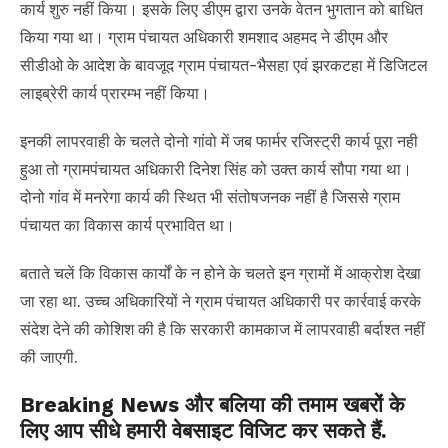
कार्य शुरु नहीं किया। इसके लिए डीएम द्वारा उनके वेतन भुगतान को बाधित
किया गया था। ग्राम पंचायत अधिकारी शमशाद अहमद ने डीएम और
सीडीओ के आदेश के बावजूद ग्राम पंचायत-भैसहा एवं झरकटहा में डिजिटल
लाइब्रेरी कार्य प्रारम्भ नहीं किया।
इनकी लापरवाही के चलते दोनो गांवो में जब फार्मर रजिस्ट्री कार्य पूरा नही
हुआ तो ग्रामपंचायत अधिकारी दिनेश सिंह को उक्त कार्य सौपा गया था।
दोनो गांव में मनरेगा कार्य की स्थित भी संतोषजनक नहीं है जिससे ग्राम
पंचायत का विकास कार्य प्रभावित था।
बताते चलें कि विकास कार्यों के न होने के चलते इन ग्रामों में आक्रोश देखा
जा रहा था. उच्च अधिकारियों ने ग्राम पंचायत अधिकारी पर कार्रवाई करके
संदेश देने की कोशिश की है कि सरकारी कामकाज में लापरवाही बर्दाश्त नहीं
की जाएगी.
Breaking News और बलिया की तमाम खबरों के
लिए आप सीधे हमारी वेबसाइट विजिट कर सकते हैं.