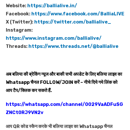
Website:
https://ballialive.in/
Facebook:
https://www.facebook.com/BalliaLIVE
X (Twitter):
https://twitter.com/ballialive_
Instagram:
https://www.instagram.com/ballialive/
Threads:
https://www.threads.net/@ballialive
अब बलिया की ब्रेकिंग न्यूज और बाकी सभी अपडेट के लिए बलिया लाइव का
Whatsapp
चैनल
FOLLOW/JOIN
करें – नीचे दिये गये लिंक को
आप टैप/क्लिक कर सकते हैं.
https://whatsapp.com/channel/0029VaADFuSG
ZNCt0RJ9VN2v
आप QR कोड स्कैन करके भी बलिया लाइव का Whatsapp चैनल