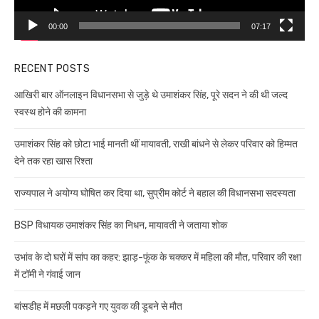
00:00
07:17
RECENT POSTS
आखिरी बार ऑनलाइन विधानसभा से जुड़े थे उमाशंकर सिंह, पूरे सदन ने की थी जल्द
स्वस्थ होने की कामना
उमाशंकर सिंह को छोटा भाई मानती थीं मायावती, राखी बांधने से लेकर परिवार को हिम्मत
देने तक रहा खास रिश्ता
राज्यपाल ने अयोग्य घोषित कर दिया था, सुप्रीम कोर्ट ने बहाल की विधानसभा सदस्यता
BSP विधायक उमाशंकर सिंह का निधन, मायावती ने जताया शोक
उभांव के दो घरों में सांप का कहर: झाड़-फूंक के चक्कर में महिला की मौत, परिवार की रक्षा
में टॉमी ने गंवाई जान
बांसडीह में मछली पकड़ने गए युवक की डूबने से मौत