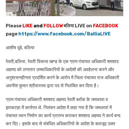
Please
LIKE
and
FOLLOW
बलिया LIVE on
FACEBOOK
page
https://www.facebook.com/BalliaLIVE
आशीष दूबे, बलिया
रेवती,बलिया. रेवती विकास खण्ड के एक ग्राम पंचायत अधिकारी शमशाद
अहमद को लगातार उच्चाधिकारियों के आदेशों की अवहेलना करने और
अनुशासनहीनता प्रदर्शित करने के आरोप में जिला पंचायत राज अधिकारी
अवनीश कुमार श्रीवास्तव द्वारा पद से निलंबित कर दिया है।
ग्राम पंचायत अधिकारी शमशाद अहमद रेवती ब्लॉक के जमधरवा व
झरकटहा में कार्यरत थे. निलंबन आदेश में कहा गया है कि जमधरवां में
पंचायत भवन निर्माण का कार्य प्रारम्भ कराकर शमशाद अहमद ने कार्य बन्द
कर दिए। इसके बाद से संबंधित अधिकारियो के आदेश के बावजूद उक्त