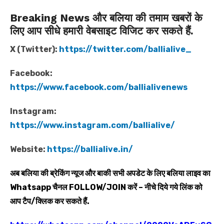
Breaking News और बलिया की तमाम खबरों के
लिए आप सीधे हमारी वेबसाइट विजिट कर सकते हैं.
X (Twitter):
https://twitter.com/ballialive_
Facebook:
https://www.facebook.com/ballialivenews
Instagram:
https://www.instagram.com/ballialive/
Website:
https://ballialive.in/
अब बलिया की ब्रेकिंग न्यूज और बाकी सभी अपडेट के लिए बलिया लाइव का
Whatsapp
चैनल
FOLLOW/JOIN
करें – नीचे दिये गये लिंक को
आप टैप/क्लिक कर सकते हैं.