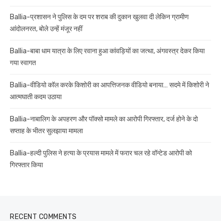
Ballia-प्रशासन ने पुलिस के दम पर शराब की दुकान खुलवा दी लेकिन ग्रामीण
आंदोलनरत, बोले उन्हें मंजूर नहीं
Ballia-बाबा धाम यात्रा के लिए रवाना हुआ कांवड़ियों का जत्था, अंगवस्त्र देकर किया
गया स्वागत
Ballia-वीडियो कॉल करके किशोरी का आपत्तिजनक वीडियो बनाया… सदमे में किशोरी ने
आत्मघाती कदम उठाया
Ballia-नाबालिग के अपहरण और पॉक्सो मामले का आरोपी गिरफ्तार, दर्ज होने के दो
सप्ताह के भीतर सुलझाया मामला
Ballia-हल्दी पुलिस ने हत्या के प्रयास मामले में फरार चल रहे वॉन्टेड आरोपी को
गिरफ्तार किया
RECENT COMMENTS