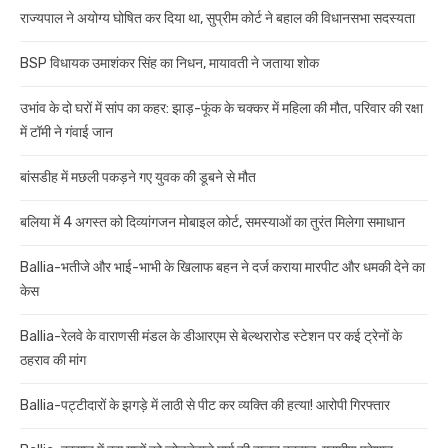
राज्यपाल ने अयोग्य घोषित कर दिया था, सुप्रीम कोर्ट ने बहाल की विधानसभा सदस्यता
BSP विधायक उमाशंकर सिंह का निधन, मायावती ने जताया शोक
उभांव के दो घरों में सांप का कहर: झाड़-फूंक के चक्कर में महिला की मौत, परिवार की रक्षा
में टॉमी ने गंवाई जान
बांसडीह में मछली पकड़ने गए युवक की डूबने से मौत
बलिया में 4 अगस्त को दिव्यांगजन मोबाइल कोर्ट, समस्याओं का तुरंत मिलेगा समाधान
Ballia-भतीजे और भाई-भाभी के खिलाफ बहन ने दर्ज कराया मारपीट और धमकी देने का
केस
Ballia-रेलवे के वाराणसी मंडल के डीआरएम से बेल्थरारोड स्टेशन पर कई ट्रेनों के
ठहराव की मांग
Ballia-पट्टीदारों के झगड़े में लाठी से पीट कर व्यक्ति की हत्या! आरोपी गिरफ्तार