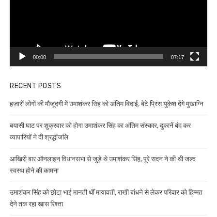
00:00
07:17
RECENT POSTS
हजारों लोगों की मौजूदगी में उमाशंकर सिंह को अंतिम विदाई, बेटे प्रिंस युकेश देंगे मुखाग्नि
बयासी घाट पर शुक्रवार को होगा उमाशंकर सिंह का अंतिम संस्कार, दुकानें बंद कर
व्यापारियों ने दी श्रद्धांजलि
आखिरी बार ऑनलाइन विधानसभा से जुड़े थे उमाशंकर सिंह, पूरे सदन ने की थी जल्द
स्वस्थ होने की कामना
उमाशंकर सिंह को छोटा भाई मानती थीं मायावती, राखी बांधने से लेकर परिवार को हिम्मत
देने तक रहा खास रिश्ता