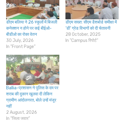
डीएम बलिया ने 26 स्कूलों में बिजली
डीएम सख्त: सीएम डैशबोर्ड समीक्षा में
कनेक्शन न होने पर कई बीईओ-
‘डी’ ग्रेड विभागों को दी चेतावनी
बीडीओ का रोका वेतन
28 October, 2025
30 July, 2026
In "Campus रिपोर्ट"
In "Front Page"
Ballia-प्रशासन ने पुलिस के दम पर
शराब की दुकान खुलवा दी लेकिन
ग्रामीण आंदोलनरत, बोले उन्हें मंजूर
नहीं
2 August, 2026
In "जिला जवार"