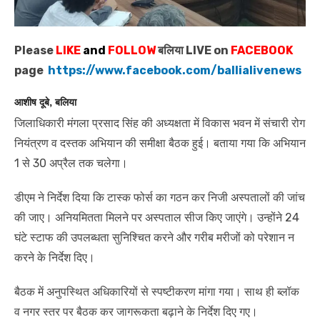
Please
LIKE
and
FOLLOW
बलिया LIVE on
FACEBOOK
page
https://www.facebook.com/ballialivenews
आशीष दूबे, बलिया
जिलाधिकारी मंगला प्रसाद सिंह की अध्यक्षता में विकास भवन में संचारी रोग
नियंत्रण व दस्तक अभियान की समीक्षा बैठक हुई। बताया गया कि अभियान
1 से 30 अप्रैल तक चलेगा।
डीएम ने निर्देश दिया कि टास्क फोर्स का गठन कर निजी अस्पतालों की जांच
की जाए। अनियमितता मिलने पर अस्पताल सीज किए जाएंगे। उन्होंने 24
घंटे स्टाफ की उपलब्धता सुनिश्चित करने और गरीब मरीजों को परेशान न
करने के निर्देश दिए।
बैठक में अनुपस्थित अधिकारियों से स्पष्टीकरण मांगा गया। साथ ही ब्लॉक
व नगर स्तर पर बैठक कर जागरूकता बढ़ाने के निर्देश दिए गए।