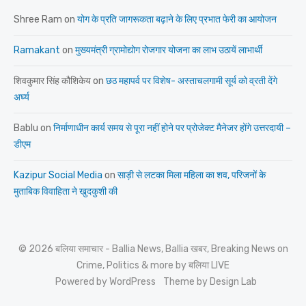
Shree Ram
on
योग के प्रति जागरूकता बढ़ाने के लिए प्रभात फेरी का आयोजन
Ramakant
on
मुख्यमंत्री ग्रामोद्योग रोजगार योजना का लाभ उठायें लाभार्थी
शिवकुमार सिंह कौशिकेय
on
छठ महापर्व पर विशेष- अस्ताचलगामी सूर्य को व्रती देंगे
अर्घ्य
Bablu
on
निर्माणाधीन कार्य समय से पूरा नहीं होने पर प्रोजेक्ट मैनेजर होंगे उत्तरदायी –
डीएम
Kazipur Social Media
on
साड़ी से लटका मिला महिला का शव, परिजनों के
मुताबिक विवाहिता ने खुदकुशी की
© 2026 बलिया समाचार - Ballia News, Ballia खबर, Breaking News on
Crime, Politics & more by बलिया LIVE
Powered by WordPress
Theme by Design Lab