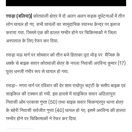
रसड़ा (बलिया)|
कोतवाली क्षेत्र में दो अलग अलग सड़क दुर्घटनाओं में तीन
लोग घायल हो गए. सभी घायलों का सामुदायिक स्वास्थ केन्द्र पर इलाज
कराया गया, जिसमे एक की हालत गम्भीर होने पर चिकित्सकों ने जिला
अस्पताल के लिए रेफर कर दिया.
रसड़ा मऊ मार्ग पर सोमवार को तीन बजे हिताका पूरा मोड़ पर मैजिक के
धक्के से बाइक सवार कोतवाली क्षेत्र के नरला निवासी अरविन्द कुमार (17)
पुत्र धनजी गंभीर रूप से घायल हो गया.
रसड़ा- नगरा मार्ग पर रविवार की देर शाम राघोपुर चट्टी के समीप बाइक एवं
साइकिल की टक्कर हो गयी. इस हादसे में साइकिल सवार अठिलापुरा
निवासी ओम प्रकाश गुप्ता (50) तथा बाइक सवार सिकन्दरपुर थाना क्षेत्र
के बहेरी निवासी सर्वजीत गुप्ता (40) घायल हो गए. इसमें अरविन्द की हालत
गम्भीर होने पर चिकित्सकों ने रेफर कर दिया.