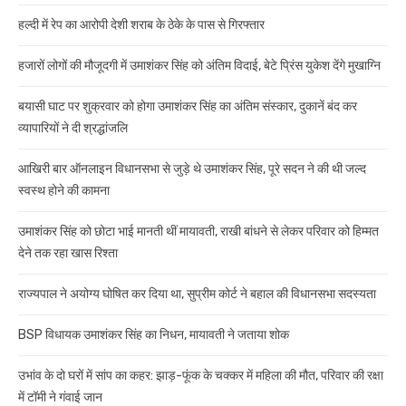
हल्दी में रेप का आरोपी देशी शराब के ठेके के पास से गिरफ्तार
हजारों लोगों की मौजूदगी में उमाशंकर सिंह को अंतिम विदाई, बेटे प्रिंस युकेश देंगे मुखाग्नि
बयासी घाट पर शुक्रवार को होगा उमाशंकर सिंह का अंतिम संस्कार, दुकानें बंद कर
व्यापारियों ने दी श्रद्धांजलि
आखिरी बार ऑनलाइन विधानसभा से जुड़े थे उमाशंकर सिंह, पूरे सदन ने की थी जल्द
स्वस्थ होने की कामना
उमाशंकर सिंह को छोटा भाई मानती थीं मायावती, राखी बांधने से लेकर परिवार को हिम्मत
देने तक रहा खास रिश्ता
राज्यपाल ने अयोग्य घोषित कर दिया था, सुप्रीम कोर्ट ने बहाल की विधानसभा सदस्यता
BSP विधायक उमाशंकर सिंह का निधन, मायावती ने जताया शोक
उभांव के दो घरों में सांप का कहर: झाड़-फूंक के चक्कर में महिला की मौत, परिवार की रक्षा
में टॉमी ने गंवाई जान