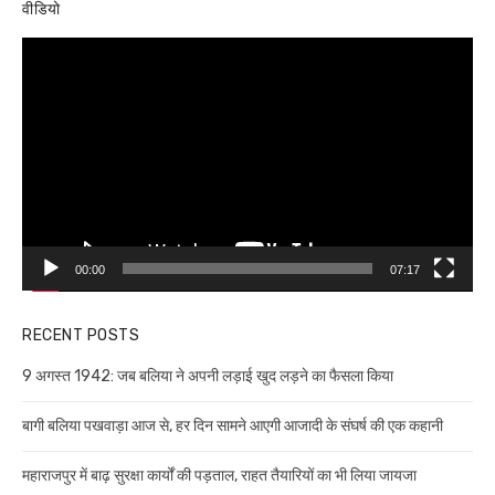
वीडियो
Video
Player
00:00
07:17
RECENT POSTS
9 अगस्त 1942: जब बलिया ने अपनी लड़ाई खुद लड़ने का फैसला किया
बागी बलिया पखवाड़ा आज से, हर दिन सामने आएगी आजादी के संघर्ष की एक कहानी
महाराजपुर में बाढ़ सुरक्षा कार्यों की पड़ताल, राहत तैयारियों का भी लिया जायजा