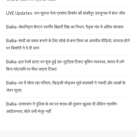
LIVE Updates: जन सुराज नेता प्रशांत किशोर की बांकीपुर उपचुनाव में बंपर जीत
Ballia-सेवानिवृत्त कैप्टन स्वर्गीय बिहारी सिंह का निधन, पैतृक गांव में अंतिम संस्कार
Ballia-शादी का दबाव बनाने के लिए धोखे से बना लिया था अश्लील वीडियो, वायरल होने
पर किशोरी ने दे दी जान
Ballia-इस रेलवे हाल्ट पर शुरू हुई एम-यूटीएस टिकट बुकिंग व्यवस्था, कतार में लगे
बिना प्लेटफॉर्म पर मिल जाएगा टिकट
Ballia-घर में सोता रहा परिवार, खिड़की तोड़कर घुसे बदमाशों ने नकदी और लाखों के
जेवर चुराए
Ballia-प्रशासन ने पुलिस के दम पर शराब की दुकान खुलवा दी लेकिन ग्रामीण
आंदोलनरत, बोले उन्हें मंजूर नहीं