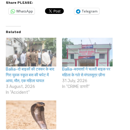
Share PLEASE:
WhatsApp
Telegram
Related
Ballia-दो बाइकों की टक्कर के बाद
Ballia-बदमाशों ने चलती बाइक पर
गिरा युवक स्कूल बस की चपेट में
महिला के गले से मंगलसूत्र छीना
आया, मौत, एक महिला घायल
31 July, 2026
3 August, 2026
In "CRIME डायरी"
In "Accident"