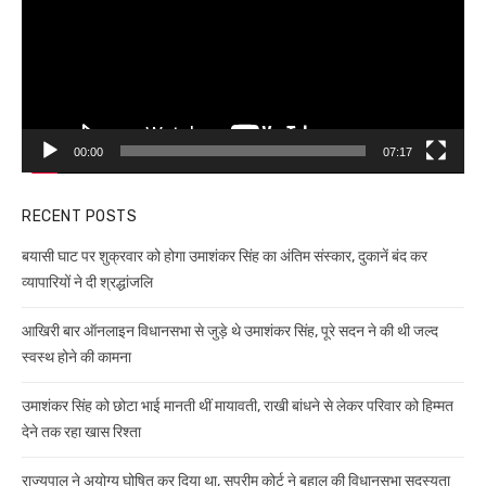
00:00
07:17
RECENT POSTS
बयासी घाट पर शुक्रवार को होगा उमाशंकर सिंह का अंतिम संस्कार, दुकानें बंद कर
व्यापारियों ने दी श्रद्धांजलि
आखिरी बार ऑनलाइन विधानसभा से जुड़े थे उमाशंकर सिंह, पूरे सदन ने की थी जल्द
स्वस्थ होने की कामना
उमाशंकर सिंह को छोटा भाई मानती थीं मायावती, राखी बांधने से लेकर परिवार को हिम्मत
देने तक रहा खास रिश्ता
राज्यपाल ने अयोग्य घोषित कर दिया था, सुप्रीम कोर्ट ने बहाल की विधानसभा सदस्यता