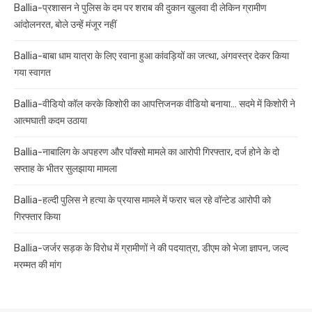
Ballia-प्रशासन ने पुलिस के दम पर शराब की दुकान खुलवा दी लेकिन ग्रामीण
आंदोलनरत, बोले उन्हें मंजूर नहीं
Ballia-बाबा धाम यात्रा के लिए रवाना हुआ कांवड़ियों का जत्था, अंगवस्त्र देकर किया
गया स्वागत
Ballia-वीडियो कॉल करके किशोरी का आपत्तिजनक वीडियो बनाया… सदमे में किशोरी ने
आत्मघाती कदम उठाया
Ballia-नाबालिग के अपहरण और पॉक्सो मामले का आरोपी गिरफ्तार, दर्ज होने के दो
सप्ताह के भीतर सुलझाया मामला
Ballia-हल्दी पुलिस ने हत्या के प्रयास मामले में फरार चल रहे वॉन्टेड आरोपी को
गिरफ्तार किया
Ballia-जर्जर सड़क के विरोध में ग्रामीणों ने की पदयात्रा, डीएम को भेजा ज्ञापन, जल्द
मरम्मत की मांग