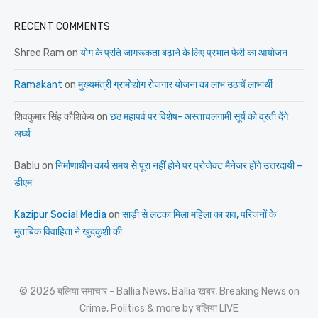
RECENT COMMENTS
Shree Ram
on
योग के प्रति जागरूकता बढ़ाने के लिए प्रभात फेरी का आयोजन
Ramakant
on
मुख्यमंत्री ग्रामोद्योग रोजगार योजना का लाभ उठायें लाभार्थी
शिवकुमार सिंह कौशिकेय
on
छठ महापर्व पर विशेष- अस्ताचलगामी सूर्य को व्रती देंगे
अर्घ्य
Bablu
on
निर्माणाधीन कार्य समय से पूरा नहीं होने पर प्रोजेक्ट मैनेजर होंगे उत्तरदायी –
डीएम
Kazipur Social Media
on
साड़ी से लटका मिला महिला का शव, परिजनों के
मुताबिक विवाहिता ने खुदकुशी की
© 2026 बलिया समाचार - Ballia News, Ballia खबर, Breaking News on
Crime, Politics & more by बलिया LIVE