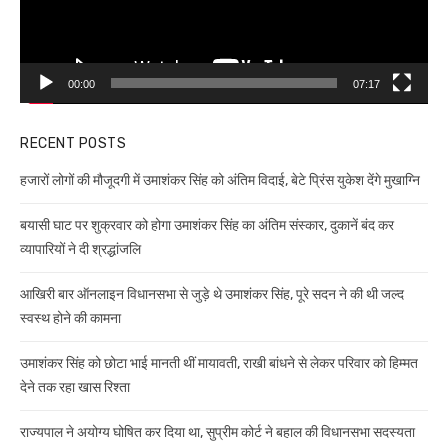
00:00
07:17
RECENT POSTS
हजारों लोगों की मौजूदगी में उमाशंकर सिंह को अंतिम विदाई, बेटे प्रिंस युकेश देंगे मुखाग्नि
बयासी घाट पर शुक्रवार को होगा उमाशंकर सिंह का अंतिम संस्कार, दुकानें बंद कर
व्यापारियों ने दी श्रद्धांजलि
आखिरी बार ऑनलाइन विधानसभा से जुड़े थे उमाशंकर सिंह, पूरे सदन ने की थी जल्द
स्वस्थ होने की कामना
उमाशंकर सिंह को छोटा भाई मानती थीं मायावती, राखी बांधने से लेकर परिवार को हिम्मत
देने तक रहा खास रिश्ता
राज्यपाल ने अयोग्य घोषित कर दिया था, सुप्रीम कोर्ट ने बहाल की विधानसभा सदस्यता