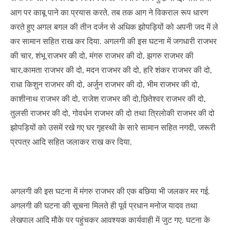
आग पर काबू पाने का प्रयास करते. तब तक आग ने विकराल रूप धारण
करते हुए अगल बगल की तीन दर्जन से अधिक झोपड़ियों को अपनी जद में ले
कर सामान सहित राख कर दिया. अगलगी की इस घटना में जगधारी राजभर
की चार, शंभू राजभर की दो, मंगरु राजभर की दो, झगरु राजभर की
चार,कामता राजभर की दो, मदन राजभर की दो, हरि शंकर राजभर की दो,
राधा किशुन राजभर की दो, अर्जुन राजभर की दो, भीम राजभर की दो,
काशीनाथ राजभर की दो, राजेश राजभर की दो,छितेश्वर राजभर की दो,
तुलसी राजभर की दो, गोवर्धन राजभर की दो तथा त्रिलोकी राजभर की दो
झोपड़ियों को उसमें रखे गए घर गृहस्थी के सारे सामान सहित नगदी, जरूरी
प्रपत्र आदि सहित जलाकर राख कर दिया.
अगलगी की इस घटना में मंगरु राजभर की एक बछिया भी जलकर मर गई.
अगलगी की घटना की सूचना मिलते ही पूर्व प्रधान मनोज यादव तथा
लेखपाल आदि मौके पर पहुंचकर आवश्यक कार्यवाही में जुट गए. घटना के