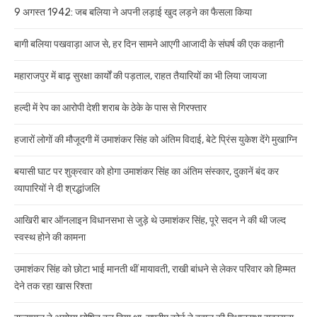
9 अगस्त 1942: जब बलिया ने अपनी लड़ाई खुद लड़ने का फैसला किया
बागी बलिया पखवाड़ा आज से, हर दिन सामने आएगी आजादी के संघर्ष की एक कहानी
महाराजपुर में बाढ़ सुरक्षा कार्यों की पड़ताल, राहत तैयारियों का भी लिया जायजा
हल्दी में रेप का आरोपी देशी शराब के ठेके के पास से गिरफ्तार
हजारों लोगों की मौजूदगी में उमाशंकर सिंह को अंतिम विदाई, बेटे प्रिंस युकेश देंगे मुखाग्नि
बयासी घाट पर शुक्रवार को होगा उमाशंकर सिंह का अंतिम संस्कार, दुकानें बंद कर
व्यापारियों ने दी श्रद्धांजलि
आखिरी बार ऑनलाइन विधानसभा से जुड़े थे उमाशंकर सिंह, पूरे सदन ने की थी जल्द
स्वस्थ होने की कामना
उमाशंकर सिंह को छोटा भाई मानती थीं मायावती, राखी बांधने से लेकर परिवार को हिम्मत
देने तक रहा खास रिश्ता