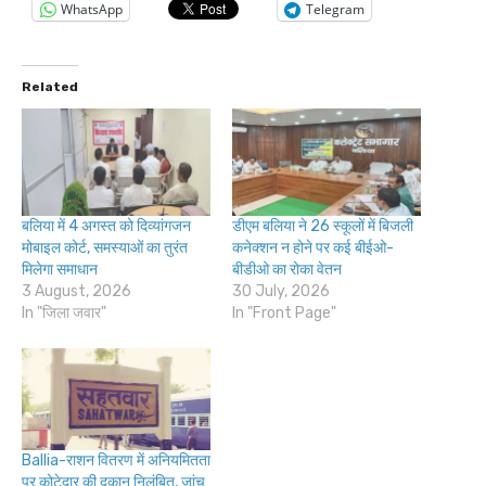
WhatsApp
Telegram
Related
बलिया में 4 अगस्त को दिव्यांगजन
डीएम बलिया ने 26 स्कूलों में बिजली
मोबाइल कोर्ट, समस्याओं का तुरंत
कनेक्शन न होने पर कई बीईओ-
मिलेगा समाधान
बीडीओ का रोका वेतन
3 August, 2026
30 July, 2026
In "जिला जवार"
In "Front Page"
Ballia-राशन वितरण में अनियमितता
पर कोटेदार की दुकान निलंबित, जांच