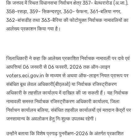
कि जनपद में स्थित विधानसभा निर्वाचन क्षेत्र 357- बेल्थरारोड (अ.जा.),
358-रसड़ा, 359- सिकन्दरपुर, 360- फेफना, 361-बलिया नगर,
362-बांसडीह तथा 363-बैरिया की फोटोयुक्त निर्वाचक नामावलियों का
आलेख्य प्रकाशन किया गया है।
जिलाधिकारी ने कहा कि आलेख्य प्रकाशित निर्वाचक नामावली पर दावे एवं
आपत्तियां 06 जनवरी से 06 फरवरी, 2026 तक ऑन-लाइन
voters.eci.gov.in के माध्यम से अथवा ऑफ-लाइन नियत प्रारूप पर
संबंधित बूथ लेवल अधिकारी(बीएलओ) या निर्वाचक रजिस्ट्रीकरण
अधिकारी के तहसील कार्यालय में दाखिल की जा सकती हैं। यह निर्वाचक
नामावली समस्त निर्वाचक रजिस्ट्रीकरण अधिकारी कार्यालय, जिला
निर्वाचन कार्यालय बलिया, संबंधित तहसील कार्यालयों एवं मतदान केंद्रों पर
जनसामान्य के अवलोकन हेतु निःशुल्क उपलब्ध रहेगी।
उन्होंने बताया कि विशेष प्रगाढ़ पुनरीक्षण-2026 के अंतर्गत प्रकाशित