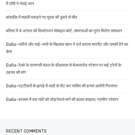
में टॉमी ने गंवाई जान
बांसडीह में मछली पकड़ने गए युवक की डूबने से मौत
बलिया में 4 अगस्त को दिव्यांगजन मोबाइल कोर्ट, समस्याओं का तुरंत मिलेगा समाधान
Ballia-भतीजे और भाई-भाभी के खिलाफ बहन ने दर्ज कराया मारपीट और धमकी देने का
केस
Ballia-रेलवे के वाराणसी मंडल के डीआरएम से बेल्थरारोड स्टेशन पर कई ट्रेनों के
ठहराव की मांग
Ballia-पट्टीदारों के झगड़े में लाठी से पीट कर व्यक्ति की हत्या! आरोपी गिरफ्तार
Ballia-बरसात में दस गावों को जोड़नेवाले मार्ग की हालत बदहाल, ग्रामीण परेशान
RECENT COMMENTS