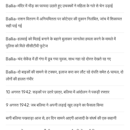
Ballia-मंदिर में भीड़ का फायदा उठाते हुए उचक्कों ने महिला के गले से चेन उड़ाई
Ballia-राशन वितरण में अनियमितता पर कोटेदार की दुकान निलंबित, जांच में शिकायत
सही पाई गई
Ballia-हलवाई को मिठाई बनाने के बहाने बुलाकर जानलेवा हमला करने के मामले में
पुलिस को मिले सीसीटीवी फुटेज
Ballia-चंद सेकेंड में ही गंगा में डूब गया युवक, साथ नहा रहे दोस्त देखते रह गए
Ballia-दो बाइकों की सामने से टक्कर, इलाज करा कर लौट रहे दंपति समेत 6 घायल, दो
लोगों की हालत गंभीर
10 अगस्त 1942: सड़कों पर उतरे छात्र, बलिया में आंदोलन ने पकड़ी रफ्तार
9 अगस्त 1942: जब बलिया ने अपनी लड़ाई खुद लड़ने का फैसला किया
बागी बलिया पखवाड़ा आज से, हर दिन सामने आएगी आजादी के संघर्ष की एक कहानी