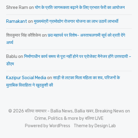
Shree Ram
on
योग के प्रति जागरूकता बढ़ाने के लिए प्रभात फेरी का आयोजन
Ramakant
on
मुख्यमंत्री ग्रामोद्योग रोजगार योजना का लाभ उठायें लाभार्थी
शिवकुमार सिंह कौशिकेय
on
छठ महापर्व पर विशेष- अस्ताचलगामी सूर्य को व्रती देंगे
अर्घ्य
Bablu
on
निर्माणाधीन कार्य समय से पूरा नहीं होने पर प्रोजेक्ट मैनेजर होंगे उत्तरदायी –
डीएम
Kazipur Social Media
on
साड़ी से लटका मिला महिला का शव, परिजनों के
मुताबिक विवाहिता ने खुदकुशी की
© 2026 बलिया समाचार - Ballia News, Ballia खबर, Breaking News on
Crime, Politics & more by बलिया LIVE
Powered by WordPress
Theme by Design Lab