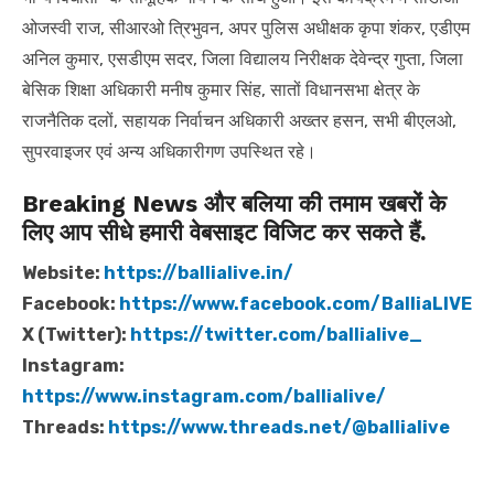
ओजस्वी राज, सीआरओ त्रिभुवन, अपर पुलिस अधीक्षक कृपा शंकर, एडीएम
अनिल कुमार, एसडीएम सदर, जिला विद्यालय निरीक्षक देवेन्द्र गुप्ता, जिला
बेसिक शिक्षा अधिकारी मनीष कुमार सिंह, सातों विधानसभा क्षेत्र के
राजनैतिक दलों, सहायक निर्वाचन अधिकारी अख्तर हसन, सभी बीएलओ,
सुपरवाइजर एवं अन्य अधिकारीगण उपस्थित रहे।
Breaking News और बलिया की तमाम खबरों के
लिए आप सीधे हमारी वेबसाइट विजिट कर सकते हैं.
Website:
https://ballialive.in/
Facebook:
https://www.facebook.com/BalliaLIVE
X (Twitter):
https://twitter.com/ballialive_
Instagram:
https://www.instagram.com/ballialive/
Threads:
https://www.threads.net/@ballialive