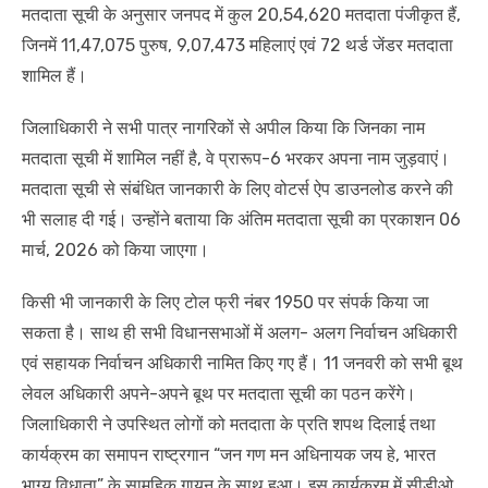
मतदाता सूची के अनुसार जनपद में कुल 20,54,620 मतदाता पंजीकृत हैं,
जिनमें 11,47,075 पुरुष, 9,07,473 महिलाएं एवं 72 थर्ड जेंडर मतदाता
शामिल हैं।
जिलाधिकारी ने सभी पात्र नागरिकों से अपील किया कि जिनका नाम
मतदाता सूची में शामिल नहीं है, वे प्रारूप-6 भरकर अपना नाम जुड़वाएं।
मतदाता सूची से संबंधित जानकारी के लिए वोटर्स ऐप डाउनलोड करने की
भी सलाह दी गई। उन्होंने बताया कि अंतिम मतदाता सूची का प्रकाशन 06
मार्च, 2026 को किया जाएगा।
किसी भी जानकारी के लिए टोल फ्री नंबर 1950 पर संपर्क किया जा
सकता है। साथ ही सभी विधानसभाओं में अलग- अलग निर्वाचन अधिकारी
एवं सहायक निर्वाचन अधिकारी नामित किए गए हैं। 11 जनवरी को सभी बूथ
लेवल अधिकारी अपने-अपने बूथ पर मतदाता सूची का पठन करेंगे।
जिलाधिकारी ने उपस्थित लोगों को मतदाता के प्रति शपथ दिलाई तथा
कार्यक्रम का समापन राष्ट्रगान “जन गण मन अधिनायक जय हे, भारत
भाग्य विधाता” के सामूहिक गायन के साथ हुआ। इस कार्यक्रम में सीडीओ