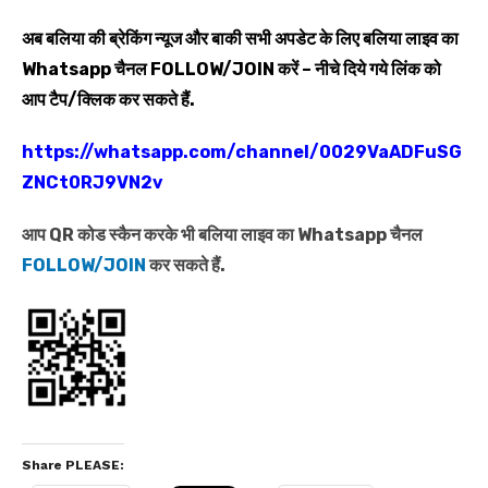
अब बलिया की ब्रेकिंग न्यूज और बाकी सभी अपडेट के लिए बलिया लाइव का
Whatsapp
चैनल
FOLLOW/JOIN
करें – नीचे दिये गये लिंक को
आप टैप/क्लिक कर सकते हैं.
https://whatsapp.com/channel/0029VaADFuSG
ZNCt0RJ9VN2v
आप QR कोड स्कैन करके भी बलिया लाइव का Whatsapp चैनल
FOLLOW/JOIN
कर सकते हैं.
Share PLEASE: