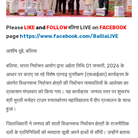
Please
LIKE
and
FOLLOW
बलिया LIVE on
FACEBOOK
page
https://www.facebook.com/BalliaLIVE
आशीष दूबे, बलिया
बलिया. भारत निर्वाचन आयोग द्वारा अर्हता तिथि 01 जनवरी, 2026 के
आधार पर कराए जा रहे विशेष प्रगाढ़ पुनरीक्षण (एसआईआर) कार्यक्रम के
अंतर्गत विधानसभा निर्वाचन क्षेत्रों की निर्वाचन नामावलियों के आलेख्य का
प्रकाशन मंगलवार को किया गया। यह कार्यक्रम जनपद स्तर पर शुभारंभ
श्री मुरली मनोहर टाउन स्नातकोत्तर महाविद्यालय में दीप प्रज्वलन के साथ
हुआ।
जिलाधिकारी ने जनपद की सातों विधानसभा निर्वाचन क्षेत्रों के राजनीतिक
दलों के प्रतिनिधियों को मतदाता सूची अपने हाथों से सौंपी। उन्होंने बताया