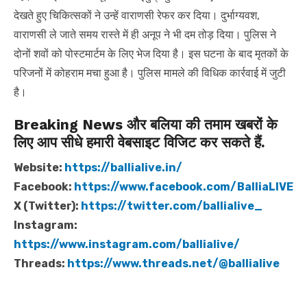
देखते हुए चिकित्सकों ने उन्हें वाराणसी रेफर कर दिया। दुर्भाग्यवश,
वाराणसी ले जाते समय रास्ते में ही अनूप ने भी दम तोड़ दिया। पुलिस ने
दोनों शवों को पोस्टमार्टम के लिए भेज दिया है। इस घटना के बाद मृतकों के
परिजनों में कोहराम मचा हुआ है। पुलिस मामले की विधिक कार्रवाई में जुटी
है।
Breaking News और बलिया की तमाम खबरों के
लिए आप सीधे हमारी वेबसाइट विजिट कर सकते हैं.
Website:
https://ballialive.in/
Facebook:
https://www.facebook.com/BalliaLIVE
X (Twitter):
https://twitter.com/ballialive_
Instagram:
https://www.instagram.com/ballialive/
Threads:
https://www.threads.net/@ballialive