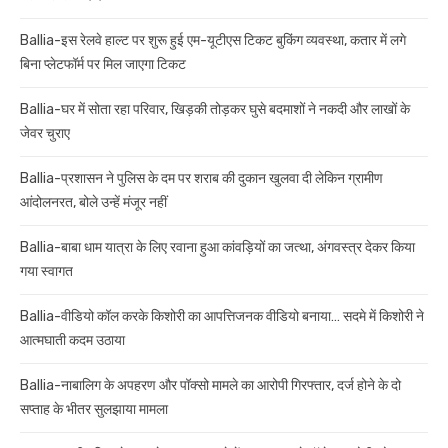
Ballia-इस रेलवे हाल्ट पर शुरू हुई एम-यूटीएस टिकट बुकिंग व्यवस्था, कतार में लगे
बिना प्लेटफॉर्म पर मिल जाएगा टिकट
Ballia-घर में सोता रहा परिवार, खिड़की तोड़कर घुसे बदमाशों ने नकदी और लाखों के
जेवर चुराए
Ballia-प्रशासन ने पुलिस के दम पर शराब की दुकान खुलवा दी लेकिन ग्रामीण
आंदोलनरत, बोले उन्हें मंजूर नहीं
Ballia-बाबा धाम यात्रा के लिए रवाना हुआ कांवड़ियों का जत्था, अंगवस्त्र देकर किया
गया स्वागत
Ballia-वीडियो कॉल करके किशोरी का आपत्तिजनक वीडियो बनाया… सदमे में किशोरी ने
आत्मघाती कदम उठाया
Ballia-नाबालिग के अपहरण और पॉक्सो मामले का आरोपी गिरफ्तार, दर्ज होने के दो
सप्ताह के भीतर सुलझाया मामला