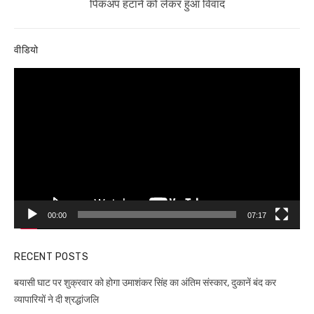
post:
पिकअप हटाने को लेकर हुआ विवाद
वीडियो
Video
Player
00:00
07:17
RECENT POSTS
बयासी घाट पर शुक्रवार को होगा उमाशंकर सिंह का अंतिम संस्कार, दुकानें बंद कर
व्यापारियों ने दी श्रद्धांजलि