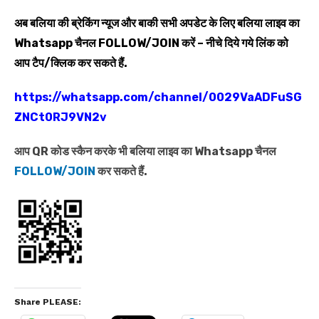
अब बलिया की ब्रेकिंग न्यूज और बाकी सभी अपडेट के लिए बलिया लाइव का
Whatsapp
चैनल
FOLLOW/JOIN
करें – नीचे दिये गये लिंक को
आप टैप/क्लिक कर सकते हैं.
https://whatsapp.com/channel/0029VaADFuSG
ZNCt0RJ9VN2v
आप QR कोड स्कैन करके भी बलिया लाइव का Whatsapp चैनल
FOLLOW/JOIN
कर सकते हैं.
Share PLEASE: