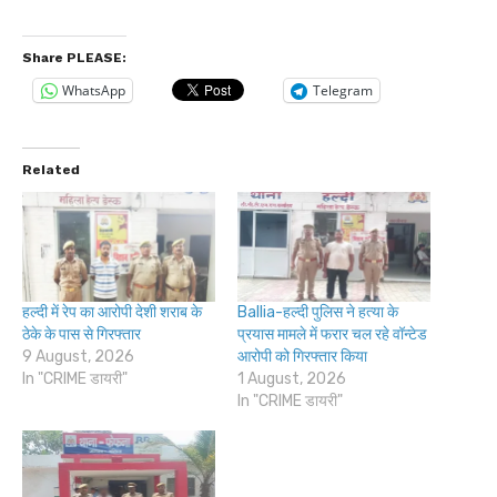
Share PLEASE:
WhatsApp
Telegram
Related
हल्दी में रेप का आरोपी देशी शराब के
Ballia-हल्दी पुलिस ने हत्या के
ठेके के पास से गिरफ्तार
प्रयास मामले में फरार चल रहे वॉन्टेड
9 August, 2026
आरोपी को गिरफ्तार किया
In "CRIME डायरी"
1 August, 2026
In "CRIME डायरी"