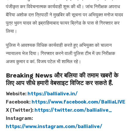
पंजीकृत कर विवेचनात्मक कार्यवाही शुरू की थी। जांच निरीक्षक अपराध
बैरिया अशोक दत्त त्रिपाठी ने मुखबिर की सूचना पर अभियुक्त मनोज यादव
पुत्र भुवन यादव को इब्राहिमाबाद फायर ब्रिगेड के पास से गिरफ्तार कर
लिया।
पुलिस ने आवश्यक विधिक कार्यवाही करते हुए अभियुक्त को चालान
न्यायालय भेज दिया। गिरफ्तार करने वाली पुलिस टीम में उप निरीक्षक
अजय कुमार व कां. विजय पटेल भी शामिल रहे।
Breaking News और बलिया की तमाम खबरों के
लिए आप सीधे हमारी वेबसाइट विजिट कर सकते हैं.
Website:
https://ballialive.in/
Facebook:
https://www.facebook.com/BalliaLIVE
X (Twitter):
https://twitter.com/ballialive_
Instagram:
https://www.instagram.com/ballialive/