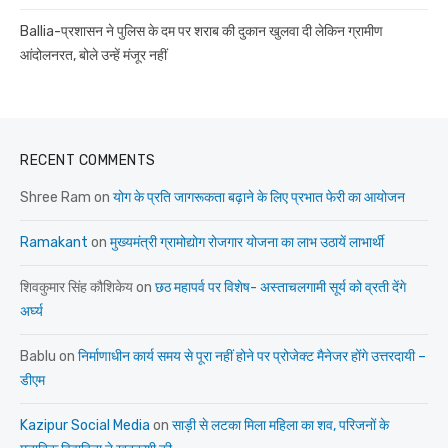
Ballia-प्रशासन ने पुलिस के दम पर शराब की दुकान खुलवा दी लेकिन ग्रामीण
आंदोलनरत, बोले उन्हें मंजूर नहीं
RECENT COMMENTS
Shree Ram
on
योग के प्रति जागरूकता बढ़ाने के लिए प्रभात फेरी का आयोजन
Ramakant
on
मुख्यमंत्री ग्रामोद्योग रोजगार योजना का लाभ उठायें लाभार्थी
शिवकुमार सिंह कौशिकेय
on
छठ महापर्व पर विशेष- अस्ताचलगामी सूर्य को व्रती देंगे
अर्घ्य
Bablu
on
निर्माणाधीन कार्य समय से पूरा नहीं होने पर प्रोजेक्ट मैनेजर होंगे उत्तरदायी –
डीएम
Kazipur Social Media
on
साड़ी से लटका मिला महिला का शव, परिजनों के