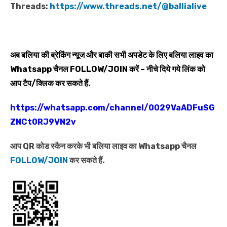
Threads:
https://www.threads.net/@ballialive
अब बलिया की ब्रेकिंग न्यूज और बाकी सभी अपडेट के लिए बलिया लाइव का
Whatsapp
चैनल
FOLLOW/JOIN
करें – नीचे दिये गये लिंक को
आप टैप/क्लिक कर सकते हैं.
https://whatsapp.com/channel/0029VaADFuSG
ZNCt0RJ9VN2v
आप QR कोड स्कैन करके भी बलिया लाइव का Whatsapp चैनल
FOLLOW/JOIN
कर सकते हैं.