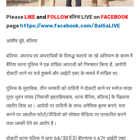
Please
LIKE
and
FOLLOW
बलिया LIVE on
FACEBOOK
page
https://www.facebook.com/BalliaLIVE
आशीष दूबे, बलिया
बलिया. अपराध एवं आपराधियों के विरूद्ध चलाये जा रहे अभियान के क्रम में
बैरिया थाना पुलिस ने एक वांछित अपराधी को गिरफ्तार किया है. आरोपी
दोकटी थाने पर दर्ज दुष्कर्म और आईटी एक्ट के मामले में वांछित था.
पुलिस के मुताबिक, तीन जनवरी को वादिनी ने दोकटी थाने पर मनोज यादव
पुत्र भुवन यादव (निवासी इब्राहिमाबाद, थाना बैरिया, बलिया) के खिलाफ
तहरीर दिया था। आरोपी पर वादिनी के साथ अनैतिक कृत्य करने, मना
करने पर अश्लील फोटो/वीडियो को सोशल मीडिया पर प्रसारित करने
तथा धमकी देने का आरोप है।
दोकटी थाना पुलिस ने धारा 64/351(3) बीएनएस व 67ए आईटी एक्ट