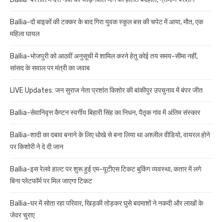
Ballia-दो बाइकों की टक्कर के बाद गिरा युवक स्कूल बस की चपेट में आया, मौत, एक
महिला घायल
Ballia-भोजपुरी को आठवीं अनुसूची में शामिल करने हेतु कोई तय समय-सीमा नहीं,
सांसद के सवाल पर मंत्री का जवाब
LIVE Updates: जन सुराज नेता प्रशांत किशोर की बांकीपुर उपचुनाव में बंपर जीत
Ballia-सेवानिवृत्त कैप्टन स्वर्गीय बिहारी सिंह का निधन, पैतृक गांव में अंतिम संस्कार
Ballia-शादी का दबाव बनाने के लिए धोखे से बना लिया था अश्लील वीडियो, वायरल होने
पर किशोरी ने दे दी जान
Ballia-इस रेलवे हाल्ट पर शुरू हुई एम-यूटीएस टिकट बुकिंग व्यवस्था, कतार में लगे
बिना प्लेटफॉर्म पर मिल जाएगा टिकट
Ballia-घर में सोता रहा परिवार, खिड़की तोड़कर घुसे बदमाशों ने नकदी और लाखों के
जेवर चुराए