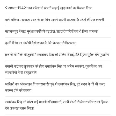
9 अगस्त 1942: जब बलिया ने अपनी लड़ाई खुद लड़ने का फैसला किया
बागी बलिया पखवाड़ा आज से, हर दिन सामने आएगी आजादी के संघर्ष की एक कहानी
महाराजपुर में बाढ़ सुरक्षा कार्यों की पड़ताल, राहत तैयारियों का भी लिया जायजा
हल्दी में रेप का आरोपी देशी शराब के ठेके के पास से गिरफ्तार
हजारों लोगों की मौजूदगी में उमाशंकर सिंह को अंतिम विदाई, बेटे प्रिंस युकेश देंगे मुखाग्नि
बयासी घाट पर शुक्रवार को होगा उमाशंकर सिंह का अंतिम संस्कार, दुकानें बंद कर
व्यापारियों ने दी श्रद्धांजलि
आखिरी बार ऑनलाइन विधानसभा से जुड़े थे उमाशंकर सिंह, पूरे सदन ने की थी जल्द
स्वस्थ होने की कामना
उमाशंकर सिंह को छोटा भाई मानती थीं मायावती, राखी बांधने से लेकर परिवार को हिम्मत
देने तक रहा खास रिश्ता