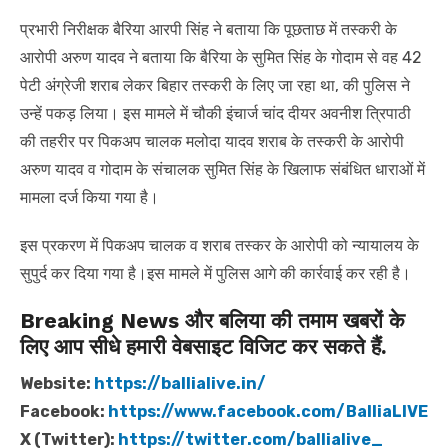
प्रभारी निरीक्षक बैरिया आरपी सिंह ने बताया कि पूछताछ में तस्करी के
आरोपी अरुण यादव ने बताया कि बैरिया के सुमित सिंह के गोदाम से वह 42
पेटी अंग्रेजी शराब लेकर बिहार तस्करी के लिए जा रहा था, की पुलिस ने
उन्हें पकड़ लिया। इस मामले में चौकी इंचार्ज चांद दीयर अवनीश त्रिपाठी
की तहरीर पर पिकअप चालक मलोदा यादव शराब के तस्करी के आरोपी
अरुण यादव व गोदाम के संचालक सुमित सिंह के खिलाफ संबंधित धाराओं में
मामला दर्ज किया गया है।
इस प्रकरण में पिकअप चालक व शराब तस्कर के आरोपी को न्यायालय के
सुपुर्द कर दिया गया है।इस मामले में पुलिस आगे की कार्रवाई कर रही है।
Breaking News और बलिया की तमाम खबरों के
लिए आप सीधे हमारी वेबसाइट विजिट कर सकते हैं.
Website:
https://ballialive.in/
Facebook:
https://www.facebook.com/BalliaLIVE
X (Twitter):
https://twitter.com/ballialive_