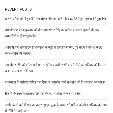
RECENT POSTS
हजारों लोगों की मौजूदगी में उमाशंकर सिंह को अंतिम विदाई, बेटे प्रिंस युकेश देंगे मुखाग्नि
बयासी घाट पर शुक्रवार को होगा उमाशंकर सिंह का अंतिम संस्कार, दुकानें बंद कर
व्यापारियों ने दी श्रद्धांजलि
आखिरी बार ऑनलाइन विधानसभा से जुड़े थे उमाशंकर सिंह, पूरे सदन ने की थी जल्द
स्वस्थ होने की कामना
उमाशंकर सिंह को छोटा भाई मानती थीं मायावती, राखी बांधने से लेकर परिवार को हिम्मत
देने तक रहा खास रिश्ता
राज्यपाल ने अयोग्य घोषित कर दिया था, सुप्रीम कोर्ट ने बहाल की विधानसभा सदस्यता
BSP विधायक उमाशंकर सिंह का निधन, मायावती ने जताया शोक
उभांव के दो घरों में सांप का कहर: झाड़-फूंक के चक्कर में महिला की मौत, परिवार की रक्षा
में टॉमी ने गंवाई जान