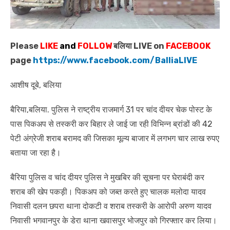
Please
LIKE
and
FOLLOW
बलिया LIVE on
FACEBOOK
page
https://www.facebook.com/BalliaLIVE
आशीष दूबे, बलिया
बैरिया,बलिया. पुलिस ने राष्ट्रीय राजमार्ग 31 पर चांद दीयर चेक पोस्ट के
पास पिकअप से तस्करी कर बिहार ले जाई जा रही विभिन्न ब्रांडों की 42
पेटी अंग्रेजी शराब बरामद की जिसका मूल्य बाजार में लगभग चार लाख रुपए
बताया जा रहा है।
बैरिया पुलिस व चांद दीयर पुलिस ने मुखबिर की सूचना पर घेराबंदी कर
शराब की खेप पकड़ी। पिकअप को जब्त करते हुए चालक मलोदा यादव
निवासी दलन छपरा थाना दोकटी व शराब तस्करी के आरोपी अरुण यादव
निवासी भगवानपुर के डेरा थाना खवासपुर भोजपुर को गिरफ्तार कर लिया।