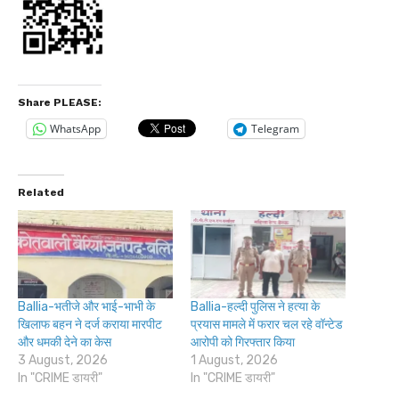
Share PLEASE:
WhatsApp
Telegram
Related
Ballia-भतीजे और भाई-भाभी के
Ballia-हल्दी पुलिस ने हत्या के
खिलाफ बहन ने दर्ज कराया मारपीट
प्रयास मामले में फरार चल रहे वॉन्टेड
और धमकी देने का केस
आरोपी को गिरफ्तार किया
3 August, 2026
1 August, 2026
In "CRIME डायरी"
In "CRIME डायरी"