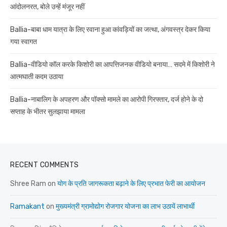
आंदोलनरत, बोले उन्हें मंजूर नहीं
Ballia-बाबा धाम यात्रा के लिए रवाना हुआ कांवड़ियों का जत्था, अंगवस्त्र देकर किया
गया स्वागत
Ballia-वीडियो कॉल करके किशोरी का आपत्तिजनक वीडियो बनाया… सदमे में किशोरी ने
आत्मघाती कदम उठाया
Ballia-नाबालिग के अपहरण और पॉक्सो मामले का आरोपी गिरफ्तार, दर्ज होने के दो
सप्ताह के भीतर सुलझाया मामला
RECENT COMMENTS
Shree Ram
on
योग के प्रति जागरूकता बढ़ाने के लिए प्रभात फेरी का आयोजन
Ramakant
on
मुख्यमंत्री ग्रामोद्योग रोजगार योजना का लाभ उठायें लाभार्थी