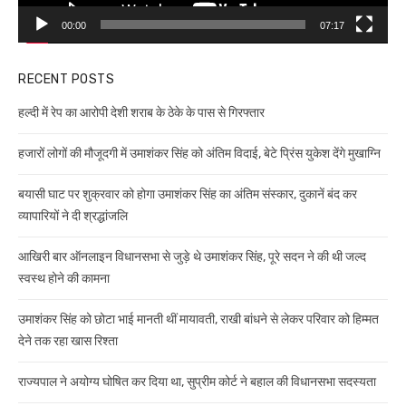
00:00
07:17
RECENT POSTS
हल्दी में रेप का आरोपी देशी शराब के ठेके के पास से गिरफ्तार
हजारों लोगों की मौजूदगी में उमाशंकर सिंह को अंतिम विदाई, बेटे प्रिंस युकेश देंगे मुखाग्नि
बयासी घाट पर शुक्रवार को होगा उमाशंकर सिंह का अंतिम संस्कार, दुकानें बंद कर
व्यापारियों ने दी श्रद्धांजलि
आखिरी बार ऑनलाइन विधानसभा से जुड़े थे उमाशंकर सिंह, पूरे सदन ने की थी जल्द
स्वस्थ होने की कामना
उमाशंकर सिंह को छोटा भाई मानती थीं मायावती, राखी बांधने से लेकर परिवार को हिम्मत
देने तक रहा खास रिश्ता
राज्यपाल ने अयोग्य घोषित कर दिया था, सुप्रीम कोर्ट ने बहाल की विधानसभा सदस्यता