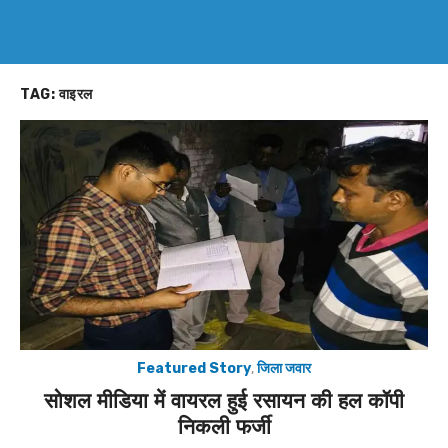
TAG:
वाइरल
Featured Story
,
जिला जवार
सोशल मीडिया में वायरल हुई रसायन की हल कॉपी
निकली फर्जी