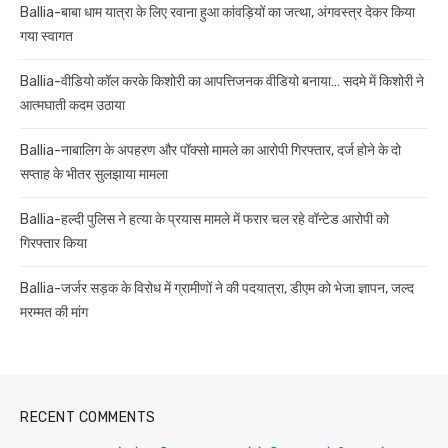
Ballia-बाबा धाम यात्रा के लिए रवाना हुआ कांवड़ियों का जत्था, अंगवस्त्र देकर किया
गया स्वागत
Ballia-वीडियो कॉल करके किशोरी का आपत्तिजनक वीडियो बनाया… सदमे में किशोरी ने
आत्मघाती कदम उठाया
Ballia-नाबालिग के अपहरण और पॉक्सो मामले का आरोपी गिरफ्तार, दर्ज होने के दो
सप्ताह के भीतर सुलझाया मामला
Ballia-हल्दी पुलिस ने हत्या के प्रयास मामले में फरार चल रहे वॉन्टेड आरोपी को
गिरफ्तार किया
Ballia-जर्जर सड़क के विरोध में ग्रामीणों ने की पदयात्रा, डीएम को भेजा ज्ञापन, जल्द
मरम्मत की मांग
RECENT COMMENTS