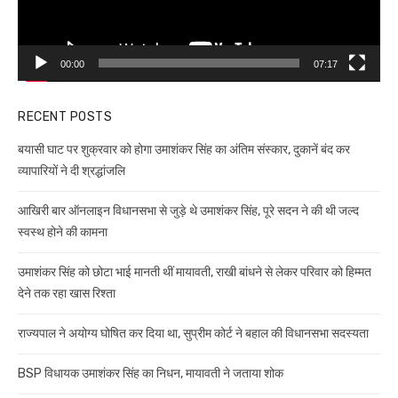
00:00
07:17
RECENT POSTS
बयासी घाट पर शुक्रवार को होगा उमाशंकर सिंह का अंतिम संस्कार, दुकानें बंद कर
व्यापारियों ने दी श्रद्धांजलि
आखिरी बार ऑनलाइन विधानसभा से जुड़े थे उमाशंकर सिंह, पूरे सदन ने की थी जल्द
स्वस्थ होने की कामना
उमाशंकर सिंह को छोटा भाई मानती थीं मायावती, राखी बांधने से लेकर परिवार को हिम्मत
देने तक रहा खास रिश्ता
राज्यपाल ने अयोग्य घोषित कर दिया था, सुप्रीम कोर्ट ने बहाल की विधानसभा सदस्यता
BSP विधायक उमाशंकर सिंह का निधन, मायावती ने जताया शोक