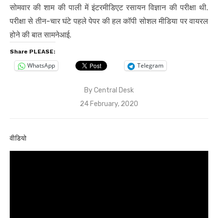
सोमवार की शाम की पाली में इंटरमीडिएट रसायन विज्ञान की परीक्षा थी.
परीक्षा से तीन-चार घंटे पहले पेपर की हल कॉपी सोशल मीडिया पर वायरल
होने की बात सामनेआई.
Share PLEASE:
WhatsApp
Telegram
By
Central Desk
Posted
24 February, 2020
on
वीडियो
Video
Player