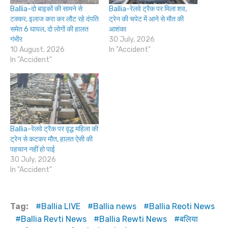
Ballia-दो बाइकों की सामने से
Ballia-रेलवे ट्रैक पर मिला शव,
टक्कर, इलाज करा कर लौट रहे दंपति
ट्रेन की चपेट में आने से मौत की
समेत 6 घायल, दो लोगों की हालत
आशंका
गंभीर
30 July, 2026
10 August, 2026
In "Accident"
In "Accident"
Ballia-रेलवे ट्रैक पर वृद्ध महिला की
ट्रेन से कटकर मौत, हालत ऐसी की
पहचान नहीं हो पाई
30 July, 2026
In "Accident"
Tag:
Ballia LIVE
Ballia news
Ballia Reoti News
Ballia Revti News
Ballia Rewti News
बलिया