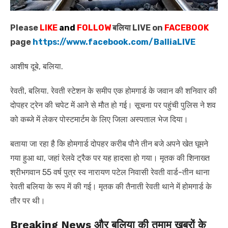
Please
LIKE
and
FOLLOW
बलिया LIVE on
FACEBOOK
page
https://www.facebook.com/BalliaLIVE
आशीष दूबे, बलिया.
रेवती, बलिया. रेवती स्टेशन के समीप एक होमगार्ड के जवान की शनिवार की
दोपहर ट्रेन की चपेट में आने से मौत हो गई। सूचना पर पहुंची पुलिस ने शव
को कब्जे में लेकर पोस्टमार्टम के लिए जिला अस्पताल भेज दिया।
बताया जा रहा है कि होमगार्ड दोपहर करीब पौने तीन बजे अपने खेत घूमने
गया हुआ था, जहां रेलवे ट्रैक पर यह हादसा हो गया। मृतक की शिनाख्त
श्रीभगवान 55 वर्ष पुत्र स्व नारायण पटेल निवासी रेवती वार्ड-तीन थाना
रेवती बलिया के रूप में की गई। मृतक की तैनाती रेवती थाने में होमगार्ड के
तौर पर थी।
Breaking News और बलिया की तमाम खबरों के