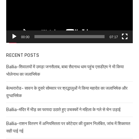
00:00
07:17
RECENT POSTS
Ballia-शिवालयों में उमड़ा जनसैलाब, बाबा सैदनाथ धाम पहुंच एसडीएम ने भी किया
भोलेनाथ का जलाभिषेक
बेल्थरारोड- सावन के दूसरे सोमवार पर श्रद्धालुओं ने किया महादेव का जलाभिषेक और
दुग्धाभिषेक
Ballia-मंदिर में भीड़ का फायदा उठाते हुए उचक्कों ने महिला के गले से चेन उड़ाई
Ballia-राशन वितरण में अनियमितता पर कोटेदार की दुकान निलंबित, जांच में शिकायत
सही पाई गई