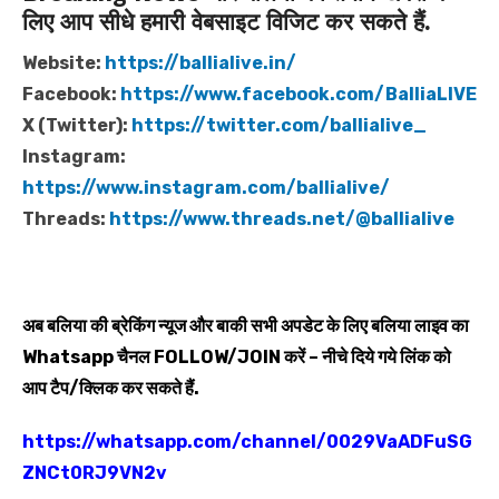
लिए आप सीधे हमारी वेबसाइट विजिट कर सकते हैं.
Website:
https://ballialive.in/
Facebook:
https://www.facebook.com/BalliaLIVE
X (Twitter):
https://twitter.com/ballialive_
Instagram:
https://www.instagram.com/ballialive/
Threads:
https://www.threads.net/@ballialive
अब बलिया की ब्रेकिंग न्यूज और बाकी सभी अपडेट के लिए बलिया लाइव का
Whatsapp
चैनल
FOLLOW/JOIN
करें – नीचे दिये गये लिंक को
आप टैप/क्लिक कर सकते हैं.
https://whatsapp.com/channel/0029VaADFuSG
ZNCt0RJ9VN2v