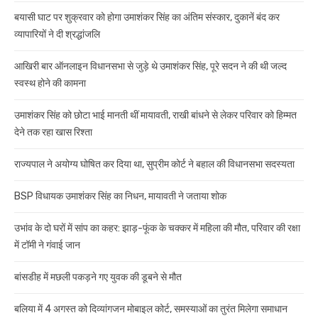
बयासी घाट पर शुक्रवार को होगा उमाशंकर सिंह का अंतिम संस्कार, दुकानें बंद कर
व्यापारियों ने दी श्रद्धांजलि
आखिरी बार ऑनलाइन विधानसभा से जुड़े थे उमाशंकर सिंह, पूरे सदन ने की थी जल्द
स्वस्थ होने की कामना
उमाशंकर सिंह को छोटा भाई मानती थीं मायावती, राखी बांधने से लेकर परिवार को हिम्मत
देने तक रहा खास रिश्ता
राज्यपाल ने अयोग्य घोषित कर दिया था, सुप्रीम कोर्ट ने बहाल की विधानसभा सदस्यता
BSP विधायक उमाशंकर सिंह का निधन, मायावती ने जताया शोक
उभांव के दो घरों में सांप का कहर: झाड़-फूंक के चक्कर में महिला की मौत, परिवार की रक्षा
में टॉमी ने गंवाई जान
बांसडीह में मछली पकड़ने गए युवक की डूबने से मौत
बलिया में 4 अगस्त को दिव्यांगजन मोबाइल कोर्ट, समस्याओं का तुरंत मिलेगा समाधान