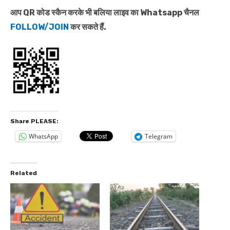
आप QR कोड स्कैन करके भी बलिया लाइव का Whatsapp चैनल
FOLLOW/JOIN
कर सकते हैं.
Share PLEASE:
WhatsApp
Telegram
Related