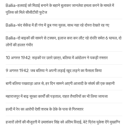
Ballia-हलवाई को मिठाई बनाने के बहाने बुलाकर जानलेवा हमला करने के मामले में
पुलिस को मिले सीसीटीवी फुटेज
Ballia-चंद सेकेंड में ही गंगा में डूब गया युवक, साथ नहा रहे दोस्त देखते रह गए
Ballia-दो बाइकों की सामने से टक्कर, इलाज करा कर लौट रहे दंपति समेत 6 घायल, दो
लोगों की हालत गंभीर
10 अगस्त 1942: सड़कों पर उतरे छात्र, बलिया में आंदोलन ने पकड़ी रफ्तार
9 अगस्त 1942: जब बलिया ने अपनी लड़ाई खुद लड़ने का फैसला किया
बागी बलिया पखवाड़ा आज से, हर दिन सामने आएगी आजादी के संघर्ष की एक कहानी
महाराजपुर में बाढ़ सुरक्षा कार्यों की पड़ताल, राहत तैयारियों का भी लिया जायजा
हल्दी में रेप का आरोपी देशी शराब के ठेके के पास से गिरफ्तार
हजारों लोगों की मौजूदगी में उमाशंकर सिंह को अंतिम विदाई, बेटे प्रिंस युकेश देंगे मुखाग्नि