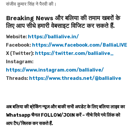
संजीव कुमार सिंह ने पैरवी की।
Breaking News और बलिया की तमाम खबरों के
लिए आप सीधे हमारी वेबसाइट विजिट कर सकते हैं.
Website:
https://ballialive.in/
Facebook:
https://www.facebook.com/BalliaLIVE
X (Twitter):
https://twitter.com/ballialive_
Instagram:
https://www.instagram.com/ballialive/
Threads:
https://www.threads.net/@ballialive
अब बलिया की ब्रेकिंग न्यूज और बाकी सभी अपडेट के लिए बलिया लाइव का
Whatsapp
चैनल
FOLLOW/JOIN
करें – नीचे दिये गये लिंक को
आप टैप/क्लिक कर सकते हैं.