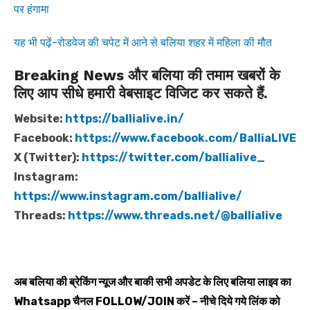
पर हंगामा
यह भी पढ़ें-रोडवेज की चपेट में आने से बलिया शहर में महिला की मौत
Breaking News और बलिया की तमाम खबरों के
लिए आप सीधे हमारी वेबसाइट विजिट कर सकते हैं.
Website:
https://ballialive.in/
Facebook:
https://www.facebook.com/BalliaLIVE
X (Twitter):
https://twitter.com/ballialive_
Instagram:
https://www.instagram.com/ballialive/
Threads:
https://www.threads.net/@ballialive
अब बलिया की ब्रेकिंग न्यूज और बाकी सभी अपडेट के लिए बलिया लाइव का
Whatsapp
चैनल
FOLLOW/JOIN
करें – नीचे दिये गये लिंक को