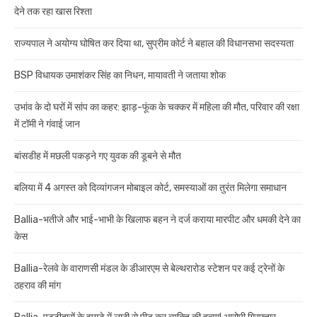
देने तक रहा खास रिश्ता
राज्यपाल ने अयोग्य घोषित कर दिया था, सुप्रीम कोर्ट ने बहाल की विधानसभा सदस्यता
BSP विधायक उमाशंकर सिंह का निधन, मायावती ने जताया शोक
उभांव के दो घरों में सांप का कहर: झाड़-फूंक के चक्कर में महिला की मौत, परिवार की रक्षा
में टॉमी ने गंवाई जान
बांसडीह में मछली पकड़ने गए युवक की डूबने से मौत
बलिया में 4 अगस्त को दिव्यांगजन मोबाइल कोर्ट, समस्याओं का तुरंत मिलेगा समाधान
Ballia-भतीजे और भाई-भाभी के खिलाफ बहन ने दर्ज कराया मारपीट और धमकी देने का
केस
Ballia-रेलवे के वाराणसी मंडल के डीआरएम से बेल्थरारोड स्टेशन पर कई ट्रेनों के
ठहराव की मांग