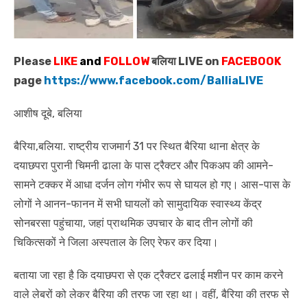
Please
LIKE
and
FOLLOW
बलिया LIVE on
FACEBOOK
page
https://www.facebook.com/BalliaLIVE
आशीष दूबे, बलिया
बैरिया,बलिया. राष्ट्रीय राजमार्ग 31 पर स्थित बैरिया थाना क्षेत्र के
दयाछपरा पुरानी चिमनी ढाला के पास ट्रैक्टर और पिकअप की आमने-
सामने टक्कर में आधा दर्जन लोग गंभीर रूप से घायल हो गए। आस-पास के
लोगों ने आनन-फानन में सभी घायलों को सामुदायिक स्वास्थ्य केंद्र
सोनबरसा पहुंचाया, जहां प्राथमिक उपचार के बाद तीन लोगों की
चिकित्सकों ने जिला अस्पताल के लिए रेफर कर दिया।
बताया जा रहा है कि दयाछपरा से एक ट्रैक्टर ढलाई मशीन पर काम करने
वाले लेबरों को लेकर बैरिया की तरफ जा रहा था। वहीं, बैरिया की तरफ से