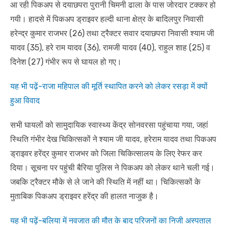
आ रही पिकअप से दयाछपरा पुरानी चिमनी ढाला के पास जोरदार टक्कर हो
गयी। हादसे में पिकअप ड्राइवर हल्दी थाना क्षेत्र के बादिलपुर निवासी
हरेन्द्र कुमार राजभर (26) तथा ट्रैक्टर सवार दयाछपरा निवासी श्याम जी
यादव (35), हरे राम यादव (36), रामजी यादव (40), राहुल शाह (25) व
दिनेश (27) गंभीर रूप से घायल हो गए।
यह भी पढ़ें-राजा महिपाल की मूर्ति स्थापित करने को लेकर रसड़ा में क्यों
हुआ विवाद
सभी घायलों को सामुदायिक स्वास्थ्य केंद्र सोनवरसा पहुंचाया गया, जहां
स्थिति गंभीर देख चिकित्सकों ने श्याम जी यादव, हरेराम यादव तथा पिकअप
ड्राइवर हरेंद्र कुमार राजभर को जिला चिकित्सालय के लिए रेफर कर
दिया। सूचना पर पहुंची बैरिया पुलिस ने पिकअप को लेकर थाने चली गई।
जबकि ट्रैक्टर मौके से ले जाने की स्थिति में नहीं था। चिकित्सकों के
मुताबिक पिकअप ड्राइवर हरेंद्र की हालत नाजुक है।
यह भी पढ़ें-बलिया में नवजात की मौत के बाद परिजनों का निजी अस्पताल