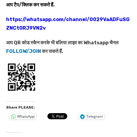
आप टैप/क्लिक कर सकते हैं.
https://whatsapp.com/channel/0029VaADFuSG
ZNCt0RJ9VN2v
आप QR कोड स्कैन करके भी बलिया लाइव का Whatsapp चैनल
FOLLOW/JOIN
कर सकते हैं.
Share PLEASE:
WhatsApp
Telegram