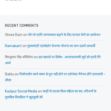
RECENT COMMENTS
Shree Ram
on
योग के प्रति जागरूकता बढ़ाने के लिए प्रभात फेरी का आयोजन
Ramakant
on
मुख्यमंत्री ग्रामोद्योग रोजगार योजना का लाभ उठायें लाभार्थी
शिवकुमार सिंह कौशिकेय
on
छठ महापर्व पर विशेष- अस्ताचलगामी सूर्य को व्रती देंगे
अर्घ्य
Bablu
on
निर्माणाधीन कार्य समय से पूरा नहीं होने पर प्रोजेक्ट मैनेजर होंगे उत्तरदायी –
डीएम
Kazipur Social Media
on
साड़ी से लटका मिला महिला का शव, परिजनों के
मुताबिक विवाहिता ने खुदकुशी की