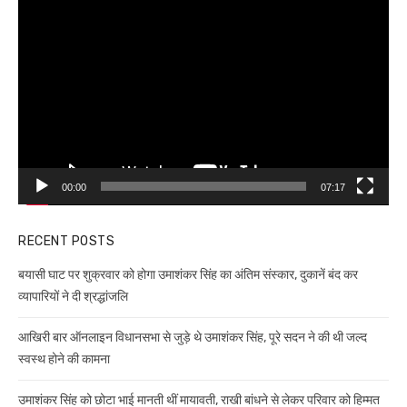
Video
Player
00:00
07:17
RECENT POSTS
बयासी घाट पर शुक्रवार को होगा उमाशंकर सिंह का अंतिम संस्कार, दुकानें बंद कर
व्यापारियों ने दी श्रद्धांजलि
आखिरी बार ऑनलाइन विधानसभा से जुड़े थे उमाशंकर सिंह, पूरे सदन ने की थी जल्द
स्वस्थ होने की कामना
उमाशंकर सिंह को छोटा भाई मानती थीं मायावती, राखी बांधने से लेकर परिवार को हिम्मत